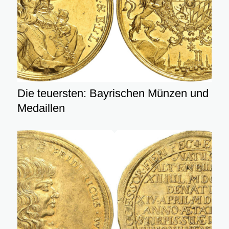
Die teuersten: Bayrischen Münzen und
Medaillen