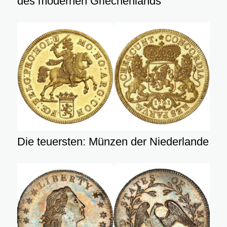
des modernen Griechenlands
Die teuersten: Münzen der Niederlande