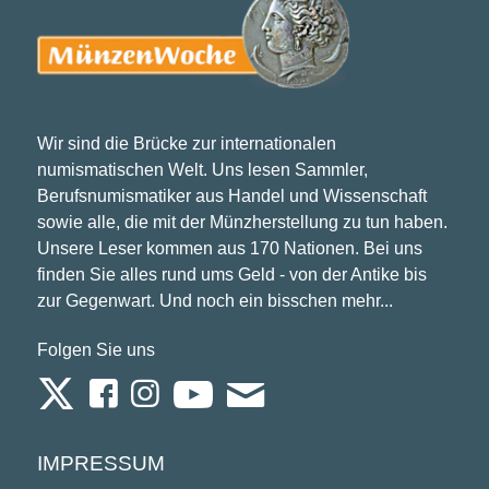
Wir sind die Brücke zur internationalen
numismatischen Welt. Uns lesen Sammler,
Berufsnumismatiker aus Handel und Wissenschaft
sowie alle, die mit der Münzherstellung zu tun haben.
Unsere Leser kommen aus 170 Nationen. Bei uns
finden Sie alles rund ums Geld - von der Antike bis
zur Gegenwart. Und noch ein bisschen mehr...
Folgen Sie uns
IMPRESSUM