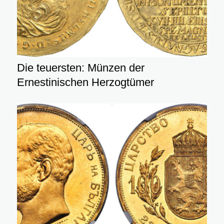
Die teuersten: Münzen der
Ernestinischen Herzogtümer