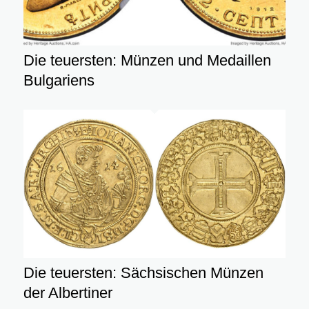
Die teuersten: Münzen und Medaillen
Bulgariens
Die teuersten: Sächsischen Münzen
der Albertiner