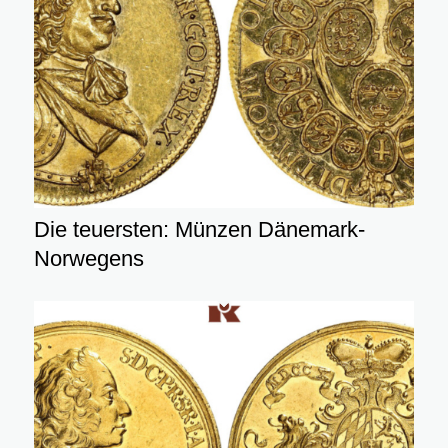
Die teuersten: Münzen Dänemark-
Norwegens