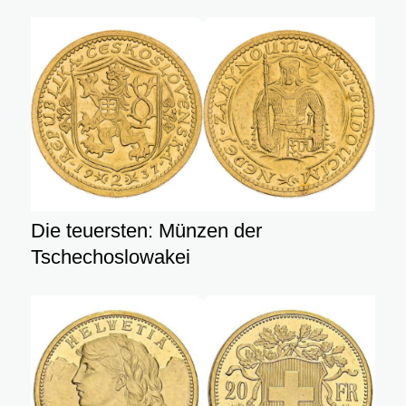
Die teuersten: Münzen der
Tschechoslowakei