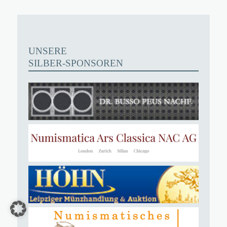
UNSERE
SILBER-SPONSOREN