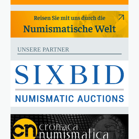
UNSERE PARTNER