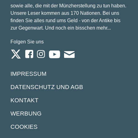
sowie alle, die mit der Münzherstellung zu tun haben.
Unsere Leser kommen aus 170 Nationen. Bei uns
finden Sie alles rund ums Geld - von der Antike bis
zur Gegenwart. Und noch ein bisschen mehr...
Folgen Sie uns
IMPRESSUM
DATENSCHUTZ UND AGB
KONTAKT
WERBUNG
COOKIES