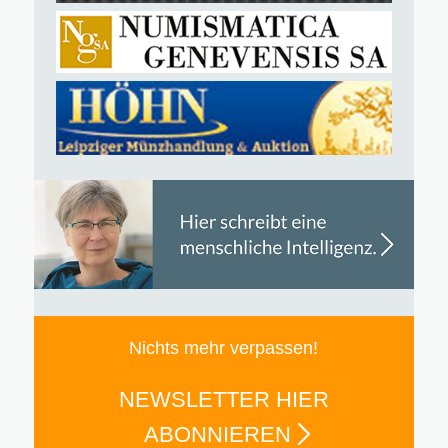
Nichts mehr verpassen!
NEWSLETTER HIER
ABONNIEREN