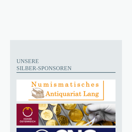
UNSERE
SILBER-SPONSOREN