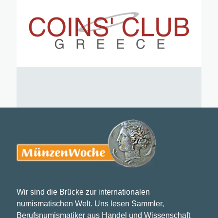
Wir sind die Brücke zur internationalen
numismatischen Welt. Uns lesen Sammler,
Berufsnumismatiker aus Handel und Wissenschaft