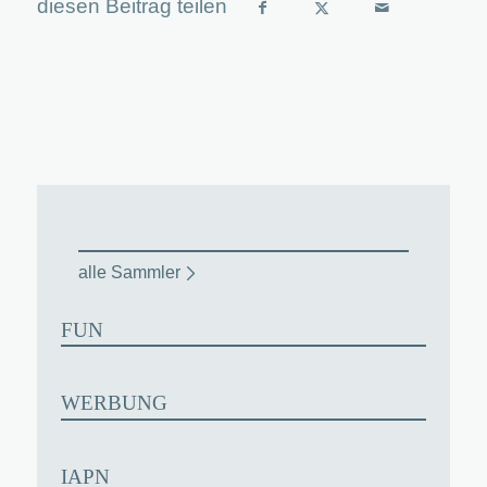
alle Sammler
FUN
WERBUNG
IAPN