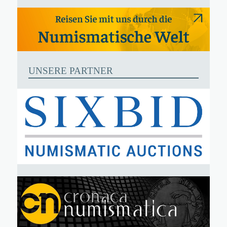
UNSERE PARTNER