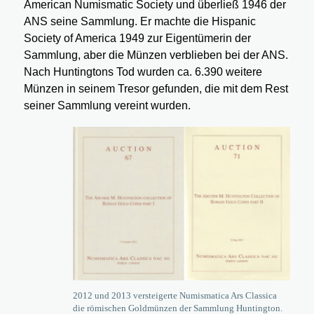
American Numismatic Society und überließ 1946 der
ANS seine Sammlung. Er machte die Hispanic
Society of America 1949 zur Eigentümerin der
Sammlung, aber die Münzen verblieben bei der ANS.
Nach Huntingtons Tod wurden ca. 6.390 weitere
Münzen in seinem Tresor gefunden, die mit dem Rest
seiner Sammlung vereint wurden.
2012 und 2013 versteigerte Numismatica Ars Classica
die römischen Goldmünzen der Sammlung Huntington.