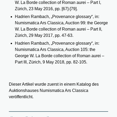
W. La Borde collection of Roman aurei – Part I,
Zürich, 23 May 2016, pp. [67]-[79].
Hadrien Rambach, „Provenance glossary“, in:
Numismatica Ars Classica, Auction 99: the George
W. La Borde collection of Roman aurei – Part II,
Zürich, 29 May 2017, pp. 47-63.
Hadrien Rambach, „Provenance glossary“, in:
Numismatica Ars Classica, Auction 105: the
George W. La Borde collection of Roman aurei –
Part III, Zürich, 9 May 2018, pp. 82-105.
Dieser Artikel wurde zuerst in einem Katalog des
Auktionshauses Numismatica Ars Classica
veröffentlicht.