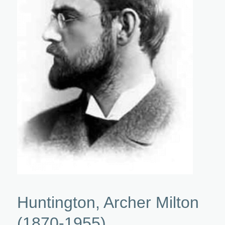
Huntington, Archer Milton
(1870-1955)