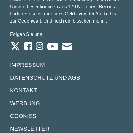
Unsere Leser kommen aus 170 Nationen. Bei uns
finden Sie alles rund ums Geld - von der Antike bis
zur Gegenwart. Und noch ein bisschen mehr...
Folgen Sie uns
IMPRESSUM
DATENSCHUTZ UND AGB
KONTAKT
WERBUNG
COOKIES
NEWSLETTER