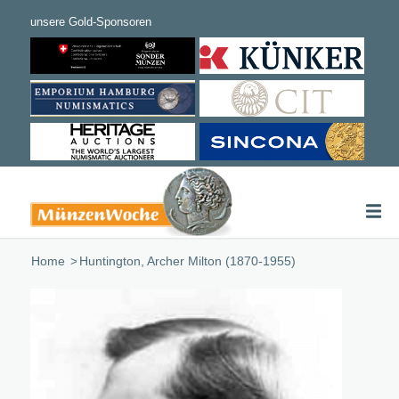
Home
/
Huntington, Archer Milton (1870-1955)