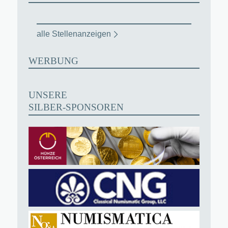
alle Stellenanzeigen
WERBUNG
UNSERE
SILBER-SPONSOREN