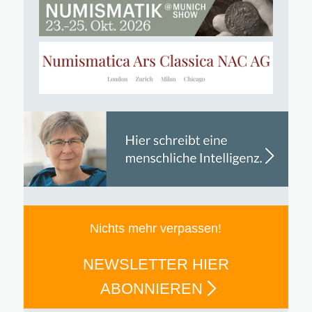
Nichts mehr verpassen!
NEWSLETTER HIER
ABONNIEREN