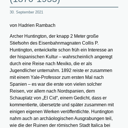
30. September 2021
von Hadrien Rambach
Archer Huntington, der knapp 2 Meter große
Stiefsohn des Eisenbahnmagnaten Collis P.
Huntington, entwickelte schon früh ein Interesse an
der hispanischen Kultur – wahrscheinlich angeregt
durch eine Reise nach Mexiko, die er als
Jugendlicher unternahm. 1892 reiste er zusammen
mit einem Yale-Professor zum ersten Mal nach
Spanien – es war die erste von vielen solcher
Reisen, vor allem nach Nordspanien, dem
Schauplatz von „El Cid“, einem Gedicht, dass er
kommentierte, übersetzte und später zusammen mit
einigen eigenen Werken veröffentlichte. Huntington
nahm auch an archäologischen Ausgrabungen teil,
wie die der Ruinen der römischen Stadt Italica bei