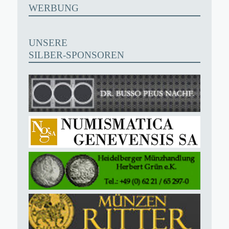
WERBUNG
UNSERE
SILBER-SPONSOREN