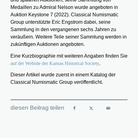
Medaillen zu Admiral Nelson wurde angeboten in
Auktion Keystone 7 (2022). Classical Numismatic
Group unterstützte Eric Engstrom dabei, seine
Sammlung in den vergangenen sechs Jahren zu
veräußern. Weitere Teile seiner Sammlung werden in
zukünftigen Auktionen angeboten.
Eine Kurzbiographie mit weiteren Angaben finden Sie
auf der Website der Kansas Historical Society
.
Dieser Artikel wurde zuerst in einem Katalog der
Classical Numismatic Group veröffentlicht.