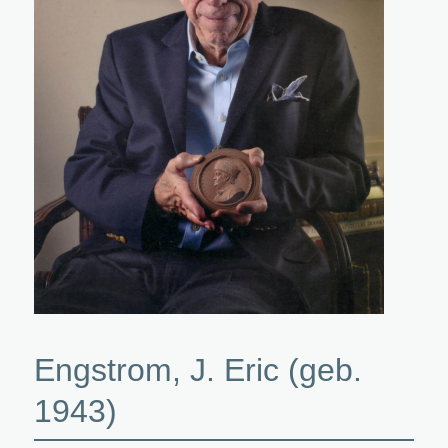
Engstrom, J. Eric (geb.
1943)