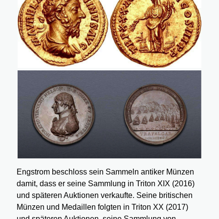
Engstrom beschloss sein Sammeln antiker Münzen
damit, dass er seine Sammlung in Triton XIX (2016)
und späteren Auktionen verkaufte. Seine britischen
Münzen und Medaillen folgten in Triton XX (2017)
und späteren Auktionen, seine Sammlung von