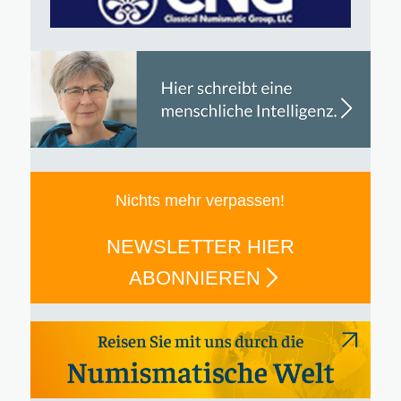
Nichts mehr verpassen!
NEWSLETTER HIER
ABONNIEREN