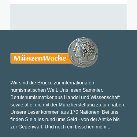
Wir sind die Brücke zur internationalen
numismatischen Welt. Uns lesen Sammler,
Berufsnumismatiker aus Handel und Wissenschaft
sowie alle, die mit der Münzherstellung zu tun haben.
Unsere Leser kommen aus 170 Nationen. Bei uns
finden Sie alles rund ums Geld - von der Antike bis
zur Gegenwart. Und noch ein bisschen mehr...