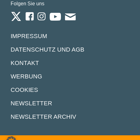
Folgen Sie uns
IMPRESSUM
DATENSCHUTZ UND AGB
KONTAKT
WERBUNG
COOKIES
NEWSLETTER
NEWSLETTER ARCHIV