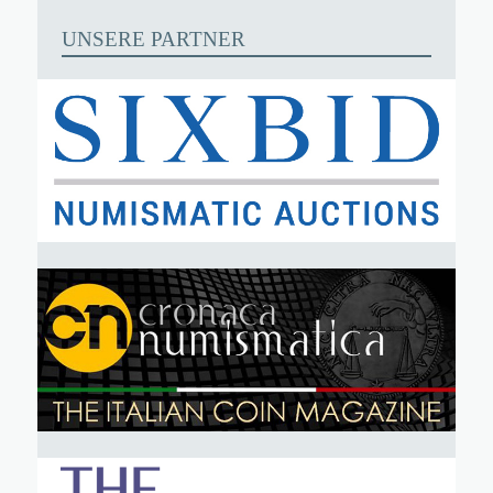
UNSERE PARTNER