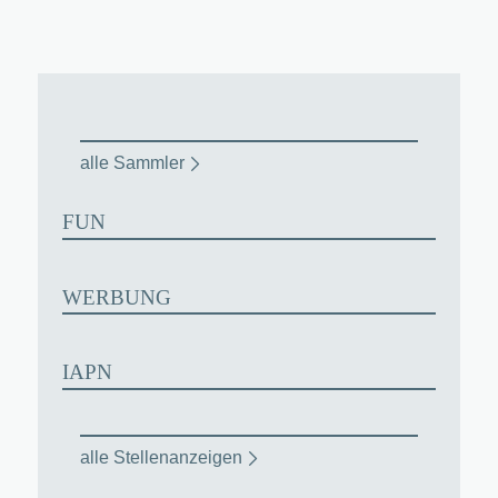
alle Sammler
FUN
WERBUNG
IAPN
alle Stellenanzeigen