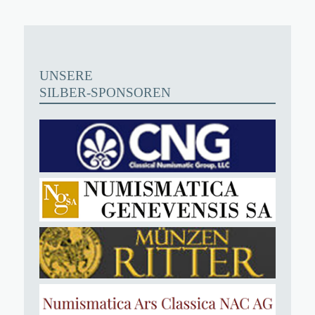
UNSERE
SILBER-SPONSOREN