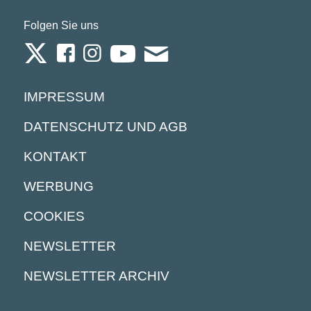
Folgen Sie uns
IMPRESSUM
DATENSCHUTZ UND AGB
KONTAKT
WERBUNG
COOKIES
NEWSLETTER
NEWSLETTER ARCHIV