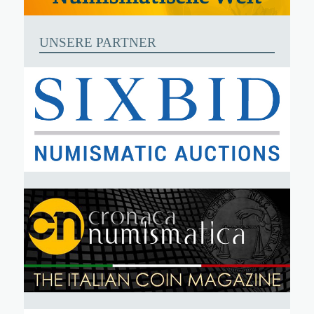
UNSERE PARTNER