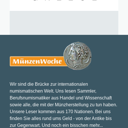
Wir sind die Brücke zur internationalen
numismatischen Welt. Uns lesen Sammler,
Berufsnumismatiker aus Handel und Wissenschaft
sowie alle, die mit der Münzherstellung zu tun haben.
Unsere Leser kommen aus 170 Nationen. Bei uns
finden Sie alles rund ums Geld - von der Antike bis
zur Gegenwart. Und noch ein bisschen mehr...