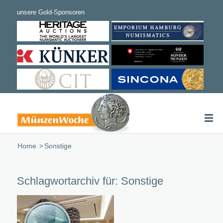
Home
/
Sonstige
Schlagwortarchiv für:
Sonstige