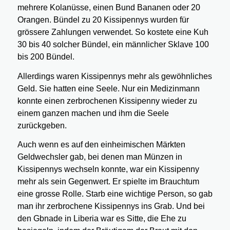
mehrere Kolanüsse, einen Bund Bananen oder 20
Orangen. Bündel zu 20 Kissipennys wurden für
grössere Zahlungen verwendet. So kostete eine Kuh
30 bis 40 solcher Bündel, ein männlicher Sklave 100
bis 200 Bündel.
Allerdings waren Kissipennys mehr als gewöhnliches
Geld. Sie hatten eine Seele. Nur ein Medizinmann
konnte einen zerbrochenen Kissipenny wieder zu
einem ganzen machen und ihm die Seele
zurückgeben.
Auch wenn es auf den einheimischen Märkten
Geldwechsler gab, bei denen man Münzen in
Kissipennys wechseln konnte, war ein Kissipenny
mehr als sein Gegenwert. Er spielte im Brauchtum
eine grosse Rolle. Starb eine wichtige Person, so gab
man ihr zerbrochene Kissipennys ins Grab. Und bei
den Gbnade in Liberia war es Sitte, die Ehe zu