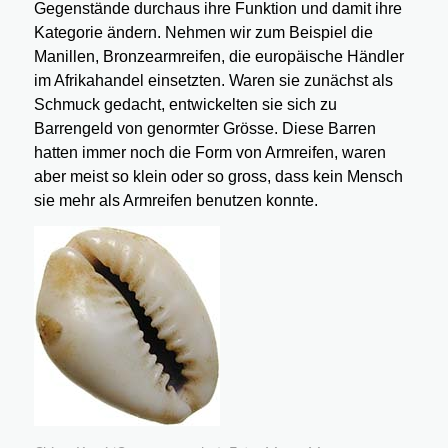
Gegenstände durchaus ihre Funktion und damit ihre
Kategorie ändern. Nehmen wir zum Beispiel die
Manillen, Bronzearmreifen, die europäische Händler
im Afrikahandel einsetzten. Waren sie zunächst als
Schmuck gedacht, entwickelten sie sich zu
Barrengeld von genormter Grösse. Diese Barren
hatten immer noch die Form von Armreifen, waren
aber meist so klein oder so gross, dass kein Mensch
sie mehr als Armreifen benutzen konnte.