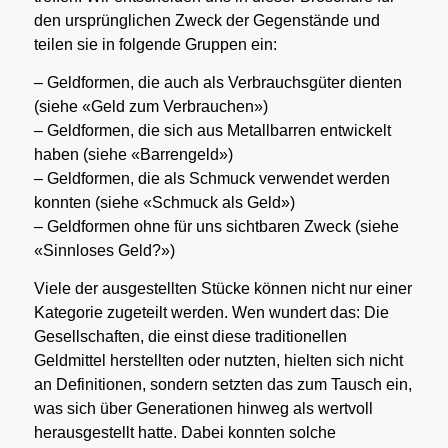
den ursprünglichen Zweck der Gegenstände und
teilen sie in folgende Gruppen ein:
– Geldformen, die auch als Verbrauchsgüter dienten
(siehe «Geld zum Verbrauchen»)
– Geldformen, die sich aus Metallbarren entwickelt
haben (siehe «Barrengeld»)
– Geldformen, die als Schmuck verwendet werden
konnten (siehe «Schmuck als Geld»)
– Geldformen ohne für uns sichtbaren Zweck (siehe
«Sinnloses Geld?»)
Viele der ausgestellten Stücke können nicht nur einer
Kategorie zugeteilt werden. Wen wundert das: Die
Gesellschaften, die einst diese traditionellen
Geldmittel herstellten oder nutzten, hielten sich nicht
an Definitionen, sondern setzten das zum Tausch ein,
was sich über Generationen hinweg als wertvoll
herausgestellt hatte. Dabei konnten solche