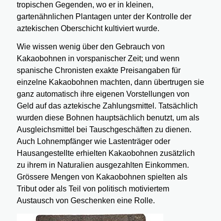
tropischen Gegenden, wo er in kleinen,
gartenähnlichen Plantagen unter der Kontrolle der
aztekischen Oberschicht kultiviert wurde.
Wie wissen wenig über den Gebrauch von
Kakaobohnen in vorspanischer Zeit; und wenn
spanische Chronisten exakte Preisangaben für
einzelne Kakaobohnen machten, dann übertrugen sie
ganz automatisch ihre eigenen Vorstellungen von
Geld auf das aztekische Zahlungsmittel. Tatsächlich
wurden diese Bohnen hauptsächlich benutzt, um als
Ausgleichsmittel bei Tauschgeschäften zu dienen.
Auch Lohnempfänger wie Lastenträger oder
Hausangestellte erhielten Kakaobohnen zusätzlich
zu ihrem in Naturalien ausgezahlten Einkommen.
Grössere Mengen von Kakaobohnen spielten als
Tribut oder als Teil von politisch motiviertem
Austausch von Geschenken eine Rolle.