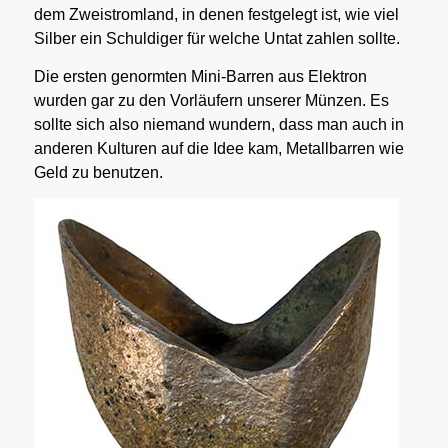
dem Zweistromland, in denen festgelegt ist, wie viel
Silber ein Schuldiger für welche Untat zahlen sollte.
Die ersten genormten Mini-Barren aus Elektron
wurden gar zu den Vorläufern unserer Münzen. Es
sollte sich also niemand wundern, dass man auch in
anderen Kulturen auf die Idee kam, Metallbarren wie
Geld zu benutzen.