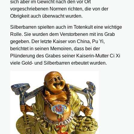
sich aber im Gewicht nach den vor Ort
vorgeschriebenen Normen richten, die von der
Obrigkeit auch überwacht wurden.
Silberbarren spielten auch im Totenkult eine wichtige
Rolle. Sie wurden dem Verstorbenen mit ins Grab
gegeben. Der letzte Kaiser von China, Pu Yi,
berichtet in seinen Memoiren, dass bei der
Plünderung des Grabes seiner Kaiserin-Mutter Ci Xi
viele Gold- und Silberbarren erbeutet wurden.