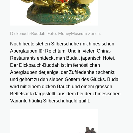
Dickbauch-Buddah. Foto: MoneyMuseum Zürich.
Noch heute stehen Silberschuhe im chinesischen
Aberglauben für Reichtum. Und in vielen China-
Restaurants entdeckt man Budai, japanisch Hotei.
Der Dickbauch-Buddah ist im fernöstlichen
Aberglauben derjenige, der Zufriedenheit schenkt,
und gehört zu den sieben Göttern des Glücks. Budai
wird mit einem dicken Bauch und einem grossen
Bettelsack dargestellt, aus dem bei der chinesischen
Variante häufig Silberschuhgeld quillt.