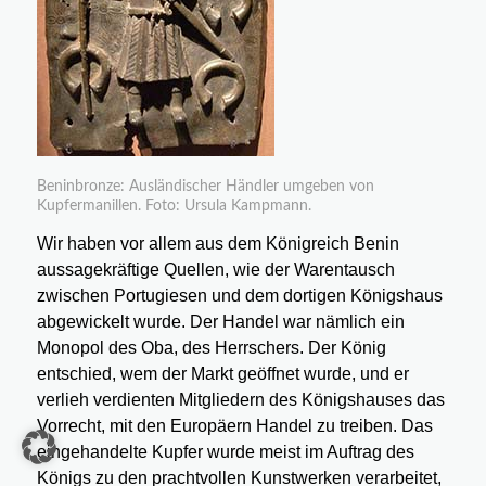
Beninbronze: Ausländischer Händler umgeben von
Kupfermanillen. Foto: Ursula Kampmann.
Wir haben vor allem aus dem Königreich Benin
aussagekräftige Quellen, wie der Warentausch
zwischen Portugiesen und dem dortigen Königshaus
abgewickelt wurde. Der Handel war nämlich ein
Monopol des Oba, des Herrschers. Der König
entschied, wem der Markt geöffnet wurde, und er
verlieh verdienten Mitgliedern des Königshauses das
Vorrecht, mit den Europäern Handel zu treiben. Das
eingehandelte Kupfer wurde meist im Auftrag des
Königs zu den prachtvollen Kunstwerken verarbeitet,