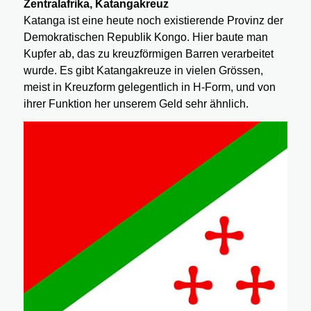
Zentralafrika, Katangakreuz
Katanga ist eine heute noch existierende Provinz der
Demokratischen Republik Kongo. Hier baute man
Kupfer ab, das zu kreuzförmigen Barren verarbeitet
wurde. Es gibt Katangakreuze in vielen Grössen,
meist in Kreuzform gelegentlich in H-Form, und von
ihrer Funktion her unserem Geld sehr ähnlich.