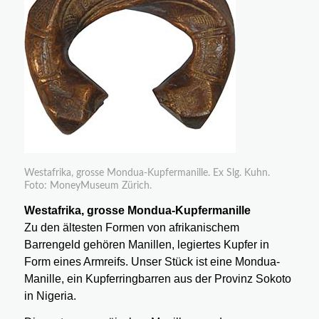
Westafrika, grosse Mondua-Kupfermanille. Ex Slg. Kuhn.
Foto: MoneyMuseum Zürich.
Westafrika, grosse Mondua-Kupfermanille
Zu den ältesten Formen von afrikanischem
Barrengeld gehören Manillen, legiertes Kupfer in
Form eines Armreifs. Unser Stück ist eine Mondua-
Manille, ein Kupferringbarren aus der Provinz Sokoto
in Nigeria.