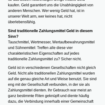
kaufen. Geld garantiert uns die Unabhängigkeit von
anderen Menschen. Wer wenig Geld hat, ist in
unserer Welt arm, wer keines hat, nicht
überlebensfähig.
Sind traditionelle Zahlungsmittel Geld in diesem
Sinn?
Tauschmittel, Wertmesser, Wertaufbewahrungsmittel
und Sühnemittel: Treffen alle diese vier
charakteristischen Eigenschaften auf jedes
traditionelle Zahlungsmittel zu? Sicher nicht.
Geld ist in verschiedenen Gesellschaften nicht gleich
Geld. Nicht alle traditionellen Zahlungsmittel wurden
auf die genau gleiche Art und Weise benutzt. Sie sind
eng mit der Gesellschaft verbunden, in der sie als
Zahlungsmittel dienten. Ihr Gebrauch war meist an
ganz bestimmte Riten geknüpft und diente häufig
dazu, die Verbindung innerhalb einer Gemeinschaft