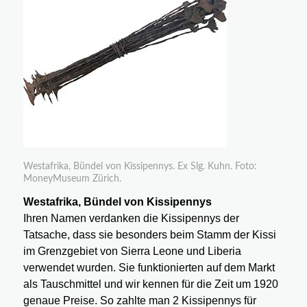
Westafrika, Bündel von Kissipennys. Ex Slg. Kuhn. Foto:
MoneyMuseum Zürich.
Westafrika, Bündel von Kissipennys
Ihren Namen verdanken die Kissipennys der
Tatsache, dass sie besonders beim Stamm der Kissi
im Grenzgebiet von Sierra Leone und Liberia
verwendet wurden. Sie funktionierten auf dem Markt
als Tauschmittel und wir kennen für die Zeit um 1920
genaue Preise. So zahlte man 2 Kissipennys für