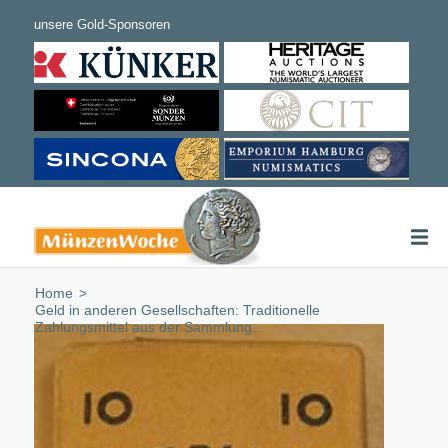
Home
/
Geld in anderen Gesellschaften: Traditionelle
Zahlungsmittel aus der Sammlung...