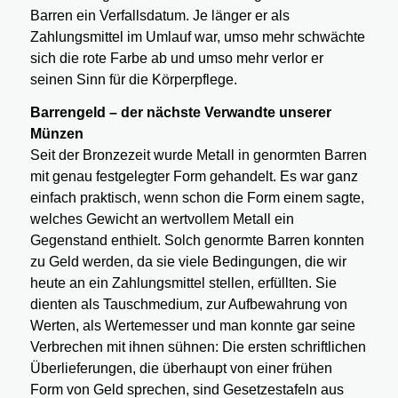
Barren ein Verfallsdatum. Je länger er als
Zahlungsmittel im Umlauf war, umso mehr schwächte
sich die rote Farbe ab und umso mehr verlor er
seinen Sinn für die Körperpflege.
Barrengeld – der nächste Verwandte unserer
Münzen
Seit der Bronzezeit wurde Metall in genormten Barren
mit genau festgelegter Form gehandelt. Es war ganz
einfach praktisch, wenn schon die Form einem sagte,
welches Gewicht an wertvollem Metall ein
Gegenstand enthielt. Solch genormte Barren konnten
zu Geld werden, da sie viele Bedingungen, die wir
heute an ein Zahlungsmittel stellen, erfüllten. Sie
dienten als Tauschmedium, zur Aufbewahrung von
Werten, als Wertemesser und man konnte gar seine
Verbrechen mit ihnen sühnen: Die ersten schriftlichen
Überlieferungen, die überhaupt von einer frühen
Form von Geld sprechen, sind Gesetzestafeln aus