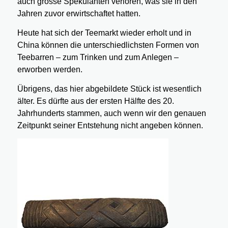
auch grosse Spekulanten verloren, was sie in den
Jahren zuvor erwirtschaftet hatten.
Heute hat sich der Teemarkt wieder erholt und in
China können die unterschiedlichsten Formen von
Teebarren – zum Trinken und zum Anlegen –
erworben werden.
Übrigens, das hier abgebildete Stück ist wesentlich
älter. Es dürfte aus der ersten Hälfte des 20.
Jahrhunderts stammen, auch wenn wir den genauen
Zeitpunkt seiner Entstehung nicht angeben können.