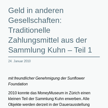
Geld in anderen
Gesellschaften:
Traditionelle
Zahlungsmittel aus der
Sammlung Kuhn – Teil 1
24. Januar 2010
mit freundlicher Genehmigung der Sunflower
Foundation
2010 konnte das MoneyMuseum in Zürich einen
kleinen Teil der Sammlung Kuhn erwerben. Alle
Objekte werden derzeit in der Dauerausstellung