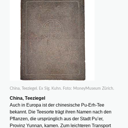
China, Teeziegel. Ex Slg. Kuhn. Foto: MoneyMuseum Zürich.
China, Teeziegel
Auch in Europa ist der chinesische Pu-Erh-Tee
bekannt. Die Teesorte trägt ihren Namen nach den
Pflanzen, die ursprünglich aus der Stadt Pu’er,
Provinz Yunnan, kamen. Zum leichteren Transport