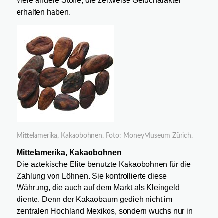
viele andere Stoffe, die zeitweise Geldcharakter
erhalten haben.
Mittelamerika, Kakaobohnen. Foto: MoneyMuseum Zürich.
Mittelamerika, Kakaobohnen
Die aztekische Elite benutzte Kakaobohnen für die
Zahlung von Löhnen. Sie kontrollierte diese
Währung, die auch auf dem Markt als Kleingeld
diente. Denn der Kakaobaum gedieh nicht im
zentralen Hochland Mexikos, sondern wuchs nur in