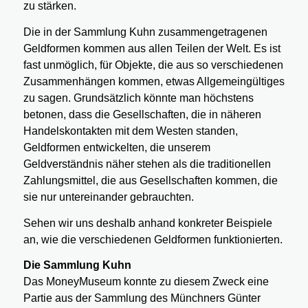
zu stärken.
Die in der Sammlung Kuhn zusammengetragenen
Geldformen kommen aus allen Teilen der Welt. Es ist
fast unmöglich, für Objekte, die aus so verschiedenen
Zusammenhängen kommen, etwas Allgemeingültiges
zu sagen. Grundsätzlich könnte man höchstens
betonen, dass die Gesellschaften, die in näheren
Handelskontakten mit dem Westen standen,
Geldformen entwickelten, die unserem
Geldverständnis näher stehen als die traditionellen
Zahlungsmittel, die aus Gesellschaften kommen, die
sie nur untereinander gebrauchten.
Sehen wir uns deshalb anhand konkreter Beispiele
an, wie die verschiedenen Geldformen funktionierten.
Die Sammlung Kuhn
Das MoneyMuseum konnte zu diesem Zweck eine
Partie aus der Sammlung des Münchners Günter