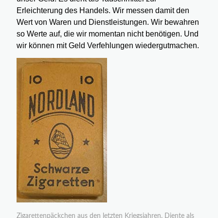
Erleichterung des Handels. Wir messen damit den
Wert von Waren und Dienstleistungen. Wir bewahren
so Werte auf, die wir momentan nicht benötigen. Und
wir können mit Geld Verfehlungen wiedergutmachen.
Zigarettenpäckchen aus den letzten Kriegsjahren. Diente als