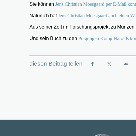
Sie können
Jens Christian Moesgaard per E-Mail kont
Natürlich hat
Jens Christian Moesgaard auch einen Wi
Aus seiner Zeit im Forschungsprojekt zu Münzen
Und sein Buch zu den
Prägungen König Harolds kö