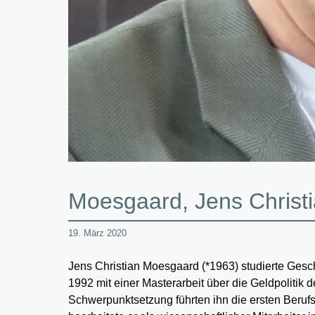
Moesgaard, Jens Christ
19. März 2020
Jens Christian Moesgaard (*1963) studierte Gesc
1992 mit einer Masterarbeit über die Geldpoliti
Schwerpunktsetzung führten ihn die ersten Beruf