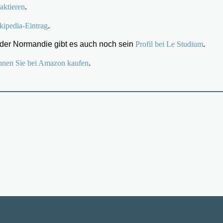
aktieren
.
kipedia-Eintrag
.
 der Normandie gibt es auch noch sein
Profil bei Le Studium
.
nnen Sie bei Amazon kaufen
.