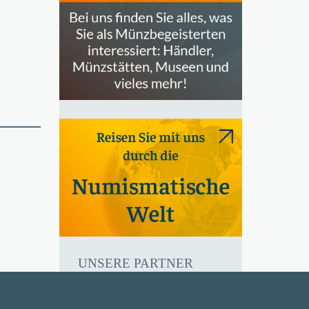
UNSERE PARTNER