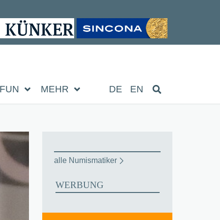
FUN
MEHR
DE
EN
alle Numismatiker
WERBUNG