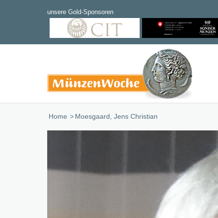
Home
/
Moesgaard, Jens Christian