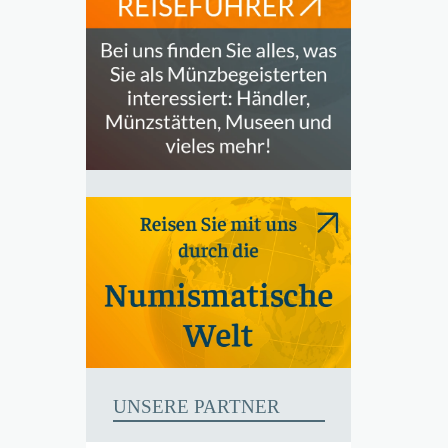
UNSERE PARTNER