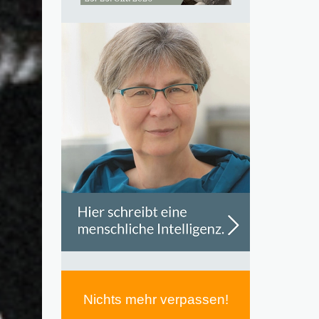
Nichts mehr verpassen!