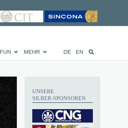
FUN
MEHR
DE
EN
UNSERE
SILBER-SPONSOREN