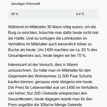
damaligen Kleinstadt
50 %
0,4 %
Während im Mittelalter 30 Mann nötig waren, um die
Burg zu errichten, bräuchte man dafür heute nicht mal
die Hälfte. Und so schlugen die Lohnkosten im
Verhältnis im Mittelalter auch wesentlich höher zu
Buche als heute. Um 1400 machten sie ca. 83 % des
Gesamtpreises aus, heute liegen sie bei 70 %.
Interessant ist der Versuch, dies in Waren
umzurechnen. So hätte man im Mittelalter für den
Gegenwert des Wohnturmes 11.500 Paar Schuhe
kaufen können, genauso viele übrigens wie heute.
Der Preis für Lebensmittel war um 1400 im Verhältnis
viel höher: Nur 200 t Getreide entsprechen den
Gesamtkosten, heute dagegen würde man für den
Preis ungefähr die 30fache Menge Getreide