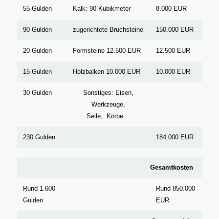
55 Gulden
Kalk: 90 Kubikmeter
8.000 EUR
90 Gulden
zugerichtete Bruchsteine
150.000 EUR
20 Gulden
Formsteine 12.500 EUR
12.500 EUR
15 Gulden
Holzbalken 10.000 EUR
10.000 EUR
30 Gulden
Sonstiges: Eisen,
Werkzeuge,
Seile, Körbe…
230 Gulden
184.000 EUR
Gesamtkosten
Rund 1.600
Rund 850.000
Gulden
EUR