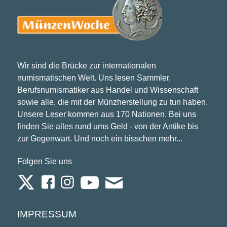
Wir sind die Brücke zur internationalen
numismatischen Welt. Uns lesen Sammler,
Berufsnumismatiker aus Handel und Wissenschaft
sowie alle, die mit der Münzherstellung zu tun haben.
Unsere Leser kommen aus 170 Nationen. Bei uns
finden Sie alles rund ums Geld - von der Antike bis
zur Gegenwart. Und noch ein bisschen mehr...
Folgen Sie uns
IMPRESSUM