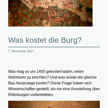
Was kostet die Burg?
7. November 2017
Was mag es um 1400 gekostet haben, einen
Wohnturm zu errichten? Und was würde der gleiche
Bau heutzutage kosten? Diese Frage haben sich
Wissenschaftler gestellt, als sie eine Ausstellung über
Ritterburgen vorbereiteten.