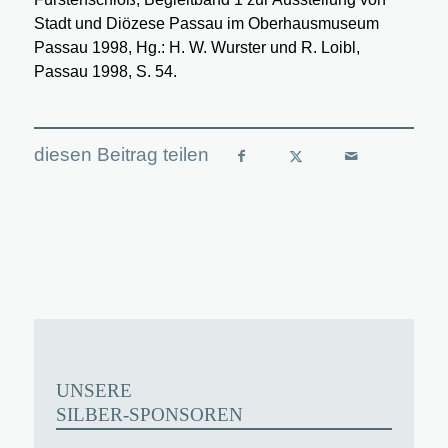
Stadt und Diözese Passau im Oberhausmuseum
Passau 1998, Hg.: H. W. Wurster und R. Loibl,
Passau 1998, S. 54.
UNSERE
SILBER-SPONSOREN