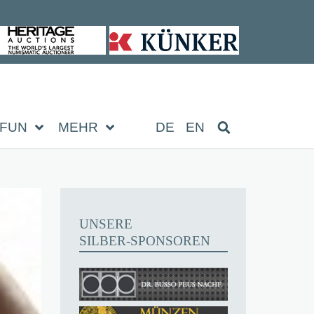
FUN
MEHR
DE
EN
UNSERE
SILBER-SPONSOREN