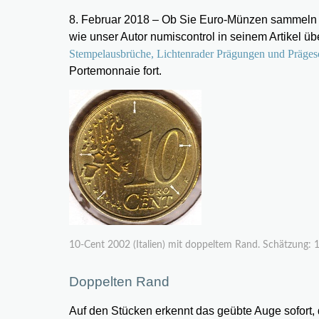
8. Februar 2018 – Ob Sie Euro-Münzen sammeln ode
wie unser Autor numiscontrol in seinem Artikel ü
Stempelausbrüche, Lichtenrader Prägungen und Präge
Portemonnaie fort.
10-Cent 2002 (Italien) mit doppeltem Rand. Schätzung: 1
Doppelten Rand
Auf den Stücken erkennt das geübte Auge sofort,