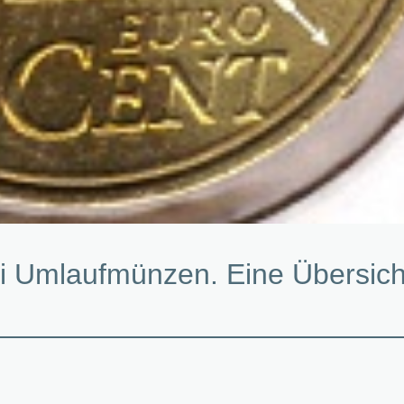
i Umlaufmünzen. Eine Übersich