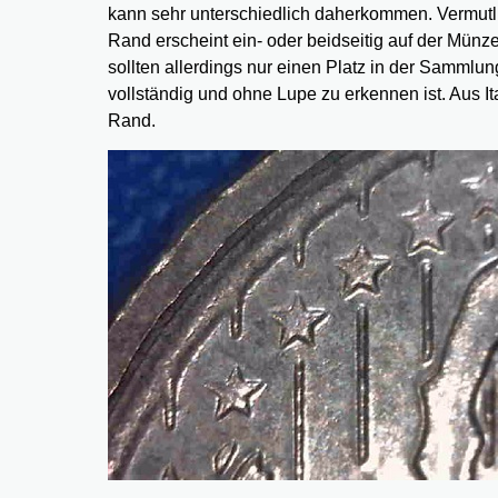
kann sehr unterschiedlich daherkommen. Vermutli
Rand erscheint ein- oder beidseitig auf der Münz
sollten allerdings nur einen Platz in der Samm
vollständig und ohne Lupe zu erkennen ist. Aus I
Rand.