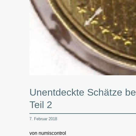
Unentdeckte Schätze be
Teil 2
7. Februar 2018
von numiscontrol