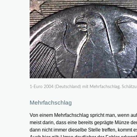
1-Euro 2004 (Deutschland) mit Mehrfachschlag. Schätzu
Mehrfachschlag
Von einem Mehrfachschlag spricht man, wenn auf 
meist darin, dass eine bereits geprägte Münze d
dann nicht immer dieselbe Stelle treffen, kommt 