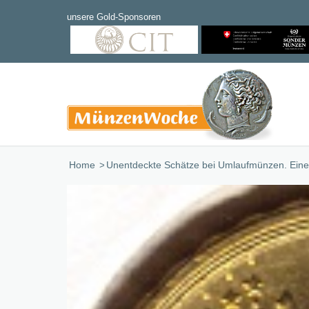
Home
/
Unentdeckte Schätze bei Umlaufmünzen. Eine Ü