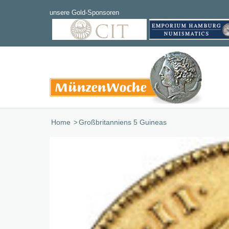
Home
/
Großbritanniens 5 Guineas