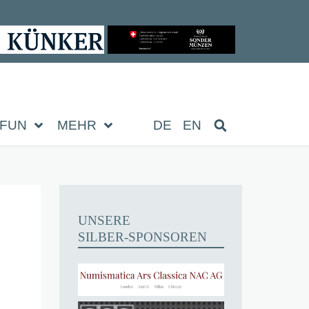
FUN
MEHR
DE
EN
UNSERE
SILBER-SPONSOREN