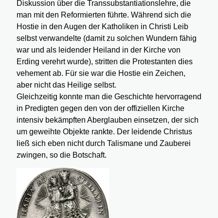
Diskussion über die Transsubstantiationslehre, die
man mit den Reformierten führte. Während sich die
Hostie in den Augen der Katholiken in Christi Leib
selbst verwandelte (damit zu solchen Wundern fähig
war und als leidender Heiland in der Kirche von
Erding verehrt wurde), stritten die Protestanten dies
vehement ab. Für sie war die Hostie ein Zeichen,
aber nicht das Heilige selbst.
Gleichzeitig konnte man die Geschichte hervorragend
in Predigten gegen den von der offiziellen Kirche
intensiv bekämpften Aberglauben einsetzen, der sich
um geweihte Objekte rankte. Der leidende Christus
ließ sich eben nicht durch Talismane und Zauberei
zwingen, so die Botschaft.