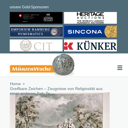
Home
/
Greifbare Zeichen – Zeugnisse von Religiosität aus
einer anderen Zeit: Te...