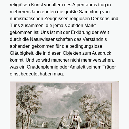
religiösen Kunst vor allem des Alpenraums trug in
mehreren Jahrzehnten die größte Sammlung von
numismatischen Zeugnissen religiösen Denkens und
Tuns zusammen, die jemals auf den Markt
gekommen ist. Uns ist mit der Erklärung der Welt
durch die Naturwissenschaften das Verständnis
abhanden gekommen für die bedingungslose
Gläubigkeit, die in diesen Objekten zum Ausdruck
kommt. Und so wird mancher nicht mehr verstehen,
was ein Gnadenpfennig oder Amulett seinem Träger
einst bedeutet haben mag.