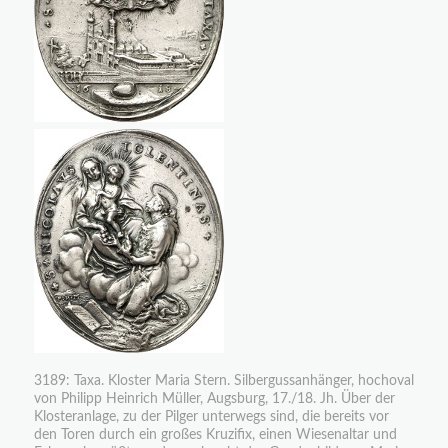
3189: Taxa. Kloster Maria Stern. Silbergussanhänger, hochoval
von Philipp Heinrich Müller, Augsburg, 17./18. Jh. Über der
Klosteranlage, zu der Pilger unterwegs sind, die bereits vor
den Toren durch ein großes Kruzifix, einen Wiesenaltar und