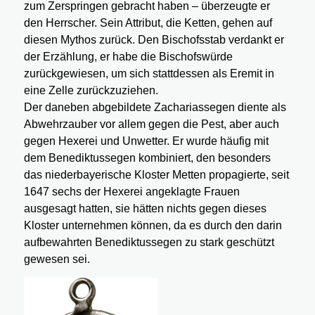
zum Zerspringen gebracht haben – überzeugte er
den Herrscher. Sein Attribut, die Ketten, gehen auf
diesen Mythos zurück. Den Bischofsstab verdankt er
der Erzählung, er habe die Bischofswürde
zurückgewiesen, um sich stattdessen als Eremit in
eine Zelle zurückzuziehen.
Der daneben abgebildete Zachariassegen diente als
Abwehrzauber vor allem gegen die Pest, aber auch
gegen Hexerei und Unwetter. Er wurde häufig mit
dem Benediktussegen kombiniert, den besonders
das niederbayerische Kloster Metten propagierte, seit
1647 sechs der Hexerei angeklagte Frauen
ausgesagt hatten, sie hätten nichts gegen dieses
Kloster unternehmen können, da es durch den darin
aufbewahrten Benediktussegen zu stark geschützt
gewesen sei.