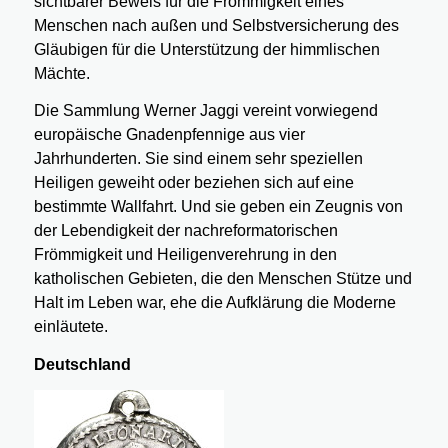
sichtbarer Beweis für die Frömmigkeit eines
Menschen nach außen und Selbstversicherung des
Gläubigen für die Unterstützung der himmlischen
Mächte.
Die Sammlung Werner Jaggi vereint vorwiegend
europäische Gnadenpfennige aus vier
Jahrhunderten. Sie sind einem sehr speziellen
Heiligen geweiht oder beziehen sich auf eine
bestimmte Wallfahrt. Und sie geben ein Zeugnis von
der Lebendigkeit der nachreformatorischen
Frömmigkeit und Heiligenverehrung in den
katholischen Gebieten, die den Menschen Stütze und
Halt im Leben war, ehe die Aufklärung die Moderne
einläutete.
Deutschland