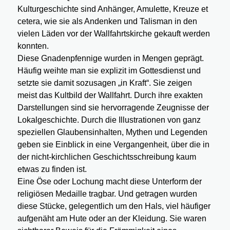
Kulturgeschichte sind Anhänger, Amulette, Kreuze et
cetera, wie sie als Andenken und Talisman in den
vielen Läden vor der Wallfahrtskirche gekauft werden
konnten.
Diese Gnadenpfennige wurden in Mengen geprägt.
Häufig weihte man sie explizit im Gottesdienst und
setzte sie damit sozusagen „in Kraft“. Sie zeigen
meist das Kultbild der Wallfahrt. Durch ihre exakten
Darstellungen sind sie hervorragende Zeugnisse der
Lokalgeschichte. Durch die Illustrationen von ganz
speziellen Glaubensinhalten, Mythen und Legenden
geben sie Einblick in eine Vergangenheit, über die in
der nicht-kirchlichen Geschichtsschreibung kaum
etwas zu finden ist.
Eine Öse oder Lochung macht diese Unterform der
religiösen Medaille tragbar. Und getragen wurden
diese Stücke, gelegentlich um den Hals, viel häufiger
aufgenäht am Hute oder an der Kleidung. Sie waren