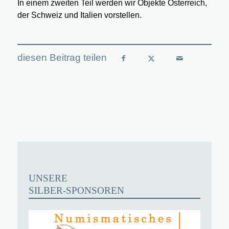
In einem zweiten Teil werden wir Objekte Österreich,
der Schweiz und Italien vorstellen.
UNSERE
SILBER-SPONSOREN