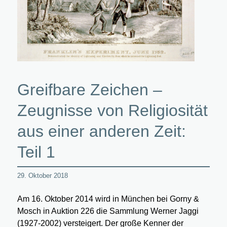
Greifbare Zeichen –
Zeugnisse von Religiosität
aus einer anderen Zeit:
Teil 1
29. Oktober 2018
Am 16. Oktober 2014 wird in München bei Gorny &
Mosch in Auktion 226 die Sammlung Werner Jaggi
(1927-2002) versteigert. Der große Kenner der