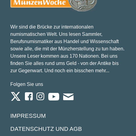
Wir sind die Brücke zur internationalen
numismatischen Welt. Uns lesen Sammler,
Berufsnumismatiker aus Handel und Wissenschaft
sowie alle, die mit der Münzherstellung zu tun haben.
Unsere Leser kommen aus 170 Nationen. Bei uns
finden Sie alles rund ums Geld - von der Antike bis
zur Gegenwart. Und noch ein bisschen mehr...
Folgen Sie uns
IMPRESSUM
DATENSCHUTZ UND AGB