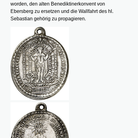
worden, den alten Benediktinerkonvent von
Ebersberg zu ersetzen und die Wallfahrt des hl.
Sebastian gehörig zu propagieren.