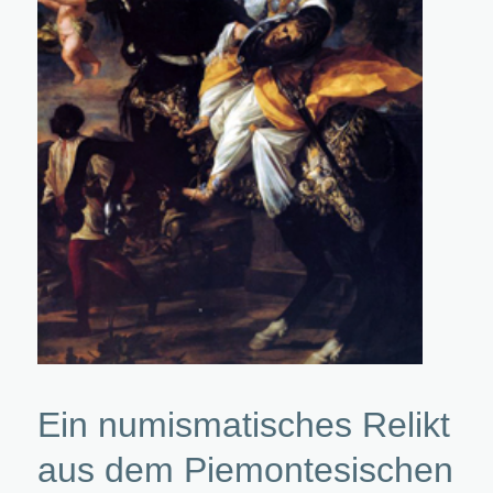
Ein numismatisches Relikt
aus dem Piemontesischen