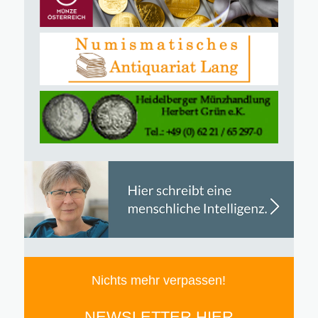
Nichts mehr verpassen!
NEWSLETTER HIER