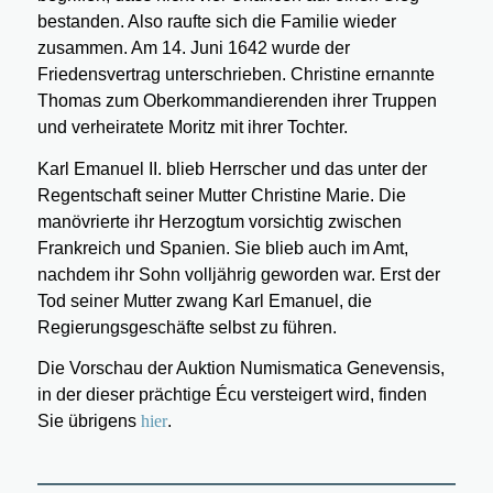
bestanden. Also raufte sich die Familie wieder
zusammen. Am 14. Juni 1642 wurde der
Friedensvertrag unterschrieben. Christine ernannte
Thomas zum Oberkommandierenden ihrer Truppen
und verheiratete Moritz mit ihrer Tochter.
Karl Emanuel II. blieb Herrscher und das unter der
Regentschaft seiner Mutter Christine Marie. Die
manövrierte ihr Herzogtum vorsichtig zwischen
Frankreich und Spanien. Sie blieb auch im Amt,
nachdem ihr Sohn volljährig geworden war. Erst der
Tod seiner Mutter zwang Karl Emanuel, die
Regierungsgeschäfte selbst zu führen.
Die Vorschau der Auktion Numismatica Genevensis,
in der dieser prächtige Écu versteigert wird, finden
Sie übrigens
hier
.