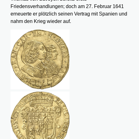
Friedensverhandlungen; doch am 27. Februar 1641
erneuerte er plötzlich seinen Vertrag mit Spanien und
nahm den Krieg wieder auf.