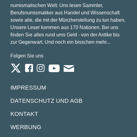
numismatischen Welt. Uns lesen Sammler,
Berufsnumismatiker aus Handel und Wissenschaft
sowie alle, die mit der Münzherstellung zu tun haben.
Unsere Leser kommen aus 170 Nationen. Bei uns
finden Sie alles rund ums Geld - von der Antike bis
zur Gegenwart. Und noch ein bisschen mehr...
Folgen Sie uns
IMPRESSUM
DATENSCHUTZ UND AGB
KONTAKT
WERBUNG