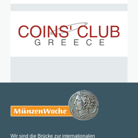
Wir sind die Brücke zur internationalen