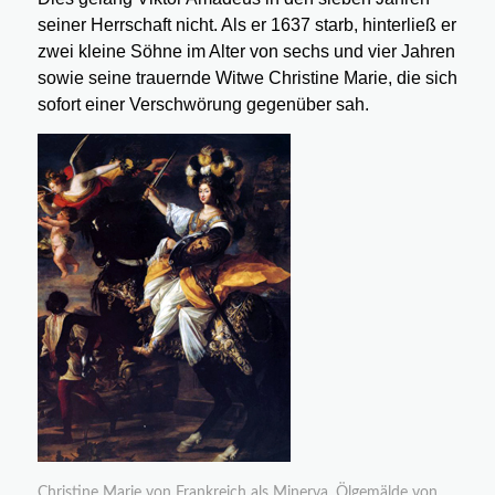
seiner Herrschaft nicht. Als er 1637 starb, hinterließ er
zwei kleine Söhne im Alter von sechs und vier Jahren
sowie seine trauernde Witwe Christine Marie, die sich
sofort einer Verschwörung gegenüber sah.
Christine Marie von Frankreich als Minerva. Ölgemälde von