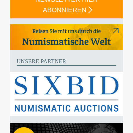
ABONNIEREN
UNSERE PARTNER