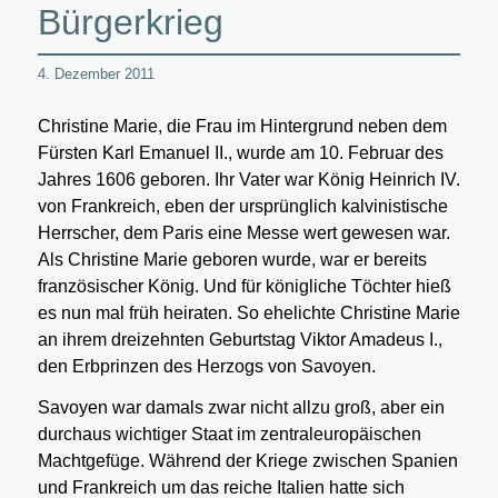
Bürgerkrieg
4. Dezember 2011
Christine Marie, die Frau im Hintergrund neben dem
Fürsten Karl Emanuel II., wurde am 10. Februar des
Jahres 1606 geboren. Ihr Vater war König Heinrich IV.
von Frankreich, eben der ursprünglich kalvinistische
Herrscher, dem Paris eine Messe wert gewesen war.
Als Christine Marie geboren wurde, war er bereits
französischer König. Und für königliche Töchter hieß
es nun mal früh heiraten. So ehelichte Christine Marie
an ihrem dreizehnten Geburtstag Viktor Amadeus I.,
den Erbprinzen des Herzogs von Savoyen.
Savoyen war damals zwar nicht allzu groß, aber ein
durchaus wichtiger Staat im zentraleuropäischen
Machtgefüge. Während der Kriege zwischen Spanien
und Frankreich um das reiche Italien hatte sich