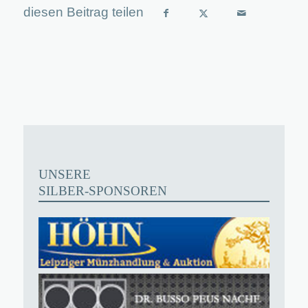
UNSERE
SILBER-SPONSOREN