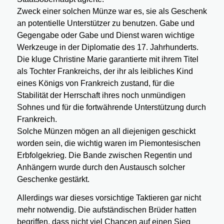
Zweck einer solchen Münze war es, sie als Geschenk
an potentielle Unterstützer zu benutzen. Gabe und
Gegengabe oder Gabe und Dienst waren wichtige
Werkzeuge in der Diplomatie des 17. Jahrhunderts.
Die kluge Christine Marie garantierte mit ihrem Titel
als Tochter Frankreichs, der ihr als leibliches Kind
eines Königs von Frankreich zustand, für die
Stabilität der Herrschaft ihres noch unmündigen
Sohnes und für die fortwährende Unterstützung durch
Frankreich.
Solche Münzen mögen an all diejenigen geschickt
worden sein, die wichtig waren im Piemontesischen
Erbfolgekrieg. Die Bande zwischen Regentin und
Anhängern wurde durch den Austausch solcher
Geschenke gestärkt.
Allerdings war dieses vorsichtige Taktieren gar nicht
mehr notwendig. Die aufständischen Brüder hatten
begriffen, dass nicht viel Chancen auf einen Sieg