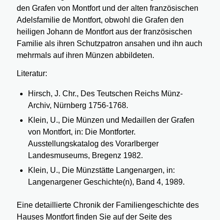
den Grafen von Montfort und der alten französischen
Adelsfamilie de Montfort, obwohl die Grafen den
heiligen Johann de Montfort aus der französischen
Familie als ihren Schutzpatron ansahen und ihn auch
mehrmals auf ihren Münzen abbildeten.
Literatur:
Hirsch, J. Chr., Des Teutschen Reichs Münz-
Archiv, Nürnberg 1756-1768.
Klein, U., Die Münzen und Medaillen der Grafen
von Montfort, in: Die Montforter.
Ausstellungskatalog des Vorarlberger
Landesmuseums, Bregenz 1982.
Klein, U., Die Münzstätte Langenargen, in:
Langenargener Geschichte(n), Band 4, 1989.
Eine detaillierte Chronik der Familiengeschichte des
Hauses Montfort finden Sie auf der Seite des