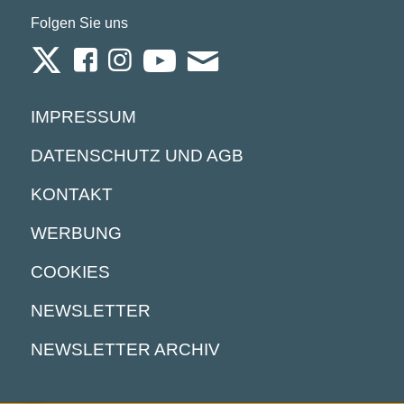
Folgen Sie uns
IMPRESSUM
DATENSCHUTZ UND AGB
KONTAKT
WERBUNG
COOKIES
NEWSLETTER
NEWSLETTER ARCHIV