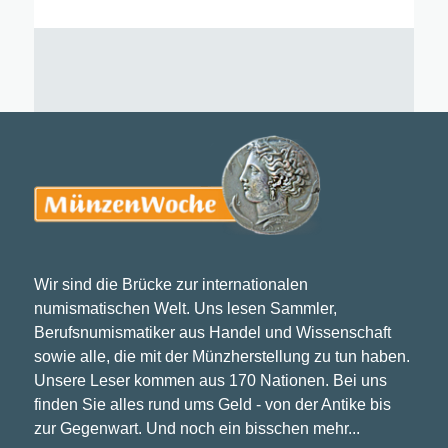
Wir sind die Brücke zur internationalen
numismatischen Welt. Uns lesen Sammler,
Berufsnumismatiker aus Handel und Wissenschaft
sowie alle, die mit der Münzherstellung zu tun haben.
Unsere Leser kommen aus 170 Nationen. Bei uns
finden Sie alles rund ums Geld - von der Antike bis
zur Gegenwart. Und noch ein bisschen mehr...