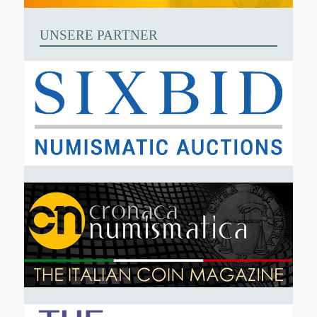
UNSERE PARTNER