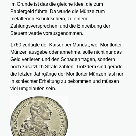
Im Grunde ist das die gleiche Idee, die zum
Papiergeld führte. Da wurde die Münze zum
metallenen Schuldschein, zu einem
Zahlungsversprechen, und die Eintreibung der
Steuern wurde vorausgenommen.
1760 verfügte der Kaiser per Mandat, wer Montforter
Münzen ausgebe oder annehme, solle nicht nur das
Geld verlieren und den Schaden tragen, sondern
noch zusätzlich Strafe zahlen. Trotzdem sind gerade
die letzten Jahrgänge der Montforter Münzen fast nur
in schlechter Erhaltung zu bekommen und müssen
viel umgelaufen sein.