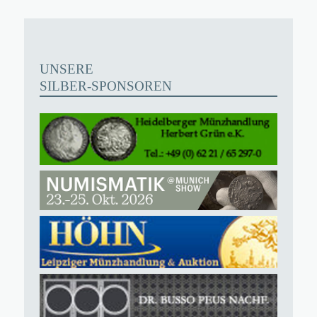
UNSERE
SILBER-SPONSOREN