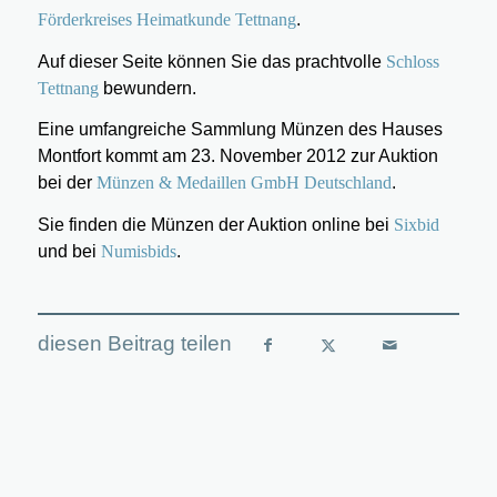
Förderkreises Heimatkunde Tettnang
.
Auf dieser Seite können Sie das prachtvolle
Schloss
Tettnang
bewundern.
Eine umfangreiche Sammlung Münzen des Hauses
Montfort kommt am 23. November 2012 zur Auktion
bei der
Münzen & Medaillen GmbH Deutschland
.
Sie finden die Münzen der Auktion online bei
Sixbid
und bei
Numisbids
.