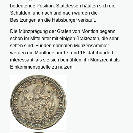
bedeutende Position. Stattdessen häuften sich die
Schulden, und nach und nach wurden die
Besitzungen an die Habsburger verkauft.
Die Münzprägung der Grafen von Montfort begann
schon im Mittelalter mit einigen Brakteaten, die sehr
selten sind. Für den normalen Münzensammler
werden die Montforter im 17. und 18. Jahrhundert
interessant, als sie sich bemühten, ihr Münzrecht als
Einkommensquelle zu nutzen.