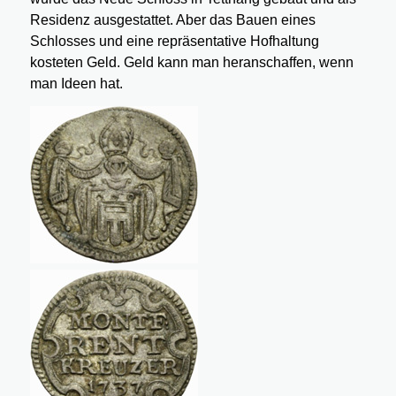
Residenz ausgestattet. Aber das Bauen eines
Schlosses und eine repräsentative Hofhaltung
kosteten Geld. Geld kann man heranschaffen, wenn
man Ideen hat.