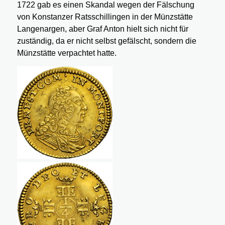
1722 gab es einen Skandal wegen der Fälschung
von Konstanzer Ratsschillingen in der Münzstätte
Langenargen, aber Graf Anton hielt sich nicht für
zuständig, da er nicht selbst gefälscht, sondern die
Münzstätte verpachtet hatte.