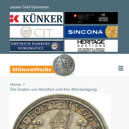
Home
/
Die Grafen von Montfort und ihre Münzprägung