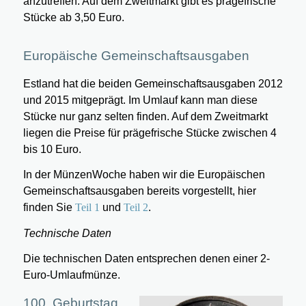
anzutreffen. Auf dem Zweitmarkt gibt es prägefrische
Stücke ab 3,50 Euro.
Europäische Gemeinschaftsausgaben
Estland hat die beiden Gemeinschaftsausgaben 2012
und 2015 mitgeprägt. Im Umlauf kann man diese
Stücke nur ganz selten finden. Auf dem Zweitmarkt
liegen die Preise für prägefrische Stücke zwischen 4
bis 10 Euro.
In der MünzenWoche haben wir die Europäischen
Gemeinschaftsausgaben bereits vorgestellt, hier
finden Sie
Teil 1
und
Teil 2
.
Technische Daten
Die technischen Daten entsprechen denen einer 2-
Euro-Umlaufmünze.
100. Geburtstag