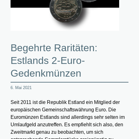
Begehrte Raritäten:
Estlands 2-Euro-
Gedenkmünzen
6. Mai 2021
Seit 2011 ist die Republik Estland ein Mitglied der
europäischen Gemeinschaftswährung Euro. Die
Euromünzen Estlands sind allerdings sehr selten im
Umlaufgeld anzutreffen. Es empfiehlt sich also, den
Zweitmarkt genau zu beobachten, um sich