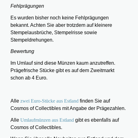
Fehlprägungen
Es wurden bisher noch keine Fehlprägungen
bekannt. Achten Sie aber trotzdem auf kleinere
Stempelausbrüche, Stempelrisse sowie
Stempeldrehungen.
Bewertung
Im Umlauf sind diese Münzen kaum anzutreffen.
Prägefrische Stücke gibt es auf dem Zweitmarkt
schon ab 4 Euro.
Alle
zwei Euro-Stücke aus Estland
finden Sie auf
Cosmos of Collectibles mit Angabe der Prägezahlen.
Alle
Umlaufmünzen aus Estland
gibt es ebenfalls auf
Cosmos of Collectibles.