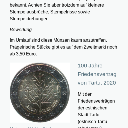
bekannt. Achten Sie aber trotzdem auf kleinere
Stempelausbrüche, Stempelrisse sowie
Stempeldrehungen.
Bewertung
Im Umlauf sind diese Münzen kaum anzutreffen.
Prägefrische Stücke gibt es auf dem Zweitmarkt noch
ab 3,50 Euro.
100 Jahre
Friedensvertrag
von Tartu, 2020
Mit den
Friedensverträgen
der estnischen
Stadt Tartu
(estnisch Tartu