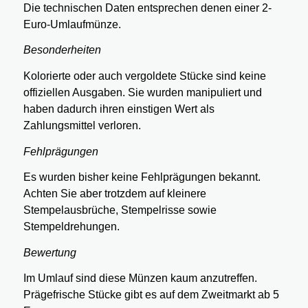
Die technischen Daten entsprechen denen einer 2-
Euro-Umlaufmünze.
Besonderheiten
Kolorierte oder auch vergoldete Stücke sind keine
offiziellen Ausgaben. Sie wurden manipuliert und
haben dadurch ihren einstigen Wert als
Zahlungsmittel verloren.
Fehlprägungen
Es wurden bisher keine Fehlprägungen bekannt.
Achten Sie aber trotzdem auf kleinere
Stempelausbrüche, Stempelrisse sowie
Stempeldrehungen.
Bewertung
Im Umlauf sind diese Münzen kaum anzutreffen.
Prägefrische Stücke gibt es auf dem Zweitmarkt ab 5