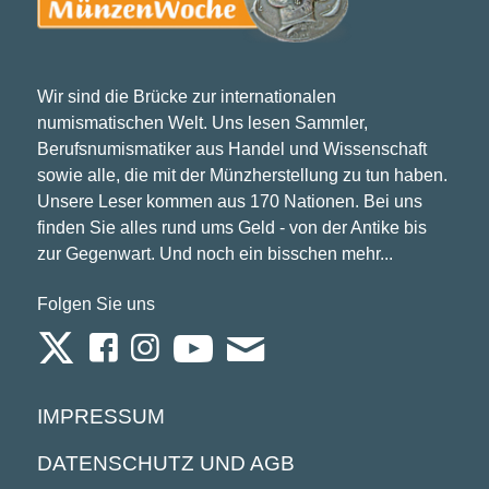
Wir sind die Brücke zur internationalen
numismatischen Welt. Uns lesen Sammler,
Berufsnumismatiker aus Handel und Wissenschaft
sowie alle, die mit der Münzherstellung zu tun haben.
Unsere Leser kommen aus 170 Nationen. Bei uns
finden Sie alles rund ums Geld - von der Antike bis
zur Gegenwart. Und noch ein bisschen mehr...
Folgen Sie uns
IMPRESSUM
DATENSCHUTZ UND AGB