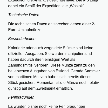
Expedition die Antarktis gesichtet hatte. Die MS zeigt
dabei ein Schiff der Expedition, die „Wostok“.
Technische Daten
Die technischen Daten entsprechen denen einer 2-
Euro-Umlaufmünze.
Besonderheiten
Kolorierte oder auch vergoldete Stücke sind keine
offiziellen Ausgaben. Sie wurden manipuliert und
haben dadurch ihren einstigen Wert als
Zahlungsmittel verloren. Diese Münze zählt zu den
beliebtesten Ausgaben von Estland. Gerade Sammler
von maritimen Motiven haben sich bereits dieses
Stück gesichert. Momentan ist die Münze noch relativ
günstig auf dem Zweitmarkt erhältlich.
Fehlprägungen
Es wurden bisher noch keine Fehlprägungen