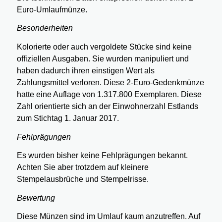
Euro-Umlaufmünze.
Besonderheiten
Kolorierte oder auch vergoldete Stücke sind keine
offiziellen Ausgaben. Sie wurden manipuliert und
haben dadurch ihren einstigen Wert als
Zahlungsmittel verloren. Diese 2-Euro-Gedenkmünze
hatte eine Auflage von 1.317.800 Exemplaren. Diese
Zahl orientierte sich an der Einwohnerzahl Estlands
zum Stichtag 1. Januar 2017.
Fehlprägungen
Es wurden bisher keine Fehlprägungen bekannt.
Achten Sie aber trotzdem auf kleinere
Stempelausbrüche und Stempelrisse.
Bewertung
Diese Münzen sind im Umlauf kaum anzutreffen. Auf