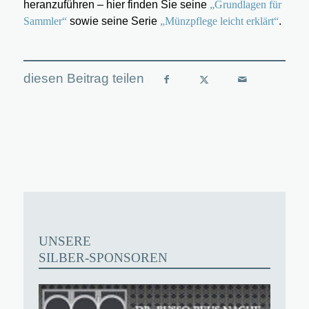
heranzuführen – hier finden Sie seine
„Grundlagen für
Sammler“
sowie seine Serie
„Münzpflege leicht erklärt“
.
UNSERE
SILBER-SPONSOREN