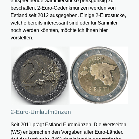
entsprechende Sammlerstücke preisgünstig zu
beschaffen. 2-Euro-Gedenkmünzen werden von
Estland seit 2012 ausgegeben. Einige 2-Eurostücke,
welche bereits interessant sind oder für Sammler
noch werden könnten, möchte ich Ihnen hier
vorstellen.
2-Euro-Umlaufmünzen
Seit 2011 prägt Estland Euromünzen. Die Wertseiten
(WS) entsprechen den Vorgaben aller Euro-Länder.