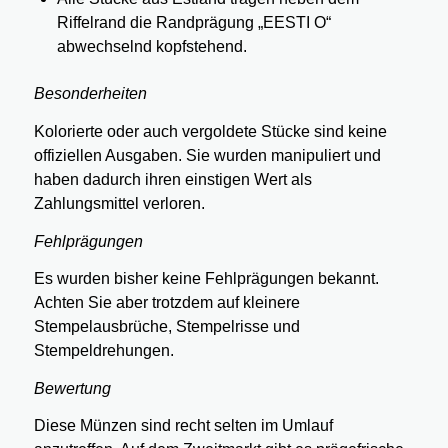
Riffelrand die Randprägung „EESTI O“
abwechselnd kopfstehend.
Besonderheiten
Kolorierte oder auch vergoldete Stücke sind keine
offiziellen Ausgaben. Sie wurden manipuliert und
haben dadurch ihren einstigen Wert als
Zahlungsmittel verloren.
Fehlprägungen
Es wurden bisher keine Fehlprägungen bekannt.
Achten Sie aber trotzdem auf kleinere
Stempelausbrüche, Stempelrisse und
Stempeldrehungen.
Bewertung
Diese Münzen sind recht selten im Umlauf