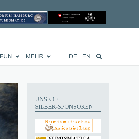
FUN
MEHR
DE
EN
UNSERE
SILBER-SPONSOREN