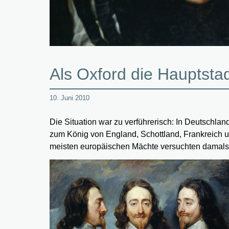
Als Oxford die Hauptst
10. Juni 2010
Die Situation war zu verführerisch: In Deutschlan
zum König von England, Schottland, Frankreich u
meisten europäischen Mächte versuchten damals