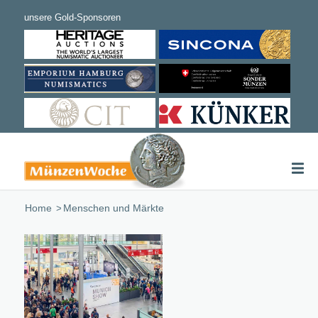
Home
/
Menschen und Märkte