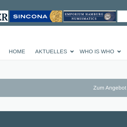
HOME
AKTUELLES
WHO IS WHO
Zum Angebot