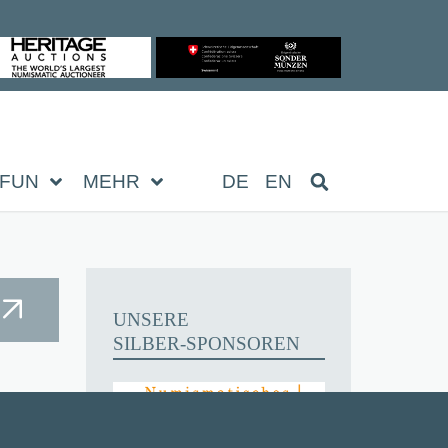
FUN
MEHR
DE
EN
UNSERE
SILBER-SPONSOREN