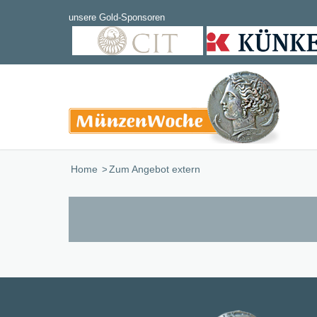
Home
/
Zum Angebot extern