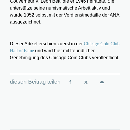
Gouverneur V. Leon Belt, die er 1946 heiratete. Sie
unterstütze seine numismatische Arbeit aktiv und
wurde 1952 selbst mit der Verdienstmedaille der ANA
ausgezeichnet.
Dieser Artikel erschien zuerst in der
Chicago Coin Club
Hall of Fame
und wird hier mit freundlicher
Genehmigung des Chicago Coin Clubs veröffentlicht.