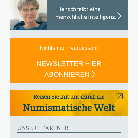
Nichts mehr verpassen!
NEWSLETTER HIER
ABONNIEREN
UNSERE PARTNER