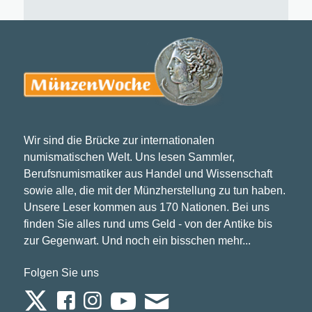
Wir sind die Brücke zur internationalen
numismatischen Welt. Uns lesen Sammler,
Berufsnumismatiker aus Handel und Wissenschaft
sowie alle, die mit der Münzherstellung zu tun haben.
Unsere Leser kommen aus 170 Nationen. Bei uns
finden Sie alles rund ums Geld - von der Antike bis
zur Gegenwart. Und noch ein bisschen mehr...
Folgen Sie uns