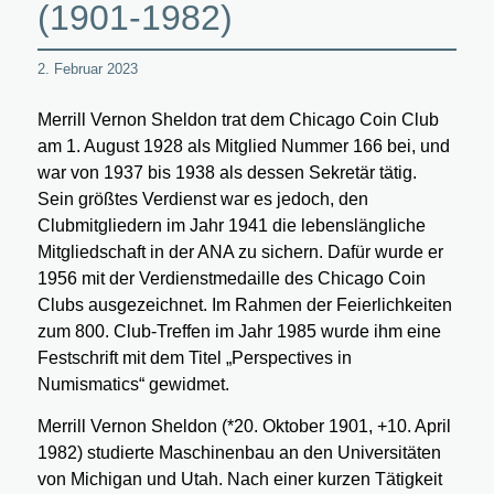
(1901-1982)
2. Februar 2023
Merrill Vernon Sheldon trat dem Chicago Coin Club
am 1. August 1928 als Mitglied Nummer 166 bei, und
war von 1937 bis 1938 als dessen Sekretär tätig.
Sein größtes Verdienst war es jedoch, den
Clubmitgliedern im Jahr 1941 die lebenslängliche
Mitgliedschaft in der ANA zu sichern. Dafür wurde er
1956 mit der Verdienstmedaille des Chicago Coin
Clubs ausgezeichnet. Im Rahmen der Feierlichkeiten
zum 800. Club-Treffen im Jahr 1985 wurde ihm eine
Festschrift mit dem Titel „Perspectives in
Numismatics“ gewidmet.
Merrill Vernon Sheldon (*20. Oktober 1901, +10. April
1982) studierte Maschinenbau an den Universitäten
von Michigan und Utah. Nach einer kurzen Tätigkeit