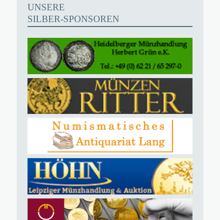
UNSERE
SILBER-SPONSOREN