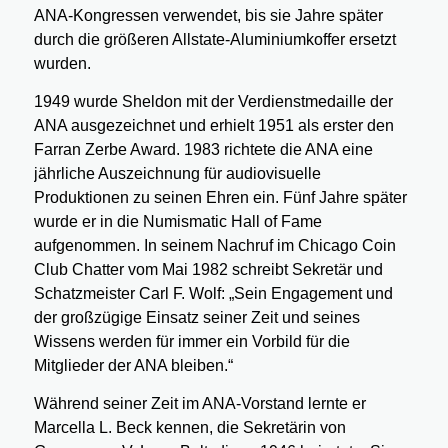
ANA-Kongressen verwendet, bis sie Jahre später
durch die größeren Allstate-Aluminiumkoffer ersetzt
wurden.
1949 wurde Sheldon mit der Verdienstmedaille der
ANA ausgezeichnet und erhielt 1951 als erster den
Farran Zerbe Award. 1983 richtete die ANA eine
jährliche Auszeichnung für audiovisuelle
Produktionen zu seinen Ehren ein. Fünf Jahre später
wurde er in die Numismatic Hall of Fame
aufgenommen. In seinem Nachruf im Chicago Coin
Club Chatter vom Mai 1982 schreibt Sekretär und
Schatzmeister Carl F. Wolf: „Sein Engagement und
der großzügige Einsatz seiner Zeit und seines
Wissens werden für immer ein Vorbild für die
Mitglieder der ANA bleiben.“
Während seiner Zeit im ANA-Vorstand lernte er
Marcella L. Beck kennen, die Sekretärin von