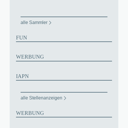
alle Sammler
FUN
WERBUNG
IAPN
alle Stellenanzeigen
WERBUNG