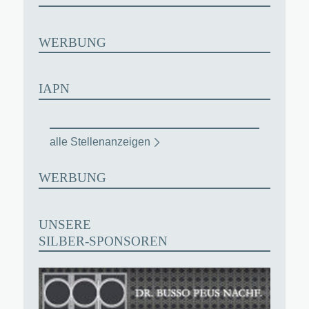
WERBUNG
IAPN
alle Stellenanzeigen
WERBUNG
UNSERE
SILBER-SPONSOREN