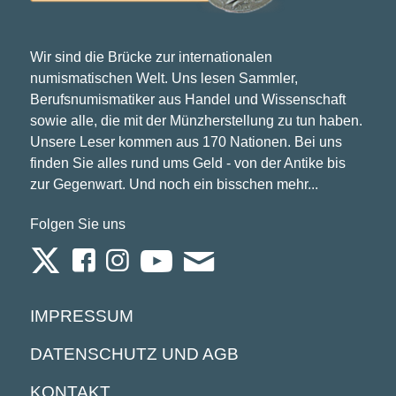
Wir sind die Brücke zur internationalen
numismatischen Welt. Uns lesen Sammler,
Berufsnumismatiker aus Handel und Wissenschaft
sowie alle, die mit der Münzherstellung zu tun haben.
Unsere Leser kommen aus 170 Nationen. Bei uns
finden Sie alles rund ums Geld - von der Antike bis
zur Gegenwart. Und noch ein bisschen mehr...
Folgen Sie uns
IMPRESSUM
DATENSCHUTZ UND AGB
KONTAKT