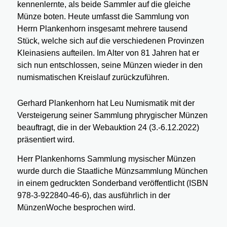
kennenlernte, als beide Sammler auf die gleiche
Münze boten. Heute umfasst die Sammlung von
Herrn Plankenhorn insgesamt mehrere tausend
Stück, welche sich auf die verschiedenen Provinzen
Kleinasiens aufteilen. Im Alter von 81 Jahren hat er
sich nun entschlossen, seine Münzen wieder in den
numismatischen Kreislauf zurückzuführen.
Gerhard Plankenhorn hat Leu Numismatik mit der
Versteigerung seiner Sammlung phrygischer Münzen
beauftragt, die in der Webauktion 24 (3.-6.12.2022)
präsentiert wird.
Herr Plankenhorns Sammlung mysischer Münzen
wurde durch die Staatliche Münzsammlung München
in einem gedruckten Sonderband veröffentlicht (ISBN
978-3-922840-46-6), das ausführlich in der
MünzenWoche besprochen wird.