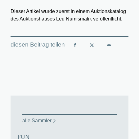
Dieser Artikel wurde zuerst in einem Auktionskatalog
des Auktionshauses Leu Numismatik veröffentlicht.
alle Sammler
FUN