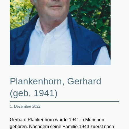
Plankenhorn, Gerhard
(geb. 1941)
1. Dezember 2022
Gerhard Plankenhorn wurde 1941 in München
geboren. Nachdem seine Familie 1943 zuerst nach