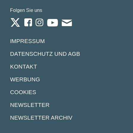
Folgen Sie uns
IMPRESSUM
DATENSCHUTZ UND AGB
KONTAKT
WERBUNG
COOKIES
NEWSLETTER
NEWSLETTER ARCHIV