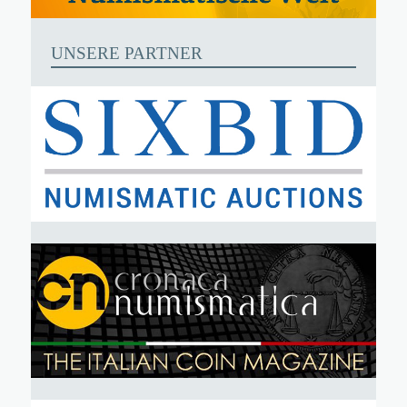
UNSERE PARTNER