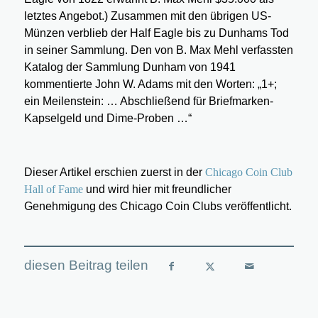
letztes Angebot.) Zusammen mit den übrigen US-
Münzen verblieb der Half Eagle bis zu Dunhams Tod
in seiner Sammlung. Den von B. Max Mehl verfassten
Katalog der Sammlung Dunham von 1941
kommentierte John W. Adams mit den Worten: „1+;
ein Meilenstein: … Abschließend für Briefmarken-
Kapselgeld und Dime-Proben …“
Dieser Artikel erschien zuerst in der
Chicago Coin Club
Hall of Fame
und wird hier mit freundlicher
Genehmigung des Chicago Coin Clubs veröffentlicht.