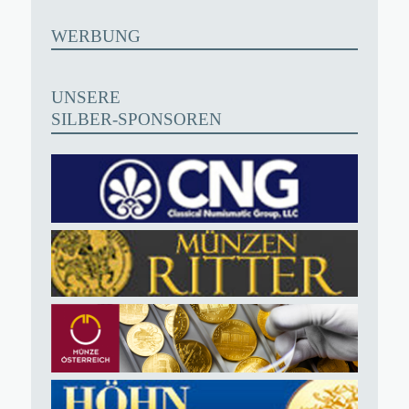
WERBUNG
UNSERE
SILBER-SPONSOREN