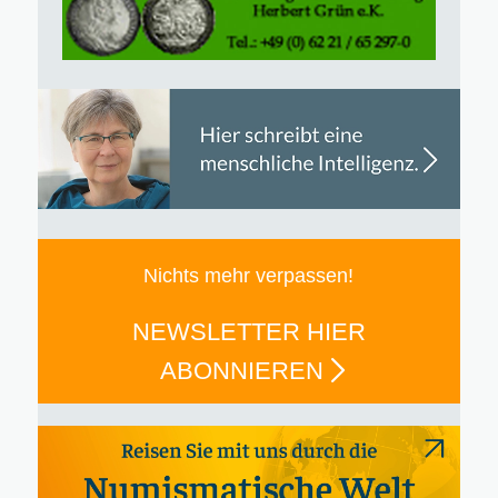
Nichts mehr verpassen!
NEWSLETTER HIER
ABONNIEREN