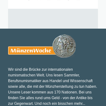
Wir sind die Brücke zur internationalen
numismatischen Welt. Uns lesen Sammler,
Berufsnumismatiker aus Handel und Wissenschaft
sowie alle, die mit der Münzherstellung zu tun haben.
Unsere Leser kommen aus 170 Nationen. Bei uns
finden Sie alles rund ums Geld - von der Antike bis
zur Gegenwart. Und noch ein bisschen mehr...