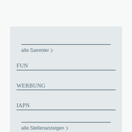
alle Sammler
FUN
WERBUNG
IAPN
alle Stellenanzeigen