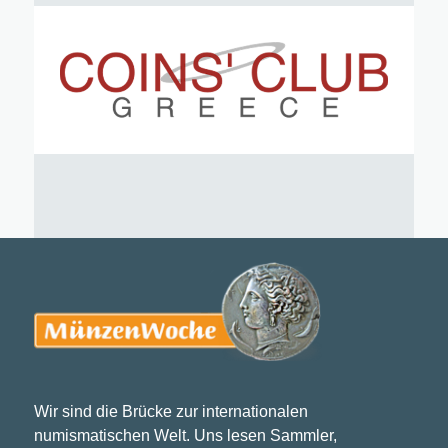
Wir sind die Brücke zur internationalen
numismatischen Welt. Uns lesen Sammler,