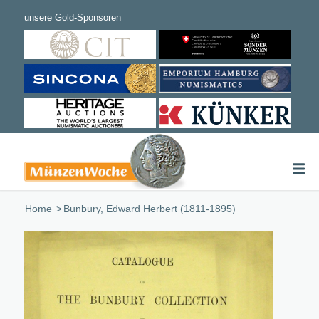
Home
/
Bunbury, Edward Herbert (1811-1895)