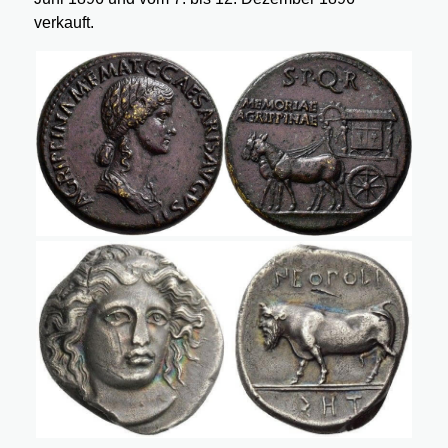
verkauft.