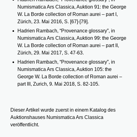
Numismatica Ars Classica, Auktion 91: the George
W. La Borde collection of Roman aurei – part I,
Zürich, 23. Mai 2016, S. [67]-[79].
Hadrien Rambach, “Provenance glossary”, in
Numismatica Ars Classica, Auktion 99: the George
W. La Borde collection of Roman aurei – part II,
Zürich, 29. Mai 2017, S. 47-63.
Hadrien Rambach, “Provenance glossary”, in
Numismatica Ars Classica, Auktion 105: the
George W. La Borde collection of Roman aurei –
part III, Zurich, 9. Mai 2018, S. 82-105.
Dieser Artikel wurde zuerst in einem Katalog des
Auktionshauses Numismatica Ars Classica
veröffentlicht.