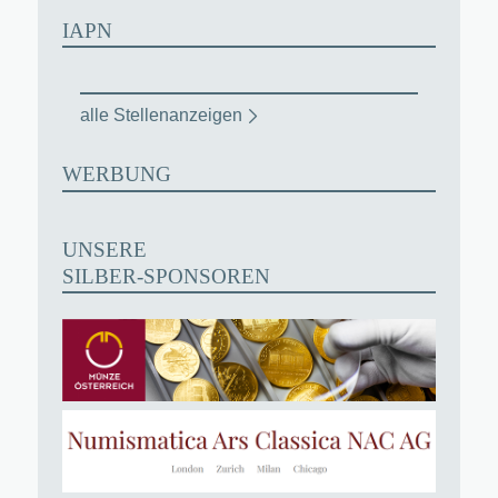
IAPN
alle Stellenanzeigen
WERBUNG
UNSERE
SILBER-SPONSOREN