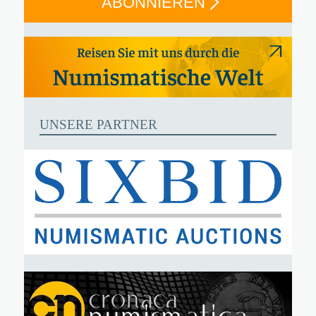
ABONNIEREN
UNSERE PARTNER