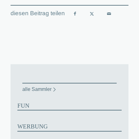
alle Sammler
FUN
WERBUNG