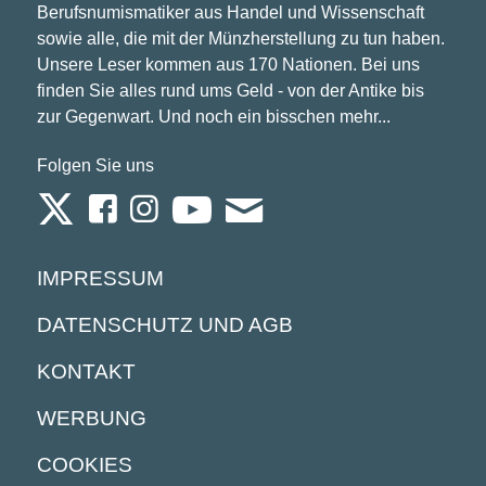
Berufsnumismatiker aus Handel und Wissenschaft
sowie alle, die mit der Münzherstellung zu tun haben.
Unsere Leser kommen aus 170 Nationen. Bei uns
finden Sie alles rund ums Geld - von der Antike bis
zur Gegenwart. Und noch ein bisschen mehr...
Folgen Sie uns
IMPRESSUM
DATENSCHUTZ UND AGB
KONTAKT
WERBUNG
COOKIES