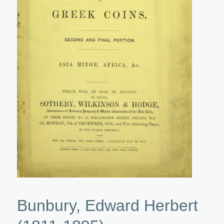
Bunbury, Edward Herbert