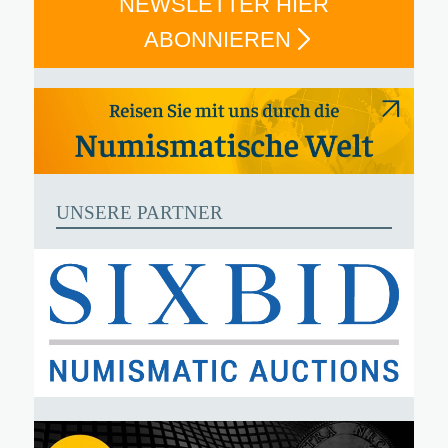
NEWSLETTER HIER
ABONNIEREN
UNSERE PARTNER