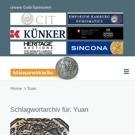
Home
/
Yuan
Schlagwortarchiv für:
Yuan