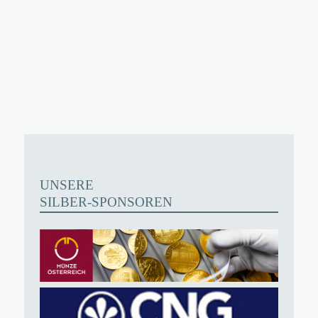
UNSERE
SILBER-SPONSOREN