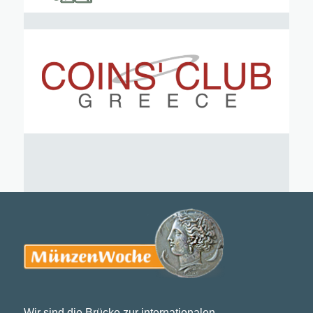
Wir sind die Brücke zur internationalen