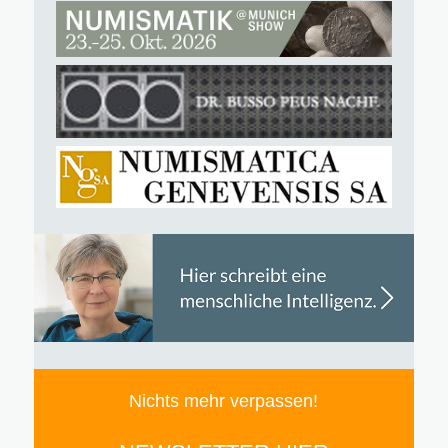
Nichts mehr verpassen!