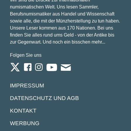
numismatischen Welt. Uns lesen Sammler,
Berufsnumismatiker aus Handel und Wissenschaft
sowie alle, die mit der Münzherstellung zu tun haben.
Unsere Leser kommen aus 170 Nationen. Bei uns
finden Sie alles rund ums Geld - von der Antike bis
zur Gegenwart. Und noch ein bisschen mehr...
Folgen Sie uns
IMPRESSUM
DATENSCHUTZ UND AGB
KONTAKT
WERBUNG