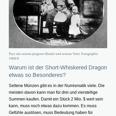
Puyi mit seinem jüngeren Bruder und seinem Vater. Fotographie
1908/9
Warum ist der Short-Whiskered Dragon
etwas so Besonderes?
Seltene Münzen gibt es in der Numismatik viele. Die
meisten davon kann man für drei und vierstellige
Summen kaufen. Damit ein Stück 2 Mio. $ wert sein
kann, muss noch etwas dazu kommen. Es muss
Gefühle auslösen, muss Bedeutung haben für