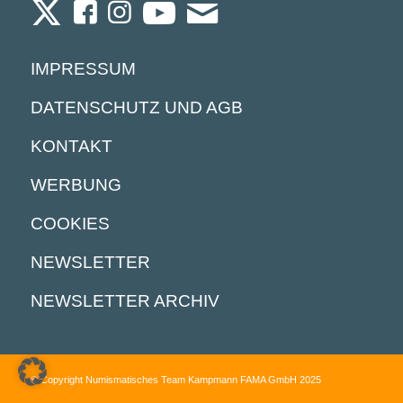
IMPRESSUM
DATENSCHUTZ UND AGB
KONTAKT
WERBUNG
COOKIES
NEWSLETTER
NEWSLETTER ARCHIV
© Copyright Numismatisches Team Kampmann FAMA GmbH 2025