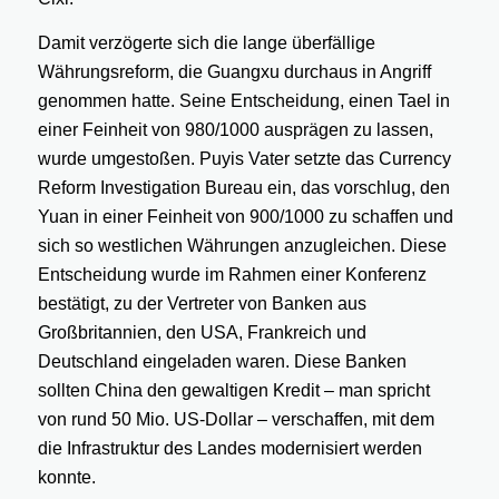
Damit verzögerte sich die lange überfällige
Währungsreform, die Guangxu durchaus in Angriff
genommen hatte. Seine Entscheidung, einen Tael in
einer Feinheit von 980/1000 ausprägen zu lassen,
wurde umgestoßen. Puyis Vater setzte das Currency
Reform Investigation Bureau ein, das vorschlug, den
Yuan in einer Feinheit von 900/1000 zu schaffen und
sich so westlichen Währungen anzugleichen. Diese
Entscheidung wurde im Rahmen einer Konferenz
bestätigt, zu der Vertreter von Banken aus
Großbritannien, den USA, Frankreich und
Deutschland eingeladen waren. Diese Banken
sollten China den gewaltigen Kredit – man spricht
von rund 50 Mio. US-Dollar – verschaffen, mit dem
die Infrastruktur des Landes modernisiert werden
konnte.