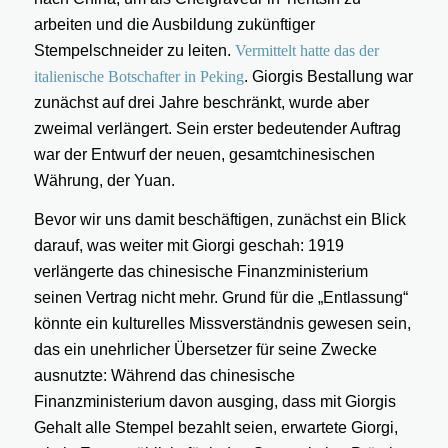
arbeiten und die Ausbildung zukünftiger
Stempelschneider zu leiten.
Vermittelt hatte das der
italienische Botschafter in Peking
. Giorgis Bestallung war
zunächst auf drei Jahre beschränkt, wurde aber
zweimal verlängert. Sein erster bedeutender Auftrag
war der Entwurf der neuen, gesamtchinesischen
Währung, der Yuan.
Bevor wir uns damit beschäftigen, zunächst ein Blick
darauf, was weiter mit Giorgi geschah: 1919
verlängerte das chinesische Finanzministerium
seinen Vertrag nicht mehr. Grund für die „Entlassung“
könnte ein kulturelles Missverständnis gewesen sein,
das ein unehrlicher Übersetzer für seine Zwecke
ausnutzte: Während das chinesische
Finanzministerium davon ausging, dass mit Giorgis
Gehalt alle Stempel bezahlt seien, erwartete Giorgi,