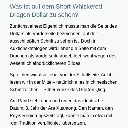
Was ist auf dem Short-Whiskered
Dragon Dollar zu sehen?
Zunächst eines: Eigentlich müsste man die Seite des
Dollars als Vorderseite bezeichnen, auf der
ausschließlich Schrift zu sehen ist. Doch in
Auktionskatalogen wird lieber die Seite mit dem
Drachen als Vorderseite abgebildet, wohl wegen des
wesentlich eindrücklicheren Bildes.
Sprechen wir also lieber von der Schriftseite. Auf ihr
lesen wir in der Mitte – natürlich alles in chinesischen
Schriftzeichen – Silbermünze des Großen Qing.
Am Rand steht oben und unten das identische
Datum, 3. Jahr der Ära Xuantong. Den Namen, den
Puyis Regierungszeit trägt, könnte man in etwa mit
„der Tradition verpflichtet“ übersetzen.