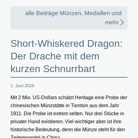
alle Beiträge Münzen, Medaillen und
mehr
Short-Whiskered Dragon:
Der Drache mit dem
kurzen Schnurrbart
1. Juni 2026
Mit 2 Mio. US-Dollars schätzt Heritage eine Probe der
chinesischen Münzstätte in Tientsin aus dem Jahr
1911. Die Probe ist extrem selten. Nur drei Stücke in
privater Hand existieren. Viel wichtiger aber ist ihre
historische Bedeutung, denn die Münze steht für den
Zeitenwandel in China.