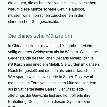
diejenigen, die es besitzen wollen. Um zu verstehen,
warum diese Münze so viele Gefühle auslöst,
müssen wir ein bisschen zurückgehen in der
chinesischen Geldgeschichte.
Die chinesische Münzreform
In China existierte bis weit ins 19. Jahrhundert ein
völlig anderes Geldsystem als im Westen. Wer kleine
Gegenstände des täglichen Bedarfs erwarb, zahlte
mit Käsch aus unedlem Metall. Sie wurden im ganzen
Reich hergestellt und dienten als reines Tauschmittel.
Wer sparen wollte, investierte in Silber. Das erwarb
man nicht im Form von staatlichen Münzen, sondern
als privat hergestellte Barren. Der Staat legte
allerdings die Gewichte fest und kontrollierte ihre
Einhaltung. Gold spielte in diesem System keine