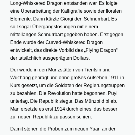
Long-Whiskered Dragon entstanden war. Es folgte
eine Überarbeitung der Kalligrafie sowie der floralen
Elemente. Dann kürzte Giorgi den Schnurrbart. Es
soll sogar Übergangslösungen mit einem
mittellangen Schnurrbart gegeben haben. Erst gegen
Ende wurde der Curved-Whiskered Dragon
entwickelt, das direkte Vorbild des „Flying Dragon“
der tatsächlich ausgeprägten Dollars.
Der wurde in den Münzstätten von Tientsin und
Wuchang geprägt und ohne großes Aufsehen 1911 in
Kurs gesetzt, um die Soldaten der Regierungstruppen
zu bezahlen. Die Revolution hatte begonnen. Puyi
unterlag. Die Republik siegte. Das Münzbild blieb.
Man ersetzte es erst 1914 durch eines, das besser
zur neuen Republik zu passen schien.
Damit stehen die Proben zum neuen Yuan an der