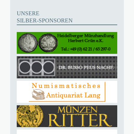
UNSERE
SILBER-SPONSOREN