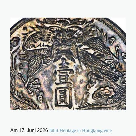
Am 17. Juni 2026
führt Heritage in Hongkong eine