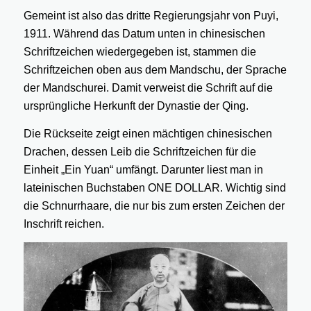
Gemeint ist also das dritte Regierungsjahr von Puyi,
1911. Während das Datum unten in chinesischen
Schriftzeichen wiedergegeben ist, stammen die
Schriftzeichen oben aus dem Mandschu, der Sprache
der Mandschurei. Damit verweist die Schrift auf die
ursprüngliche Herkunft der Dynastie der Qing.
Die Rückseite zeigt einen mächtigen chinesischen
Drachen, dessen Leib die Schriftzeichen für die
Einheit „Ein Yuan“ umfängt. Darunter liest man in
lateinischen Buchstaben ONE DOLLAR. Wichtig sind
die Schnurrhaare, die nur bis zum ersten Zeichen der
Inschrift reichen.