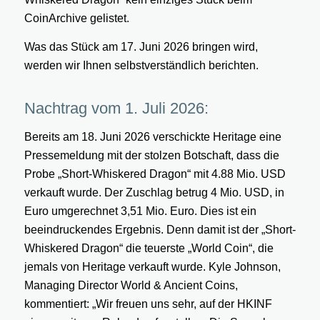
CoinArchive gelistet.
Was das Stück am 17. Juni 2026 bringen wird,
werden wir Ihnen selbstverständlich berichten.
Nachtrag vom 1. Juli 2026:
Bereits am 18. Juni 2026 verschickte Heritage eine
Pressemeldung mit der stolzen Botschaft, dass die
Probe „Short-Whiskered Dragon“ mit 4.88 Mio. USD
verkauft wurde. Der Zuschlag betrug 4 Mio. USD, in
Euro umgerechnet 3,51 Mio. Euro. Dies ist ein
beeindruckendes Ergebnis. Denn damit ist der „Short-
Whiskered Dragon“ die teuerste „World Coin“, die
jemals von Heritage verkauft wurde. Kyle Johnson,
Managing Director World & Ancient Coins,
kommentiert: „Wir freuen uns sehr, auf der HKINF