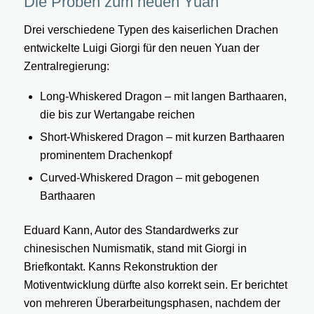
Die Proben zum neuen Yuan
Drei verschiedene Typen des kaiserlichen Drachen
entwickelte Luigi Giorgi für den neuen Yuan der
Zentralregierung:
Long-Whiskered Dragon – mit langen Barthaaren,
die bis zur Wertangabe reichen
Short-Whiskered Dragon – mit kurzen Barthaaren
prominentem Drachenkopf
Curved-Whiskered Dragon – mit gebogenen
Barthaaren
Eduard Kann, Autor des Standardwerks zur
chinesischen Numismatik, stand mit Giorgi in
Briefkontakt. Kanns Rekonstruktion der
Motiventwicklung dürfte also korrekt sein. Er berichtet
von mehreren Überarbeitungsphasen, nachdem der