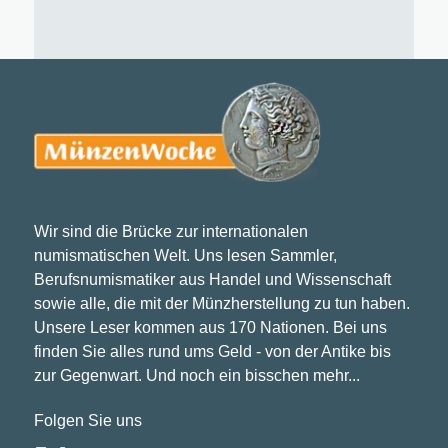
Wir sind die Brücke zur internationalen
numismatischen Welt. Uns lesen Sammler,
Berufsnumismatiker aus Handel und Wissenschaft
sowie alle, die mit der Münzherstellung zu tun haben.
Unsere Leser kommen aus 170 Nationen. Bei uns
finden Sie alles rund ums Geld - von der Antike bis
zur Gegenwart. Und noch ein bisschen mehr...
Folgen Sie uns