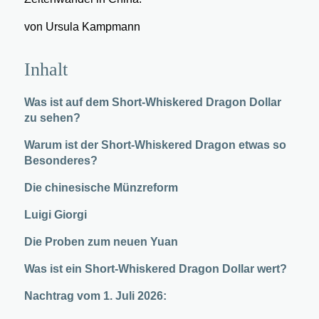
von Ursula Kampmann
Inhalt
Was ist auf dem Short-Whiskered Dragon Dollar
zu sehen?
Warum ist der Short-Whiskered Dragon etwas so
Besonderes?
Die chinesische Münzreform
Luigi Giorgi
Die Proben zum neuen Yuan
Was ist ein Short-Whiskered Dragon Dollar wert?
Nachtrag vom 1. Juli 2026: