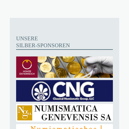
UNSERE
SILBER-SPONSOREN