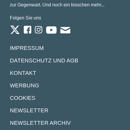
zur Gegenwart. Und noch ein bisschen mehr...
Folgen Sie uns
IMPRESSUM
DATENSCHUTZ UND AGB
KONTAKT
WERBUNG
COOKIES
NEWSLETTER
NEWSLETTER ARCHIV