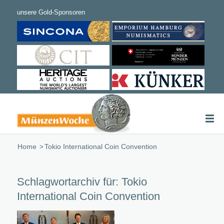
Home
/
Tokio International Coin Convention
Schlagwortarchiv für:
Tokio
International Coin Convention