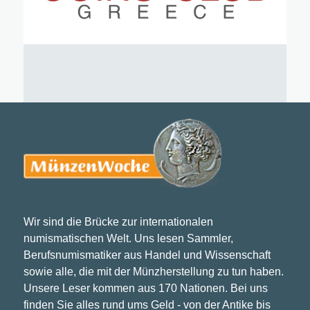
Wir sind die Brücke zur internationalen
numismatischen Welt. Uns lesen Sammler,
Berufsnumismatiker aus Handel und Wissenschaft
sowie alle, die mit der Münzherstellung zu tun haben.
Unsere Leser kommen aus 170 Nationen. Bei uns
finden Sie alles rund ums Geld - von der Antike bis