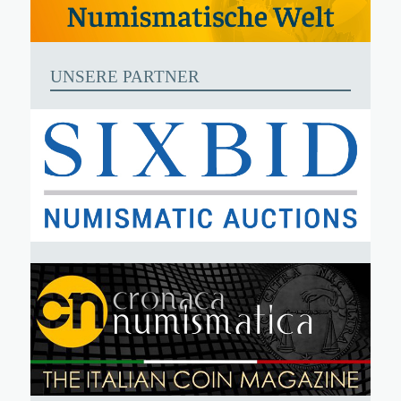
UNSERE PARTNER