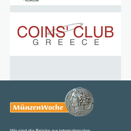
Wir sind die Brücke zur internationalen