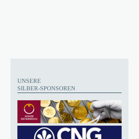
UNSERE
SILBER-SPONSOREN