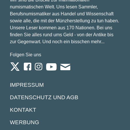
numismatischen Welt. Uns lesen Sammler,
Berufsnumismatiker aus Handel und Wissenschaft
sowie alle, die mit der Münzherstellung zu tun haben.
Unsere Leser kommen aus 170 Nationen. Bei uns
finden Sie alles rund ums Geld - von der Antike bis
zur Gegenwart. Und noch ein bisschen mehr...
Folgen Sie uns
IMPRESSUM
DATENSCHUTZ UND AGB
KONTAKT
WERBUNG