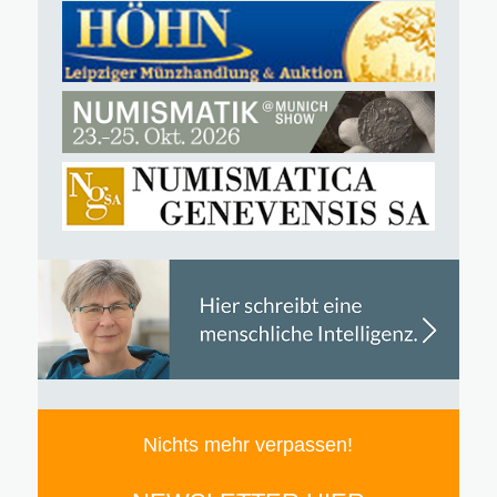
Nichts mehr verpassen!