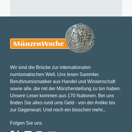
Wir sind die Brücke zur internationalen
numismatischen Welt. Uns lesen Sammler,
Berufsnumismatiker aus Handel und Wissenschaft
sowie alle, die mit der Münzherstellung zu tun haben.
Unsere Leser kommen aus 170 Nationen. Bei uns
finden Sie alles rund ums Geld - von der Antike bis
zur Gegenwart. Und noch ein bisschen mehr...
Folgen Sie uns