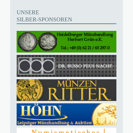
UNSERE
SILBER-SPONSOREN