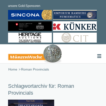
Home
/
Roman Provincials
Schlagwortarchiv für:
Roman
Provincials