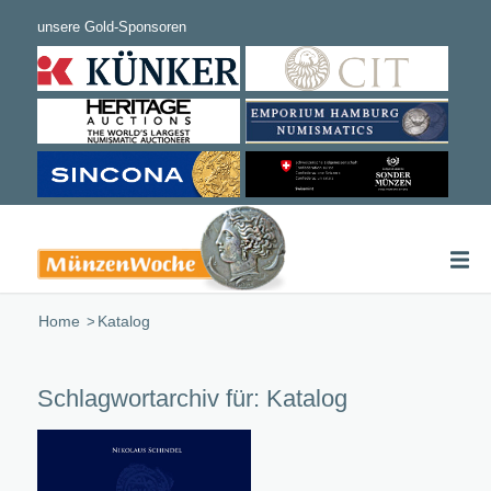
Home
/
Katalog
Schlagwortarchiv für:
Katalog