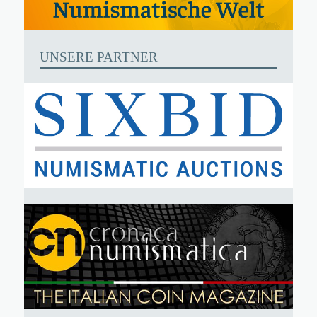
UNSERE PARTNER