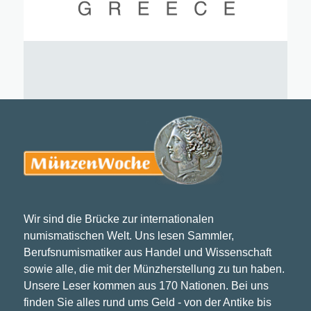
Wir sind die Brücke zur internationalen
numismatischen Welt. Uns lesen Sammler,
Berufsnumismatiker aus Handel und Wissenschaft
sowie alle, die mit der Münzherstellung zu tun haben.
Unsere Leser kommen aus 170 Nationen. Bei uns
finden Sie alles rund ums Geld - von der Antike bis