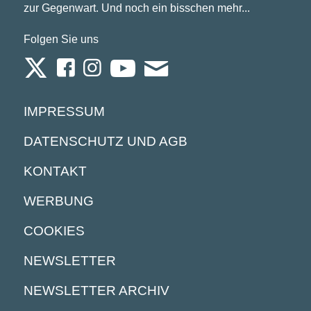
zur Gegenwart. Und noch ein bisschen mehr...
Folgen Sie uns
IMPRESSUM
DATENSCHUTZ UND AGB
KONTAKT
WERBUNG
COOKIES
NEWSLETTER
NEWSLETTER ARCHIV