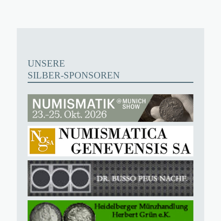
UNSERE
SILBER-SPONSOREN