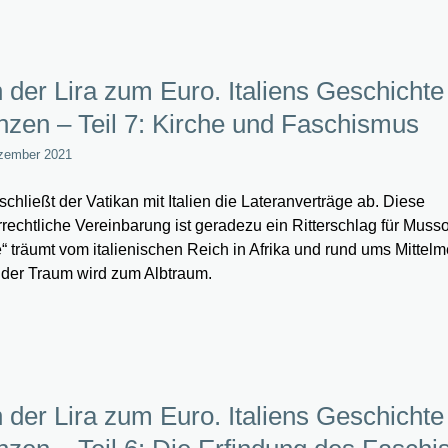
 der Lira zum Euro. Italiens Geschichte
zen – Teil 7: Kirche und Faschismus
zember 2021
schließt der Vatikan mit Italien die Lateranverträge ab. Diese
rrechtliche Vereinbarung ist geradezu ein Ritterschlag für Musso
“ träumt vom italienischen Reich in Afrika und rund ums Mittelm
der Traum wird zum Albtraum.
 der Lira zum Euro. Italiens Geschichte