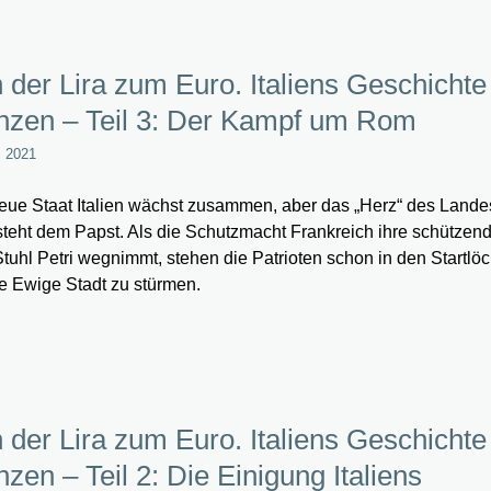
 der Lira zum Euro. Italiens Geschichte
zen – Teil 3: Der Kampf um Rom
i 2021
eue Staat Italien wächst zusammen, aber das „Herz“ des Lande
steht dem Papst. Als die Schutzmacht Frankreich ihre schütze
tuhl Petri wegnimmt, stehen die Patrioten schon in den Startlöc
e Ewige Stadt zu stürmen.
 der Lira zum Euro. Italiens Geschichte
zen – Teil 2: Die Einigung Italiens