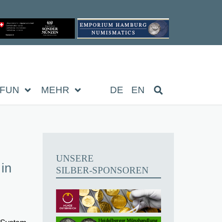
FUN
MEHR
DE
EN
UNSERE
 in
SILBER-SPONSOREN