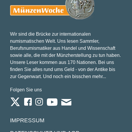
Wir sind die Brücke zur internationalen
numismatischen Welt. Uns lesen Sammler,
Berufsnumismatiker aus Handel und Wissenschaft
sowie alle, die mit der Münzherstellung zu tun haben.
Unsere Leser kommen aus 170 Nationen. Bei uns
finden Sie alles rund ums Geld - von der Antike bis
zur Gegenwart. Und noch ein bisschen mehr...
Folgen Sie uns
IMPRESSUM