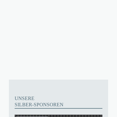
UNSERE
SILBER-SPONSOREN