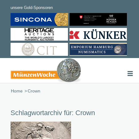
Home
/
Crown
Schlagwortarchiv für:
Crown