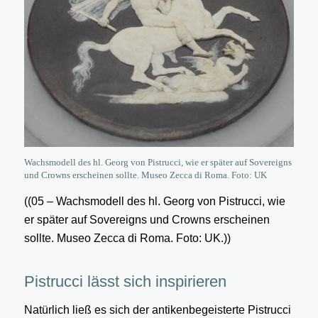
Wachsmodell des hl. Georg von Pistrucci, wie er später auf Sovereigns
und Crowns erscheinen sollte. Museo Zecca di Roma. Foto: UK
((05 – Wachsmodell des hl. Georg von Pistrucci, wie
er später auf Sovereigns und Crowns erscheinen
sollte. Museo Zecca di Roma. Foto: UK.))
Pistrucci lässt sich inspirieren
Natürlich ließ es sich der antikenbegeisterte Pistrucci