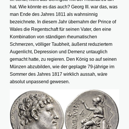
hat. Wie könnte es das auch? Georg III. war das, was
man Ende des Jahres 1811 als wahnsinnig
bezeichnete. In diesem Jahr übernahm der Prince of
Wales die Regentschaft für seinen Vater, den eine
Kombination von ständigen rheumatischen
Schmerzen, völliger Taubheit, äußerst reduziertem
Augenlicht, Depression und Demenz untauglich
gemacht hatte, zu regieren. Den König so auf seinen
Münzen abzubilden, wie der geplagte 79-jährige im
Sommer des Jahres 1817 wirklich aussah, wäre
absolut unpassend gewesen.