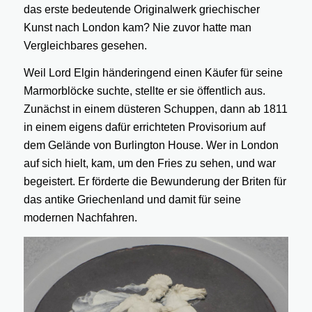
das erste bedeutende Originalwerk griechischer
Kunst nach London kam? Nie zuvor hatte man
Vergleichbares gesehen.
Weil Lord Elgin händeringend einen Käufer für seine
Marmorblöcke suchte, stellte er sie öffentlich aus.
Zunächst in einem düsteren Schuppen, dann ab 1811
in einem eigens dafür errichteten Provisorium auf
dem Gelände von Burlington House. Wer in London
auf sich hielt, kam, um den Fries zu sehen, und war
begeistert. Er förderte die Bewunderung der Briten für
das antike Griechenland und damit für seine
modernen Nachfahren.