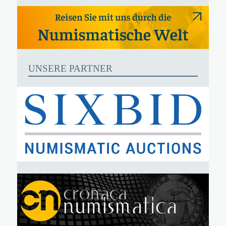
UNSERE PARTNER