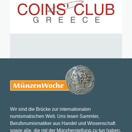
Wir sind die Brücke zur internationalen
numismatischen Welt. Uns lesen Sammler,
Berufsnumismatiker aus Handel und Wissenschaft
sowie alle, die mit der Münzherstellung zu tun haben.