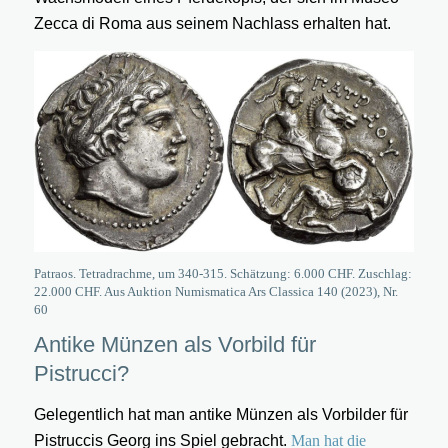
Zecca di Roma aus seinem Nachlass erhalten hat.
Patraos. Tetradrachme, um 340-315. Schätzung: 6.000 CHF. Zuschlag:
22.000 CHF. Aus Auktion Numismatica Ars Classica 140 (2023), Nr.
60
Antike Münzen als Vorbild für
Pistrucci?
Gelegentlich hat man antike Münzen als Vorbilder für
Pistruccis Georg ins Spiel gebracht.
Man hat die