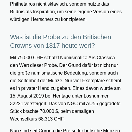
Philhetairos nicht sklavisch, sondern nutzte das
Bildnis als Inspiration, um seine eigene Version eines
würdigen Herrschers zu konzipieren.
Was ist die Probe zu den Britischen
Crowns von 1817 heute wert?
Mit 75.000 CHF schätzt Numismatica Ars Classica
den Wert dieser Probe. Der Grund dafür ist nicht nur
die große numismatische Bedeutung, sondern auch
die Seltenheit der Münze. Nur vier Exemplare scheint
es in privater Hand zu geben. Eines davon wurde am
15. August 2019 bei Heritage unter Losnummer
32221 versteigert. Das von NGC mit AU55 gegradete
Stück brachte 70.000 $, beim damaligen
Wechselkurs 68.313 CHF.
Nun sind seit Corona die Preise für britische Münzen