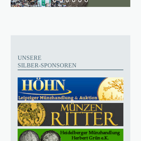
UNSERE
SILBER-SPONSOREN