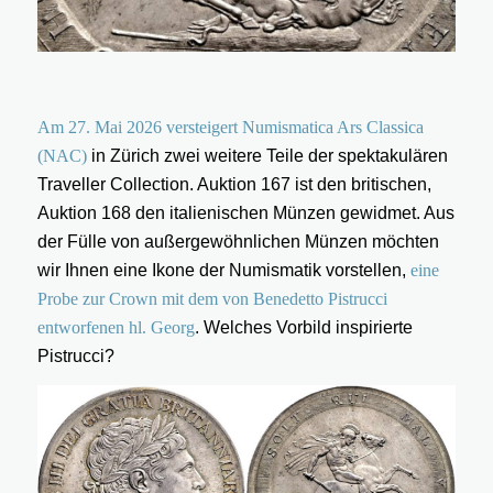
Am 27. Mai 2026 versteigert Numismatica Ars Classica
(NAC)
in Zürich zwei weitere Teile der spektakulären
Traveller Collection. Auktion 167 ist den britischen,
Auktion 168 den italienischen Münzen gewidmet. Aus
der Fülle von außergewöhnlichen Münzen möchten
wir Ihnen eine Ikone der Numismatik vorstellen,
eine
Probe zur Crown mit dem von Benedetto Pistrucci
entworfenen hl. Georg
. Welches Vorbild inspirierte
Pistrucci?