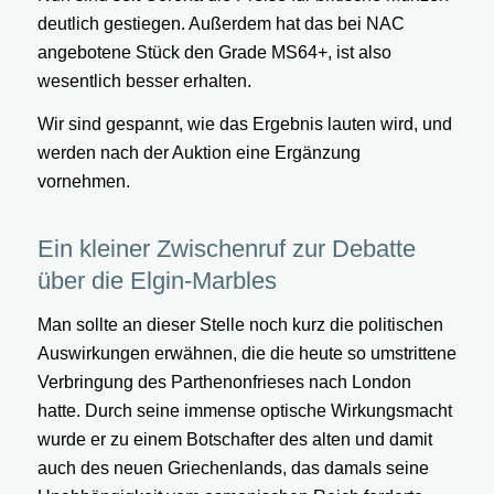
deutlich gestiegen. Außerdem hat das bei NAC
angebotene Stück den Grade MS64+, ist also
wesentlich besser erhalten.
Wir sind gespannt, wie das Ergebnis lauten wird, und
werden nach der Auktion eine Ergänzung
vornehmen.
Ein kleiner Zwischenruf zur Debatte
über die Elgin-Marbles
Man sollte an dieser Stelle noch kurz die politischen
Auswirkungen erwähnen, die die heute so umstrittene
Verbringung des Parthenonfrieses nach London
hatte. Durch seine immense optische Wirkungsmacht
wurde er zu einem Botschafter des alten und damit
auch des neuen Griechenlands, das damals seine