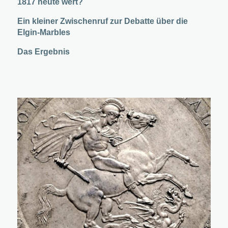
1817 heute wert?
Ein kleiner Zwischenruf zur Debatte über die
Elgin-Marbles
Das Ergebnis