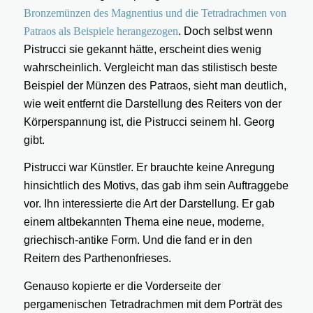
Bronzemünzen des Magnentius und die Tetradrachmen von
Patraos als Beispiele herangezogen
. Doch selbst wenn
Pistrucci sie gekannt hätte, erscheint dies wenig
wahrscheinlich. Vergleicht man das stilistisch beste
Beispiel der Münzen des Patraos, sieht man deutlich,
wie weit entfernt die Darstellung des Reiters von der
Körperspannung ist, die Pistrucci seinem hl. Georg
gibt.
Pistrucci war Künstler. Er brauchte keine Anregung
hinsichtlich des Motivs, das gab ihm sein Auftraggebe
vor. Ihn interessierte die Art der Darstellung. Er gab
einem altbekannten Thema eine neue, moderne,
griechisch-antike Form. Und die fand er in den
Reitern des Parthenonfrieses.
Genauso kopierte er die Vorderseite der
pergamenischen Tetradrachmen mit dem Porträt des