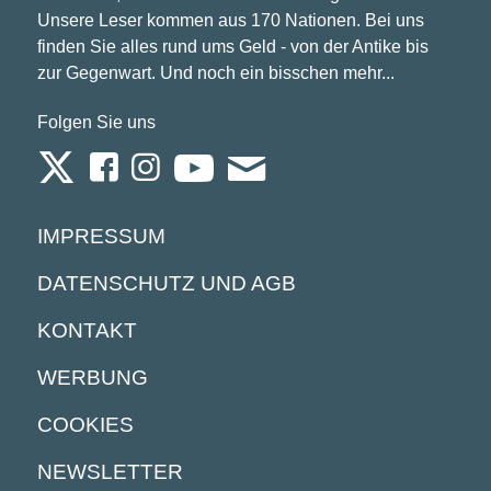
Unsere Leser kommen aus 170 Nationen. Bei uns
finden Sie alles rund ums Geld - von der Antike bis
zur Gegenwart. Und noch ein bisschen mehr...
Folgen Sie uns
IMPRESSUM
DATENSCHUTZ UND AGB
KONTAKT
WERBUNG
COOKIES
NEWSLETTER