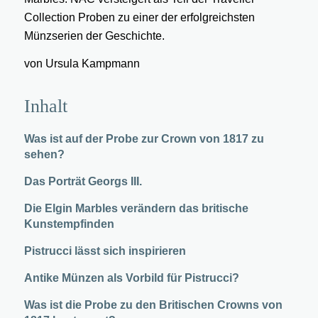
Collection Proben zu einer der erfolgreichsten
Münzserien der Geschichte.
von Ursula Kampmann
Inhalt
Was ist auf der Probe zur Crown von 1817 zu
sehen?
Das Porträt Georgs III.
Die Elgin Marbles verändern das britische
Kunstempfinden
Pistrucci lässt sich inspirieren
Antike Münzen als Vorbild für Pistrucci?
Was ist die Probe zu den Britischen Crowns von