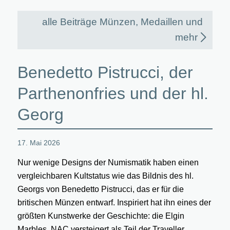
alle Beiträge Münzen, Medaillen und
mehr
Benedetto Pistrucci, der
Parthenonfries und der hl.
Georg
17. Mai 2026
Nur wenige Designs der Numismatik haben einen
vergleichbaren Kultstatus wie das Bildnis des hl.
Georgs von Benedetto Pistrucci, das er für die
britischen Münzen entwarf. Inspiriert hat ihn eines der
größten Kunstwerke der Geschichte: die Elgin
Marbles. NAC versteigert als Teil der Traveller