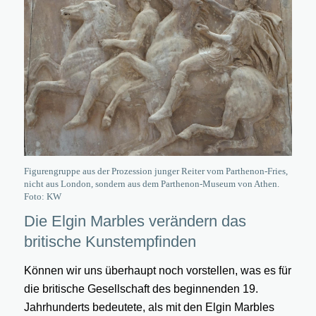
Figurengruppe aus der Prozession junger Reiter vom Parthenon-Fries,
nicht aus London, sondern aus dem Parthenon-Museum von Athen.
Foto: KW
Die Elgin Marbles verändern das
britische Kunstempfinden
Können wir uns überhaupt noch vorstellen, was es für
die britische Gesellschaft des beginnenden 19.
Jahrhunderts bedeutete, als mit den Elgin Marbles