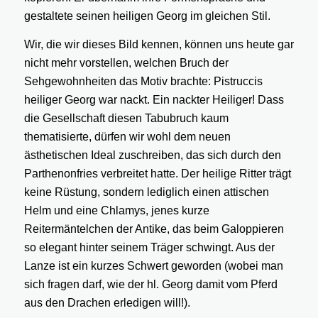
gestaltete seinen heiligen Georg im gleichen Stil.
Wir, die wir dieses Bild kennen, können uns heute gar
nicht mehr vorstellen, welchen Bruch der
Sehgewohnheiten das Motiv brachte: Pistruccis
heiliger Georg war nackt. Ein nackter Heiliger! Dass
die Gesellschaft diesen Tabubruch kaum
thematisierte, dürfen wir wohl dem neuen
ästhetischen Ideal zuschreiben, das sich durch den
Parthenonfries verbreitet hatte. Der heilige Ritter trägt
keine Rüstung, sondern lediglich einen attischen
Helm und eine Chlamys, jenes kurze
Reitermäntelchen der Antike, das beim Galoppieren
so elegant hinter seinem Träger schwingt. Aus der
Lanze ist ein kurzes Schwert geworden (wobei man
sich fragen darf, wie der hl. Georg damit vom Pferd
aus den Drachen erledigen will!).