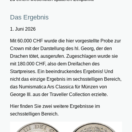
Das Ergebnis
1. Juni 2026
Mit 60.000 CHF wurde die hier vorgestellte Probe zur
Crown mit der Darstellung des hl. Georg, der den
Drachen tötet, ausgerufen. Zugeschlagen wurde sie
mit 180.000 CHF, also dem Dreifachen des
Startpreises. Ein beeindruckendes Ergebnis! Und
nicht das einzige Ergebnis im sechsstelligen Bereich,
das Numismatica Ars Classica für Münzen von
George III. aus der Traveller Collection erzielte.
Hier finden Sie zwei weitere Ergebnisse im
sechsstelligen Bereich.