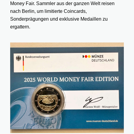
Money Fair. Sammler aus der ganzen Welt reisen
nach Berlin, um limitierte Coincards,
Sonderprägungen und exklusive Medaillen zu
ergattern.