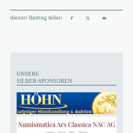
UNSERE
SILBER-SPONSOREN