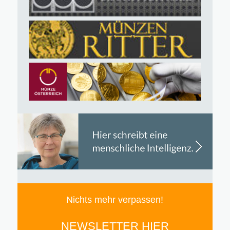
Nichts mehr verpassen!
NEWSLETTER HIER