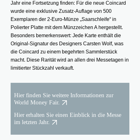
Jahr eine Fortsetzung finden: Für die neue Coincard
wurde eine exklusive Zusatz-Auflage von 500
Exemplaren der 2-Euro-Münze „Saarschleife“ in
Polierter Platte mit dem Münzzeichen A hergestellt.
Besonders bemerkenswert: Jede Karte enthält die
Original-Signatur des Designers Carsten Wolf, was
die Coincard zu einem begehrten Sammlerstück
macht. Diese Rarität wird an allen drei Messetagen in
limitierter Stückzahl verkauft.
Hier finden Sie weitere Informationen zur
World Money Fair.
Hier erhalten Sie einen Einblick in die Messe
im letzten Jahr.