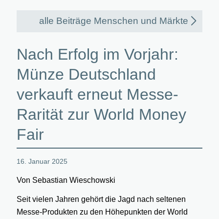
alle Beiträge Menschen und Märkte
Nach Erfolg im Vorjahr:
Münze Deutschland
verkauft erneut Messe-
Rarität zur World Money
Fair
16. Januar 2025
Von Sebastian Wieschowski
Seit vielen Jahren gehört die Jagd nach seltenen
Messe-Produkten zu den Höhepunkten der World