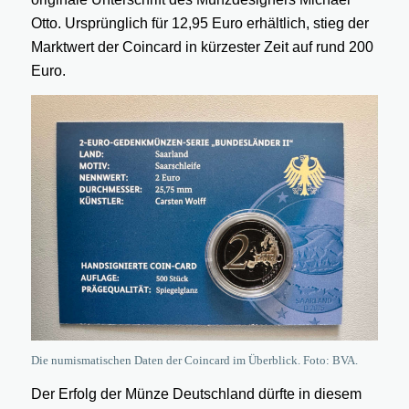
Otto. Ursprünglich für 12,95 Euro erhältlich, stieg der
Marktwert der Coincard in kürzester Zeit auf rund 200
Euro.
Die numismatischen Daten der Coincard im Überblick. Foto: BVA.
Der Erfolg der Münze Deutschland dürfte in diesem