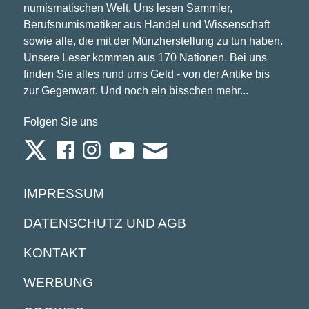
numismatischen Welt. Uns lesen Sammler,
Berufsnumismatiker aus Handel und Wissenschaft
sowie alle, die mit der Münzherstellung zu tun haben.
Unsere Leser kommen aus 170 Nationen. Bei uns
finden Sie alles rund ums Geld - von der Antike bis
zur Gegenwart. Und noch ein bisschen mehr...
Folgen Sie uns
IMPRESSUM
DATENSCHUTZ UND AGB
KONTAKT
WERBUNG