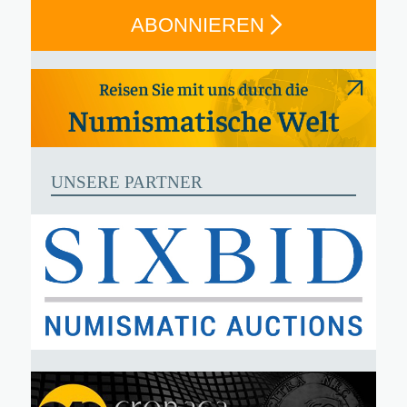
ABONNIEREN
UNSERE PARTNER