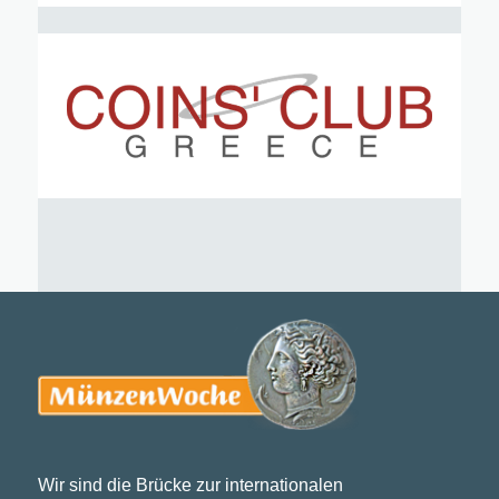
Wir sind die Brücke zur internationalen