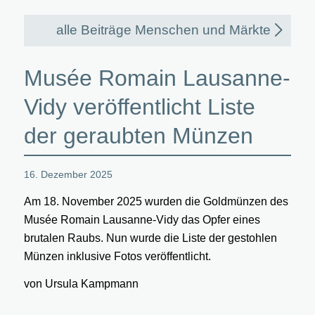
alle Beiträge Menschen und Märkte
Musée Romain Lausanne-
Vidy veröffentlicht Liste
der geraubten Münzen
16. Dezember 2025
Am 18. November 2025 wurden die Goldmünzen des
Musée Romain Lausanne-Vidy das Opfer eines
brutalen Raubs. Nun wurde die Liste der gestohlen
Münzen inklusive Fotos veröffentlicht.
von Ursula Kampmann