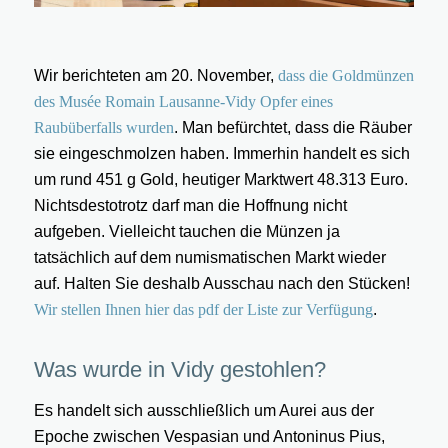
Wir berichteten am 20. November,
dass die Goldmünzen
des Musée Romain Lausanne-Vidy Opfer eines
Raubüberfalls wurden
. Man befürchtet, dass die Räuber
sie eingeschmolzen haben. Immerhin handelt es sich
um rund 451 g Gold, heutiger Marktwert 48.313 Euro.
Nichtsdestotrotz darf man die Hoffnung nicht
aufgeben. Vielleicht tauchen die Münzen ja
tatsächlich auf dem numismatischen Markt wieder
auf. Halten Sie deshalb Ausschau nach den Stücken!
Wir stellen Ihnen hier das pdf der Liste zur Verfügung
.
Was wurde in Vidy gestohlen?
Es handelt sich ausschließlich um Aurei aus der
Epoche zwischen Vespasian und Antoninus Pius,