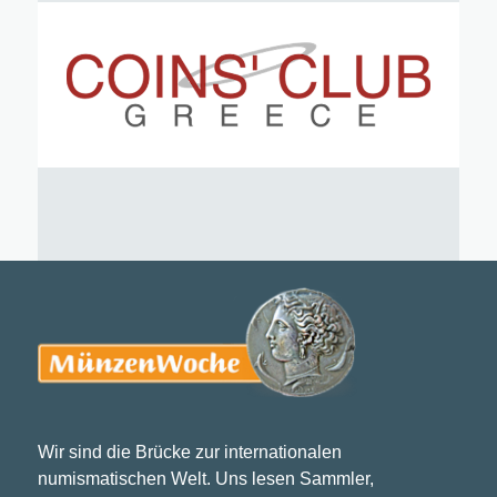
Wir sind die Brücke zur internationalen
numismatischen Welt. Uns lesen Sammler,