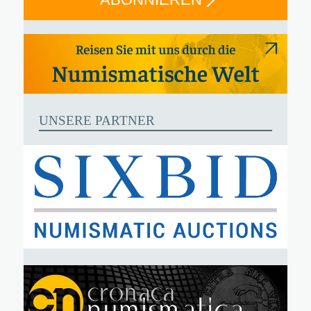
UNSERE PARTNER