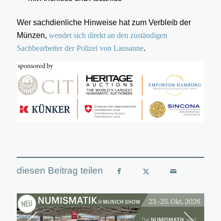
Wer sachdienliche Hinweise hat zum Verbleib der
Münzen,
wendet sich direkt an den zuständigen
Sachbearbeiter der Polizei von Lausanne
.