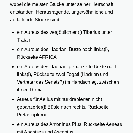
wobei die meisten Stücke unter seiner Herrschaft
entstanden. Herausragende, ungewöhnliche und
auffallende Stücke sind:
ein Aureus des vergöttlichten(!) Tiberius unter
Traian
ein Aureus des Hadrian, Büste nach links(!),
Rückseite AFRICA
ein Aureus des Hadrian, gepanzerte Büste nach
links(!), Rückseite zwei Togati (Hadrian und
Vertreter des Senats?) im Handschlag, zwischen
ihnen Roma
Aureus für Aelius mit nur drapierter, nicht
gepanzerter(!) Büste nach rechts, Rückseite
Pietas opfernd
ein Aureus des Antoninus Pius, Rückseite Aeneas
mit Anchises und Ascanius