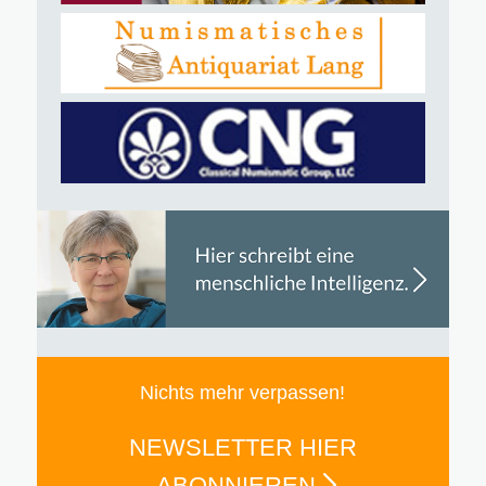
Nichts mehr verpassen!
NEWSLETTER HIER
ABONNIEREN