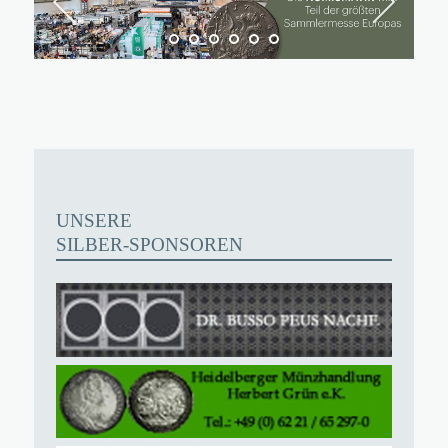
UNSERE
SILBER-SPONSOREN