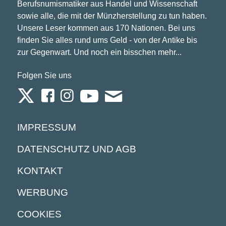
Berufsnumismatiker aus Handel und Wissenschaft
sowie alle, die mit der Münzherstellung zu tun haben.
Unsere Leser kommen aus 170 Nationen. Bei uns
finden Sie alles rund ums Geld - von der Antike bis
zur Gegenwart. Und noch ein bisschen mehr...
Folgen Sie uns
IMPRESSUM
DATENSCHUTZ UND AGB
KONTAKT
WERBUNG
COOKIES