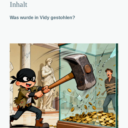
Inhalt
Was wurde in Vidy gestohlen?