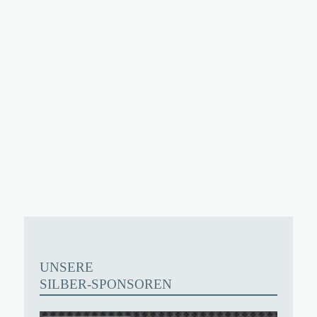
UNSERE
SILBER-SPONSOREN