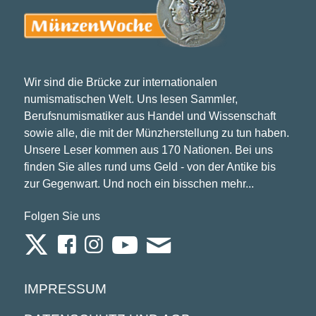
Wir sind die Brücke zur internationalen
numismatischen Welt. Uns lesen Sammler,
Berufsnumismatiker aus Handel und Wissenschaft
sowie alle, die mit der Münzherstellung zu tun haben.
Unsere Leser kommen aus 170 Nationen. Bei uns
finden Sie alles rund ums Geld - von der Antike bis
zur Gegenwart. Und noch ein bisschen mehr...
Folgen Sie uns
IMPRESSUM