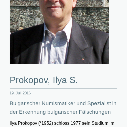
Prokopov, Ilya S.
19. Juli 2016
Bulgarischer Numismatiker und Spezialist in
der Erkennung bulgarischer Fälschungen
Ilya Prokopov (*1952) schloss 1977 sein Studium im