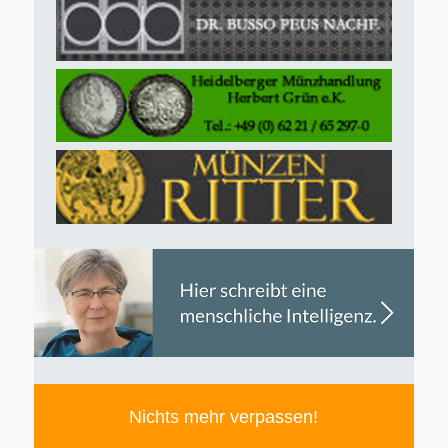
Nichts mehr verpassen!