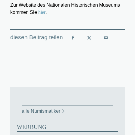
Zur Website des Nationalen Historischen Museums
kommen Sie
hier
.
alle Numismatiker
WERBUNG