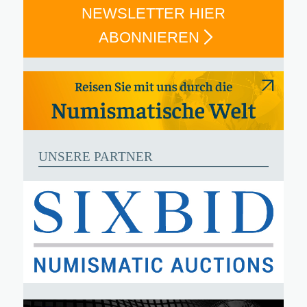
NEWSLETTER HIER
ABONNIEREN
UNSERE PARTNER