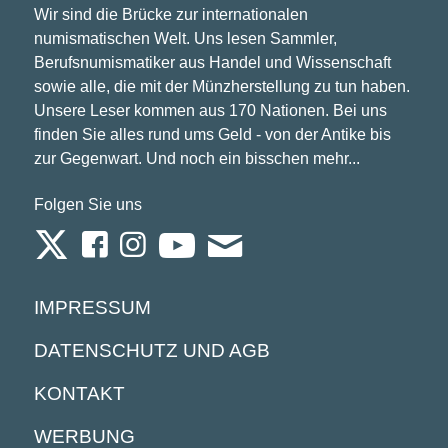
Wir sind die Brücke zur internationalen
numismatischen Welt. Uns lesen Sammler,
Berufsnumismatiker aus Handel und Wissenschaft
sowie alle, die mit der Münzherstellung zu tun haben.
Unsere Leser kommen aus 170 Nationen. Bei uns
finden Sie alles rund ums Geld - von der Antike bis
zur Gegenwart. Und noch ein bisschen mehr...
Folgen Sie uns
IMPRESSUM
DATENSCHUTZ UND AGB
KONTAKT
WERBUNG