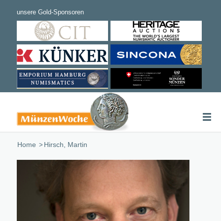
Home
/
Hirsch, Martin