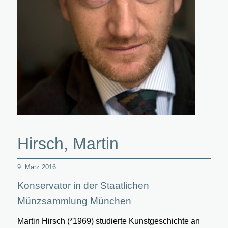
Hirsch, Martin
9. März 2016
Konservator in der Staatlichen
Münzsammlung München
Martin Hirsch (*1969) studierte Kunstgeschichte an