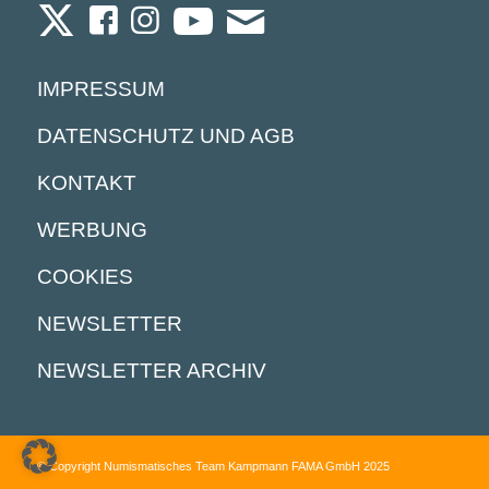
IMPRESSUM
DATENSCHUTZ UND AGB
KONTAKT
WERBUNG
COOKIES
NEWSLETTER
NEWSLETTER ARCHIV
© Copyright Numismatisches Team Kampmann FAMA GmbH 2025