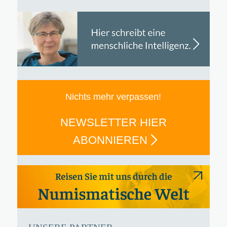
Nichts mehr verpassen!
NEWSLETTER HIER
ABONNIEREN