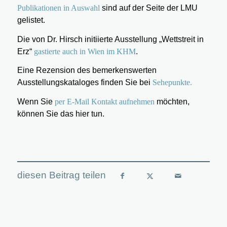
Publikationen in Auswahl
sind auf der Seite der LMU
gelistet.
Die von Dr. Hirsch initiierte Ausstellung „Wettstreit in
Erz“
gastierte auch in Wien im KHM
.
Eine Rezension des bemerkenswerten
Ausstellungskataloges finden Sie bei
Sehepunkte.
Wenn Sie
per E-Mail Kontakt aufnehmen
möchten,
können Sie das hier tun.