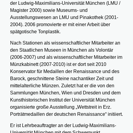
der Ludwig-Maximilians-Universität München (LMU /
Magister 2000) sowie Museums- und
Ausstellungswesen an LMU und Pinakothek (2001-
2004). 2006 promovierte er mit einer Arbeit über
spätgotische Tonplastik.
Nach Stationen als wissenschaftlicher Mitarbeiter an
den Staatlichen Museen in München als Volontär
(2006-2007) und als wissenschaftlicher Mitarbeiter im
Münzkabinett (2007-2010) ist er dort seit 2010
Konservator für Medaillen der Renaissance und des
Barock, geschnittene Steine nachantiker Zeit und
mittelalterliche Münzen. Zuletzt hat er die von den
Sammlungen München, Wien und Dresden und dem
Kunsthistorischen Institut der Universität München
organisierte große Ausstellung „Wettstreit in Erz.
Porträtmedaillen der deutschen Renaissance“ initiiert.
Er ist Lehrbeauftragter an der Ludwig-Maximilians-
Universität München mit dem Schwerpunkt