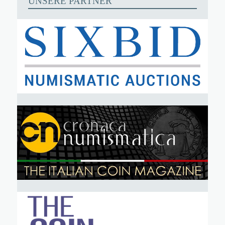
UNSERE PARTNER