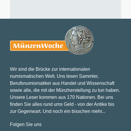
Wir sind die Brücke zur internationalen
numismatischen Welt. Uns lesen Sammler,
Berufsnumismatiker aus Handel und Wissenschaft
sowie alle, die mit der Münzherstellung zu tun haben.
Unsere Leser kommen aus 170 Nationen. Bei uns
finden Sie alles rund ums Geld - von der Antike bis
zur Gegenwart. Und noch ein bisschen mehr...
Folgen Sie uns