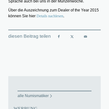
Sprache auch bei uns in der Münzenwoche.
Über die Auszeichnung zum Dealer of the Year 2015
können Sie hier
Details nachlesen
.
alle Numismatiker
WERBUNG