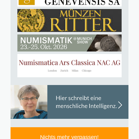
Nichts mehr verpassen!