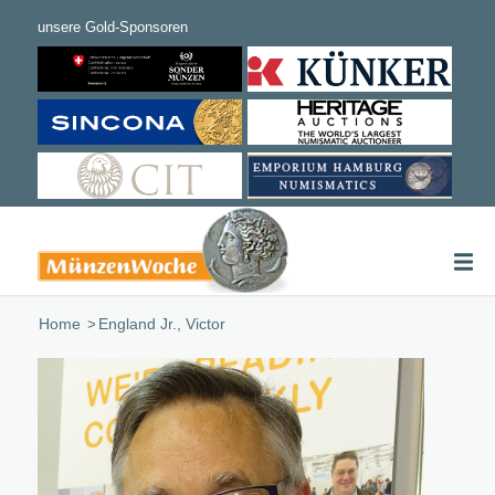
Home
/
England Jr., Victor