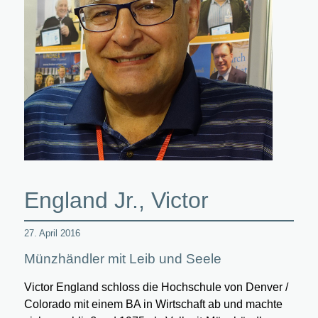
England Jr., Victor
27. April 2016
Münzhändler mit Leib und Seele
Victor England schloss die Hochschule von Denver /
Colorado mit einem BA in Wirtschaft ab und machte