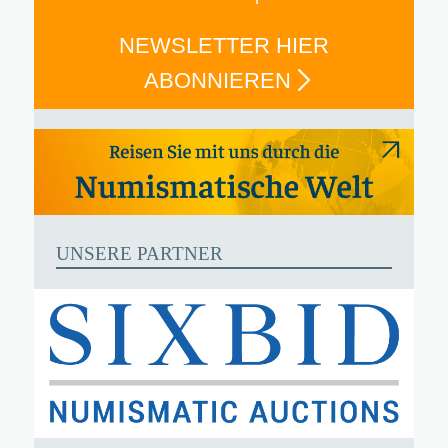
NEWSLETTER HIER
ABONNIEREN
UNSERE PARTNER