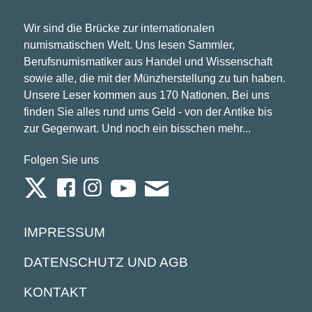
Wir sind die Brücke zur internationalen
numismatischen Welt. Uns lesen Sammler,
Berufsnumismatiker aus Handel und Wissenschaft
sowie alle, die mit der Münzherstellung zu tun haben.
Unsere Leser kommen aus 170 Nationen. Bei uns
finden Sie alles rund ums Geld - von der Antike bis
zur Gegenwart. Und noch ein bisschen mehr...
Folgen Sie uns
IMPRESSUM
DATENSCHUTZ UND AGB
KONTAKT