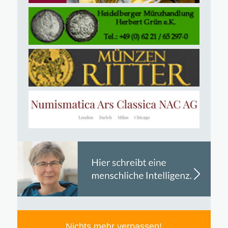
Nichts mehr verpassen!