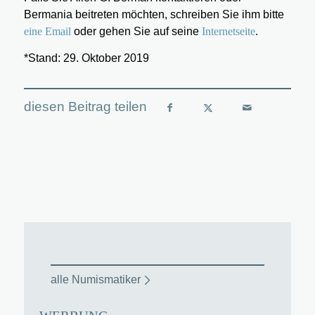
Bermania beitreten möchten, schreiben Sie ihm bitte
eine Email
oder gehen Sie auf seine
Internetseite
.
*Stand: 29. Oktober 2019
alle Numismatiker