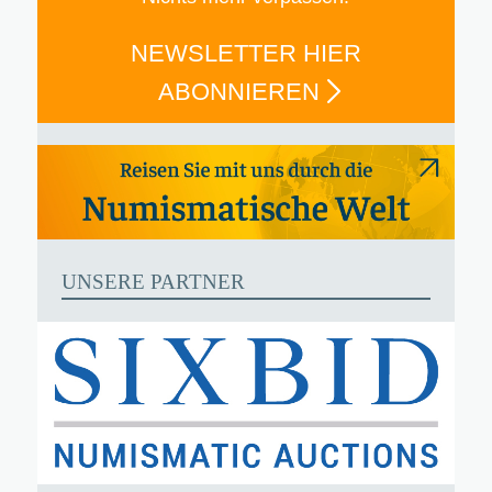
NEWSLETTER HIER
ABONNIEREN
UNSERE PARTNER