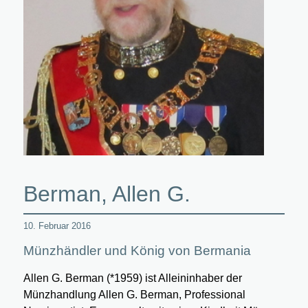
Berman, Allen G.
10. Februar 2016
Münzhändler und König von Bermania
Allen G. Berman (*1959) ist Alleininhaber der
Münzhandlung Allen G. Berman, Professional