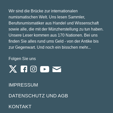
Wir sind die Brücke zur internationalen
numismatischen Welt. Uns lesen Sammler,
Berufsnumismatiker aus Handel und Wissenschaft
sowie alle, die mit der Münzherstellung zu tun haben.
Unsere Leser kommen aus 170 Nationen. Bei uns
finden Sie alles rund ums Geld - von der Antike bis
zur Gegenwart. Und noch ein bisschen mehr...
Folgen Sie uns
IMPRESSUM
DATENSCHUTZ UND AGB
KONTAKT