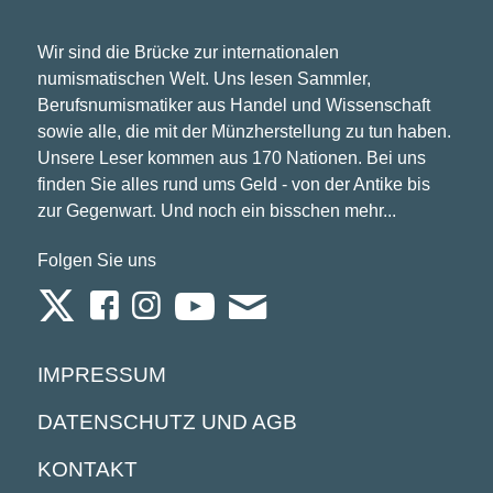
Wir sind die Brücke zur internationalen
numismatischen Welt. Uns lesen Sammler,
Berufsnumismatiker aus Handel und Wissenschaft
sowie alle, die mit der Münzherstellung zu tun haben.
Unsere Leser kommen aus 170 Nationen. Bei uns
finden Sie alles rund ums Geld - von der Antike bis
zur Gegenwart. Und noch ein bisschen mehr...
Folgen Sie uns
IMPRESSUM
DATENSCHUTZ UND AGB
KONTAKT