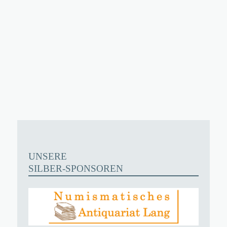
UNSERE
SILBER-SPONSOREN