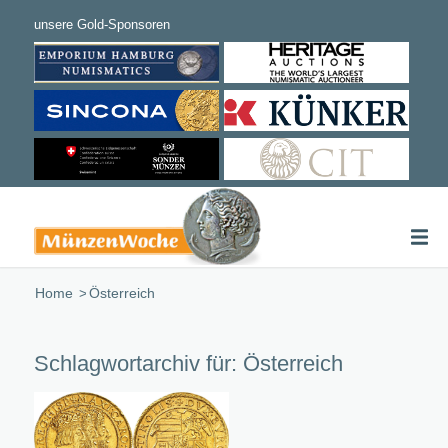
Home
/
Österreich
Schlagwortarchiv für:
Österreich