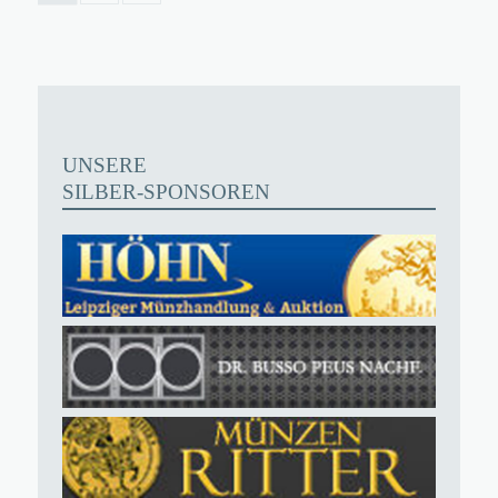
UNSERE
SILBER-SPONSOREN