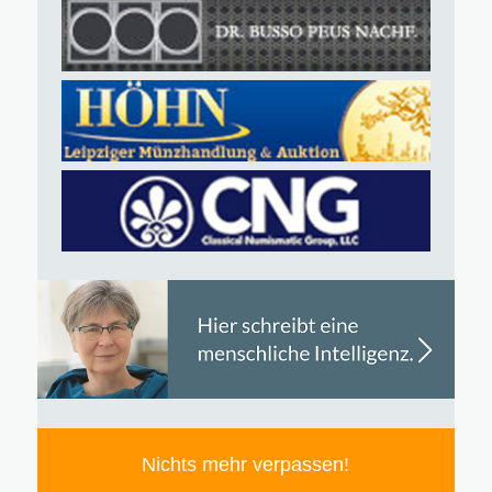
Nichts mehr verpassen!