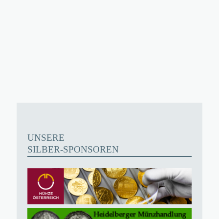
UNSERE
SILBER-SPONSOREN