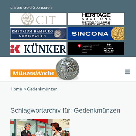
Home
/
Gedenkmünzen
Schlagwortarchiv für:
Gedenkmünzen