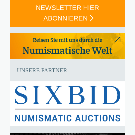
NEWSLETTER HIER
ABONNIEREN
UNSERE PARTNER