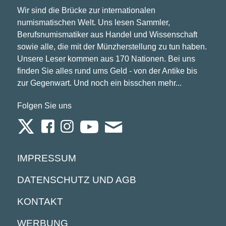
Wir sind die Brücke zur internationalen
numismatischen Welt. Uns lesen Sammler,
Berufsnumismatiker aus Handel und Wissenschaft
sowie alle, die mit der Münzherstellung zu tun haben.
Unsere Leser kommen aus 170 Nationen. Bei uns
finden Sie alles rund ums Geld - von der Antike bis
zur Gegenwart. Und noch ein bisschen mehr...
Folgen Sie uns
IMPRESSUM
DATENSCHUTZ UND AGB
KONTAKT
WERBUNG