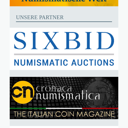
UNSERE PARTNER