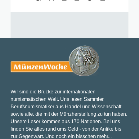
Wir sind die Brücke zur internationalen
numismatischen Welt. Uns lesen Sammler,
Berufsnumismatiker aus Handel und Wissenschaft
sowie alle, die mit der Münzherstellung zu tun haben.
Unsere Leser kommen aus 170 Nationen. Bei uns
finden Sie alles rund ums Geld - von der Antike bis
zur Gegenwart. Und noch ein bisschen mehr...