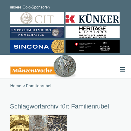
Home
/
Familienrubel
Schlagwortarchiv für:
Familienrubel