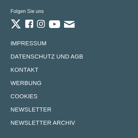
Folgen Sie uns
IMPRESSUM
DATENSCHUTZ UND AGB
KONTAKT
WERBUNG
COOKIES
NEWSLETTER
NEWSLETTER ARCHIV