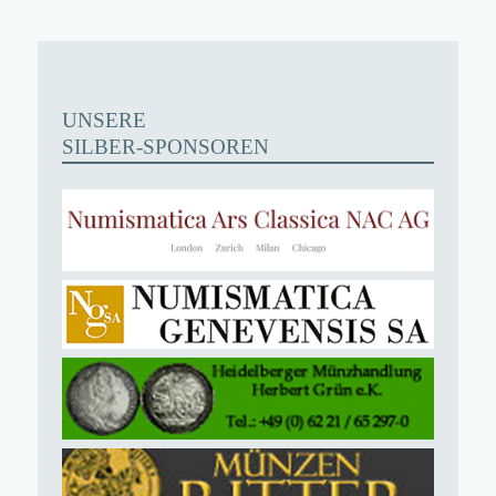
UNSERE
SILBER-SPONSOREN