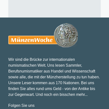
Wir sind die Brücke zur internationalen
numismatischen Welt. Uns lesen Sammler,
Berufsnumismatiker aus Handel und Wissenschaft
sowie alle, die mit der Münzherstellung zu tun haben.
Unsere Leser kommen aus 170 Nationen. Bei uns
finden Sie alles rund ums Geld - von der Antike bis
zur Gegenwart. Und noch ein bisschen mehr...
Folgen Sie uns