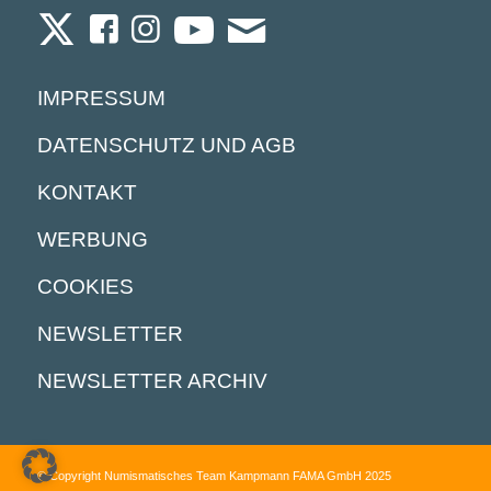
IMPRESSUM
DATENSCHUTZ UND AGB
KONTAKT
WERBUNG
COOKIES
NEWSLETTER
NEWSLETTER ARCHIV
© Copyright Numismatisches Team Kampmann FAMA GmbH 2025