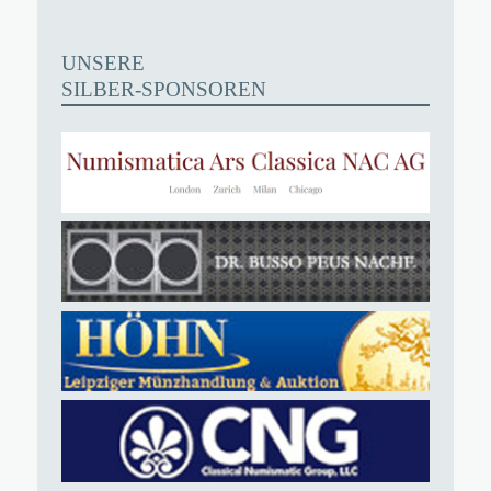
UNSERE
SILBER-SPONSOREN