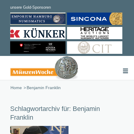
Home
/
Benjamin Franklin
Schlagwortarchiv für:
Benjamin
Franklin