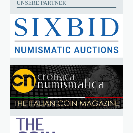
UNSERE PARTNER