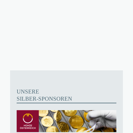
UNSERE
SILBER-SPONSOREN