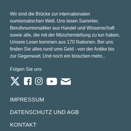
Wir sind die Brücke zur internationalen
numismatischen Welt. Uns lesen Sammler,
Berufsnumismatiker aus Handel und Wissenschaft
sowie alle, die mit der Münzherstellung zu tun haben.
Unsere Leser kommen aus 170 Nationen. Bei uns
finden Sie alles rund ums Geld - von der Antike bis
zur Gegenwart. Und noch ein bisschen mehr...
Folgen Sie uns
IMPRESSUM
DATENSCHUTZ UND AGB
KONTAKT