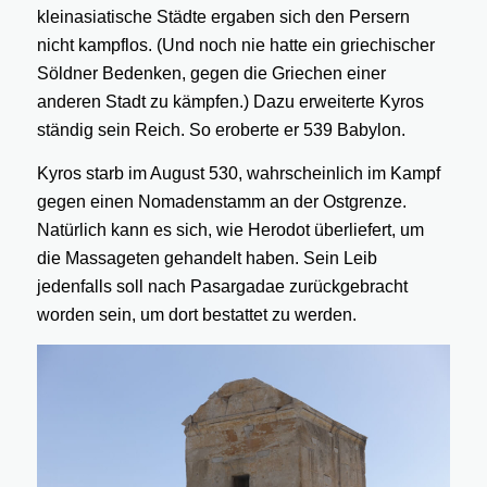
kleinasiatische Städte ergaben sich den Persern
nicht kampflos. (Und noch nie hatte ein griechischer
Söldner Bedenken, gegen die Griechen einer
anderen Stadt zu kämpfen.) Dazu erweiterte Kyros
ständig sein Reich. So eroberte er 539 Babylon.
Kyros starb im August 530, wahrscheinlich im Kampf
gegen einen Nomadenstamm an der Ostgrenze.
Natürlich kann es sich, wie Herodot überliefert, um
die Massageten gehandelt haben. Sein Leib
jedenfalls soll nach Pasargadae zurückgebracht
worden sein, um dort bestattet zu werden.