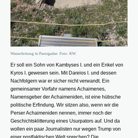
Wasserleitung in Pasergadae. Foto: KW.
Er soll ein Sohn von Kambyses I. und ein Enkel von
Kyros I. gewesen sein. Mit Dareios I. und dessen
Nachfolgern war er sicher nicht verwandt. Ein
gemeinsamer Vorfahr namens Achaimenes,
Namensgeber der Achaimeniden, ist eine hübsche
politische Erfindung. Wir sitzen also, wenn wir die
Perser Achaimeniden nennen, immer noch der
Geschichtsklitterung eines Usurpators auf. Und da
wollen ein paar Journalisten nur wegen Trump von
einer postfaktischen Welt sprechen? Die