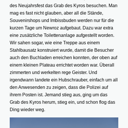
des Neujahrsfest das Grab des Kyros besuchen. Man
mag es fast nicht glauben, aber all die Stände,
Souvenirshops und Imbissbuden werden nur für die
kurzen Tage um Newroz aufgebaut. Dazu war extra
eine zusätzliche Toilettenanlage aufgestellt worden.
Wir sahen sogar, wie eine Treppe aus einem
Stahlbausatz konstruiert wurde, damit die Besucher
auch den Buchladen erreichen konnten, der oben auf
einem kleinen Plateau errichtet worden war. Überall
zimmerten und werkelten rege Geister. Und
irgendwann landete ein Hubschrauber, einfach um all
den Anwesenden zu zeigen, dass die Polizei auf
ihrem Posten ist. Jemand stieg aus, ging um das
Grab des Kyros herum, stieg ein, und schon flog das
Ding wieder weg.