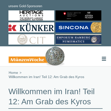
Home
/
Willkommen im Iran! Teil 12: Am Grab des Kyros
Willkommen im Iran! Teil
12: Am Grab des Kyros