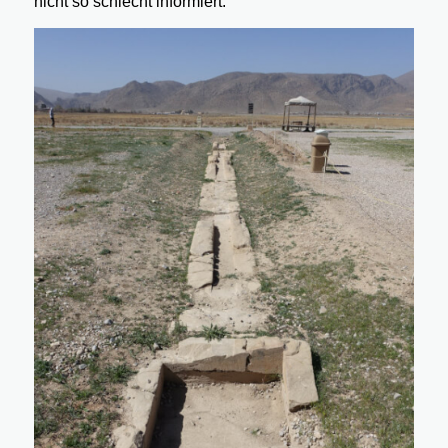
nicht so schlecht informiert.