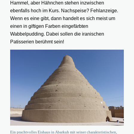
Hammel, aber Hähnchen stehen inzwischen
ebenfalls hoch im Kurs. Nachspeise? Fehlanzeige.
Wenn es eine gibt, dann handelt es sich meist um
einen in giftigen Farben eingefärbten
Wabbelpudding. Dabei sollen die iranischen
Patisserien berühmt sein!
Ein prachtvolles Eishaus in Abarkuh mit seiner charakteristischen,