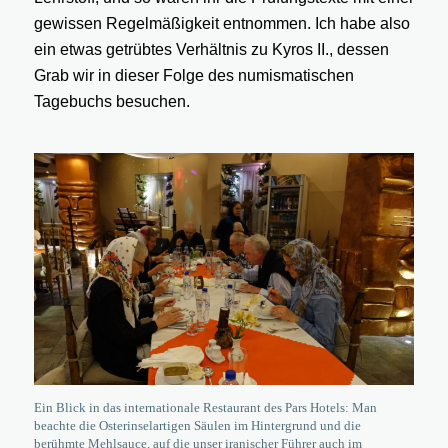
gewissen Regelmäßigkeit entnommen. Ich habe also
ein etwas getrübtes Verhältnis zu Kyros II., dessen
Grab wir in dieser Folge des numismatischen
Tagebuchs besuchen.
Ein Blick in das internationale Restaurant des Pars Hotels: Man
beachte die Osterinselartigen Säulen im Hintergrund und die
berühmte Mehlsauce, auf die unser iranischer Führer auch im