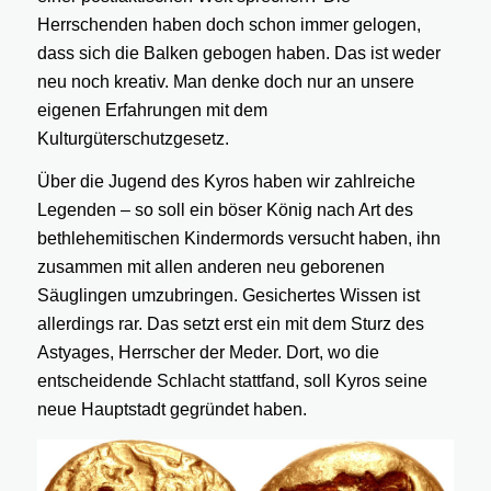
Herrschenden haben doch schon immer gelogen,
dass sich die Balken gebogen haben. Das ist weder
neu noch kreativ. Man denke doch nur an unsere
eigenen Erfahrungen mit dem
Kulturgüterschutzgesetz.
Über die Jugend des Kyros haben wir zahlreiche
Legenden – so soll ein böser König nach Art des
bethlehemitischen Kindermords versucht haben, ihn
zusammen mit allen anderen neu geborenen
Säuglingen umzubringen. Gesichertes Wissen ist
allerdings rar. Das setzt erst ein mit dem Sturz des
Astyages, Herrscher der Meder. Dort, wo die
entscheidende Schlacht stattfand, soll Kyros seine
neue Hauptstadt gegründet haben.