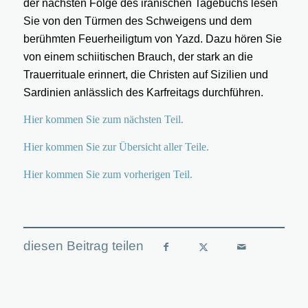
der nächsten Folge des iranischen Tagebuchs lesen
Sie von den Türmen des Schweigens und dem
berühmten Feuerheiligtum von Yazd. Dazu hören Sie
von einem schiitischen Brauch, der stark an die
Trauerrituale erinnert, die Christen auf Sizilien und
Sardinien anlässlich des Karfreitags durchführen.
Hier kommen Sie zum nächsten Teil.
Hier kommen Sie zur Übersicht aller Teile.
Hier kommen Sie zum vorherigen Teil.