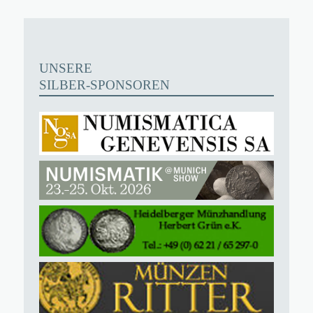
UNSERE
SILBER-SPONSOREN