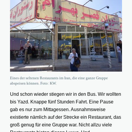
Eines der seltenen Restaurants im Iran, die eine ganze Gruppe
abspeisen können. Foto: KW.
Und schon wieder stiegen wir in den Bus. Wir wollten
bis Yazd. Knappe fünf Stunden Fahrt. Eine Pause
gab es nur zum Mittagessen. Ausnahmsweise
existierte nämlich auf der Strecke ein Restaurant, das
groß genug für eine Gruppe war. Nicht allzu viele