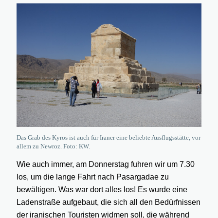
Das Grab des Kyros ist auch für Iraner eine beliebte Ausflugsstätte, vor
allem zu Newroz. Foto: KW.
Wie auch immer, am Donnerstag fuhren wir um 7.30
los, um die lange Fahrt nach Pasargadae zu
bewältigen. Was war dort alles los! Es wurde eine
Ladenstraße aufgebaut, die sich all den Bedürfnissen
der iranischen Touristen widmen soll, die während