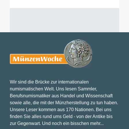
Wir sind die Brücke zur internationalen
numismatischen Welt. Uns lesen Sammler,
Berufsnumismatiker aus Handel und Wissenschaft
sowie alle, die mit der Münzherstellung zu tun haben.
Unsere Leser kommen aus 170 Nationen. Bei uns
finden Sie alles rund ums Geld - von der Antike bis
zur Gegenwart. Und noch ein bisschen mehr...