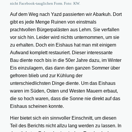
nicht Facebook-tauglichen Form. Foto: KW.
Auf dem Weg nach Yazd passierten wir Abarkuh. Dort
gibt es jede Menge Ruinen von einstmals
prachtvollen Bürgerpalästen aus Lehm. Sie verfallen
vor sich hin. Leider wird nichts unternommen, um sie
zu erhalten. Doch ein Eishaus hat man mit einigem
Aufwand komplett restauriert. Dieser interessante
Bau diente noch bis in die 50er Jahre dazu, im Winter
Eis einzulagern, das dann den ganzen Sommer über
gefroren blieb und zur Kühlung der
unterschiedlichsten Dinge diente. Um das Eishaus
waren im Süden, Osten und Westen Mauern erbaut,
die so hoch waren, dass die Sonne nie direkt auf das
Eishaus scheinen konnte.
Hier bietet sich ein sinnvoller Einschnitt, um diesen
Teil des Berichts nicht allzu lang werden zu lassen. In