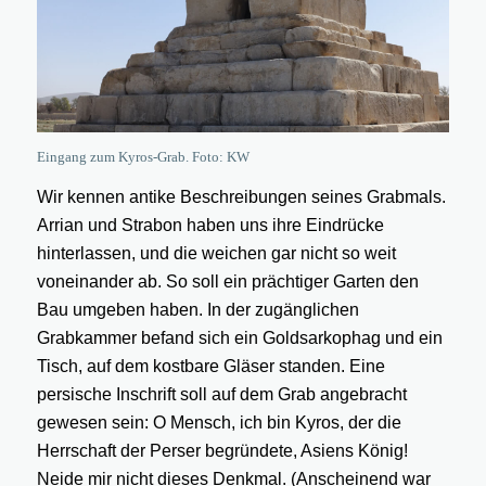
Eingang zum Kyros-Grab. Foto: KW
Wir kennen antike Beschreibungen seines Grabmals.
Arrian und Strabon haben uns ihre Eindrücke
hinterlassen, und die weichen gar nicht so weit
voneinander ab. So soll ein prächtiger Garten den
Bau umgeben haben. In der zugänglichen
Grabkammer befand sich ein Goldsarkophag und ein
Tisch, auf dem kostbare Gläser standen. Eine
persische Inschrift soll auf dem Grab angebracht
gewesen sein: O Mensch, ich bin Kyros, der die
Herrschaft der Perser begründete, Asiens König!
Neide mir nicht dieses Denkmal. (Anscheinend war