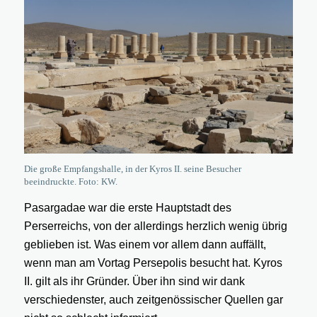
Die große Empfangshalle, in der Kyros II. seine Besucher
beeindruckte. Foto: KW.
Pasargadae war die erste Hauptstadt des
Perserreichs, von der allerdings herzlich wenig übrig
geblieben ist. Was einem vor allem dann auffällt,
wenn man am Vortag Persepolis besucht hat. Kyros
II. gilt als ihr Gründer. Über ihn sind wir dank
verschiedenster, auch zeitgenössischer Quellen gar