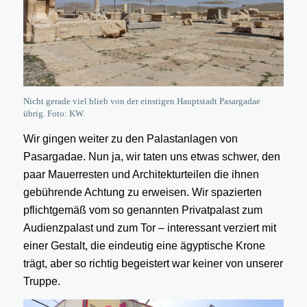
Nicht gerade viel blieb von der einstigen Hauptstadt Pasargadae
übrig. Foto: KW.
Wir gingen weiter zu den Palastanlagen von
Pasargadae. Nun ja, wir taten uns etwas schwer, den
paar Mauerresten und Architekturteilen die ihnen
gebührende Achtung zu erweisen. Wir spazierten
pflichtgemäß vom so genannten Privatpalast zum
Audienzpalast und zum Tor – interessant verziert mit
einer Gestalt, die eindeutig eine ägyptische Krone
trägt, aber so richtig begeistert war keiner von unserer
Truppe.