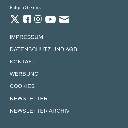
Folgen Sie uns
IMPRESSUM
DATENSCHUTZ UND AGB
KONTAKT
WERBUNG
COOKIES
NEWSLETTER
NEWSLETTER ARCHIV