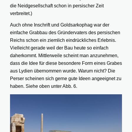
die Neidgesellschaft schon in persischer Zeit
verbreitet.)
Auch ohne Inschrift und Goldsarkophag war der
einfache Grabbau des Gründervaters des persischen
Reichs schon ein ziemlich eindrückliches Erlebnis.
Vielleicht gerade weil der Bau heute so einfach
daherkommt. Mittlerweile scheint man anzunehmen,
dass die Idee für diese besondere Form eines Grabes
aus Lydien übernommen wurde. Warum nicht? Die
Perser scheinen sich gerne gute Ideen angeeignet zu
haben. Siehe oben unter Abb. 6.