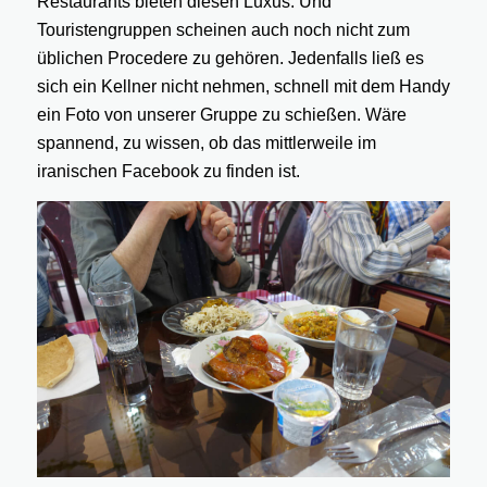
Restaurants bieten diesen Luxus. Und
Touristengruppen scheinen auch noch nicht zum
üblichen Procedere zu gehören. Jedenfalls ließ es
sich ein Kellner nicht nehmen, schnell mit dem Handy
ein Foto von unserer Gruppe zu schießen. Wäre
spannend, zu wissen, ob das mittlerweile im
iranischen Facebook zu finden ist.