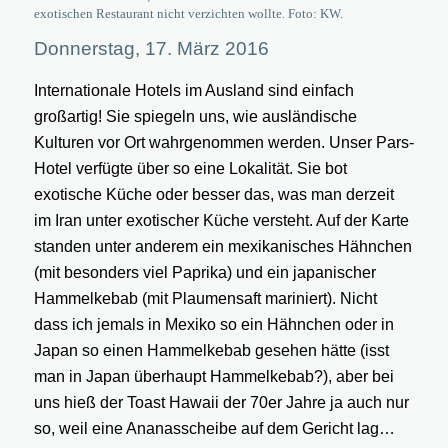
exotischen Restaurant nicht verzichten wollte. Foto: KW.
Donnerstag, 17. März 2016
Internationale Hotels im Ausland sind einfach
großartig! Sie spiegeln uns, wie ausländische
Kulturen vor Ort wahrgenommen werden. Unser Pars-
Hotel verfügte über so eine Lokalität. Sie bot
exotische Küche oder besser das, was man derzeit
im Iran unter exotischer Küche versteht. Auf der Karte
standen unter anderem ein mexikanisches Hähnchen
(mit besonders viel Paprika) und ein japanischer
Hammelkebab (mit Plaumensaft mariniert). Nicht
dass ich jemals in Mexiko so ein Hähnchen oder in
Japan so einen Hammelkebab gesehen hätte (isst
man in Japan überhaupt Hammelkebab?), aber bei
uns hieß der Toast Hawaii der 70er Jahre ja auch nur
so, weil eine Ananasscheibe auf dem Gericht lag…