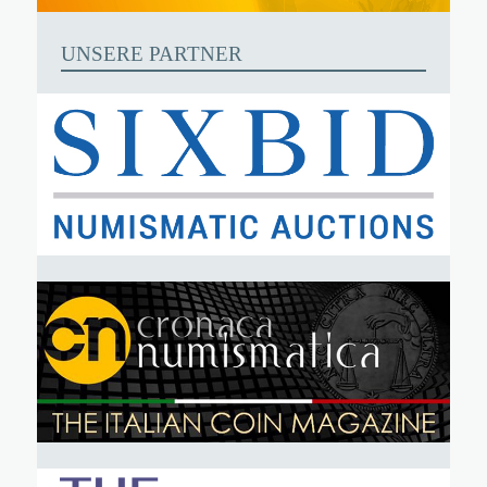
UNSERE PARTNER