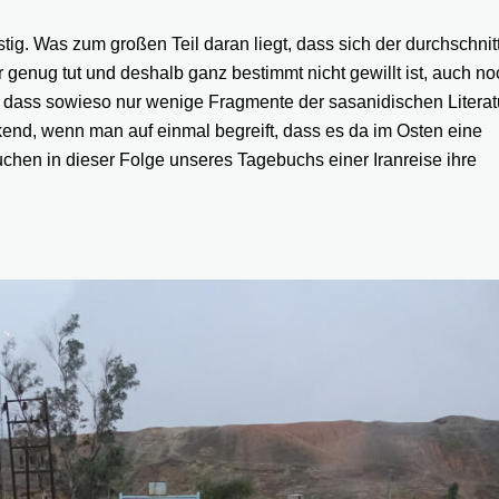
tig. Was zum großen Teil daran liegt, dass sich der durchschnit
 genug tut und deshalb ganz bestimmt nicht gewillt ist, auch no
 dass sowieso nur wenige Fragmente der sasanidischen Literat
ckend, wenn man auf einmal begreift, dass es da im Osten eine
chen in dieser Folge unseres Tagebuchs einer Iranreise ihre