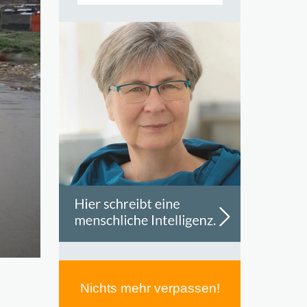
Nichts mehr verpassen!