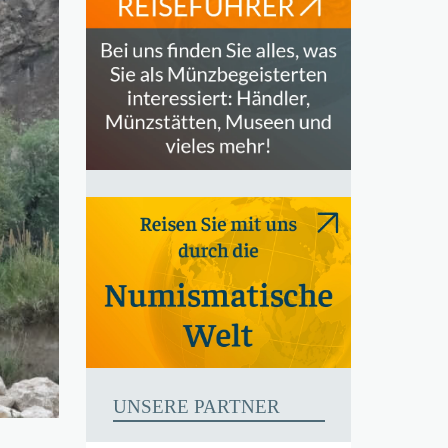
UNSERE PARTNER