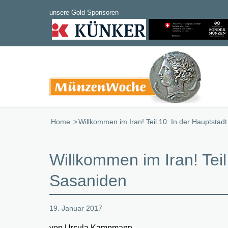
Home
/
Willkommen im Iran! Teil 10: In der Hauptstad
Willkommen im Iran! Teil
Sasaniden
19. Januar 2017
von Ursula Kampmann