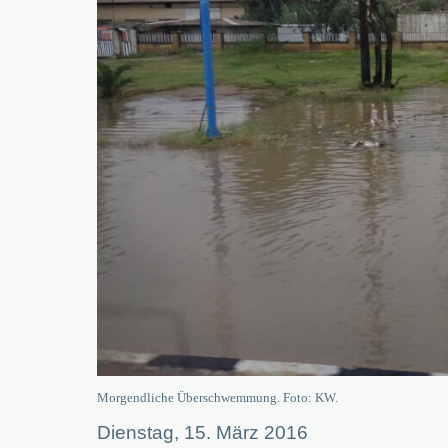
Morgendliche Überschwemmung. Foto: KW.
Dienstag, 15. März 2016