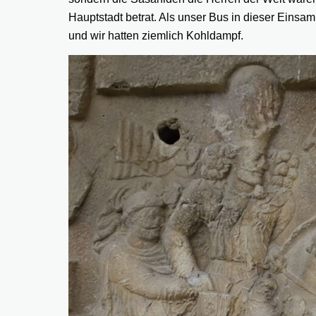
Hauptstadt betrat. Als unser Bus in dieser Einsa
und wir hatten ziemlich Kohldampf.