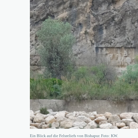
Ein Blick auf die Felsreliefs von Bishapur. Foto: KW.