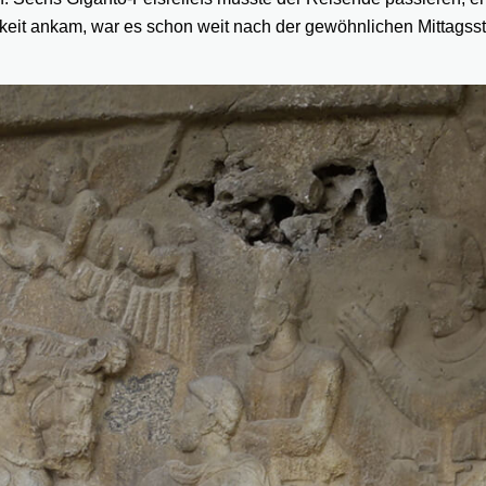
mkeit ankam, war es schon weit nach der gewöhnlichen Mittagss