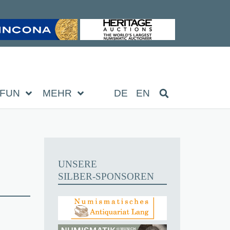
FUN
MEHR
DE
EN
UNSERE
SILBER-SPONSOREN