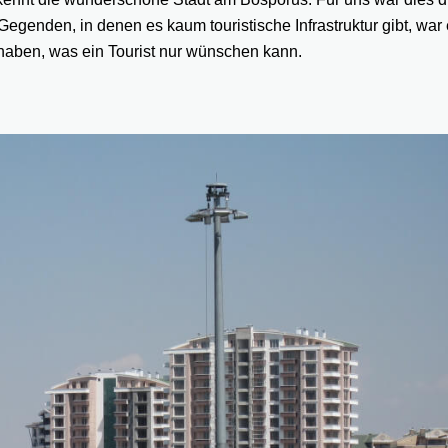
egenden, in denen es kaum touristische Infrastruktur gibt, war
 haben, was ein Tourist nur wünschen kann.