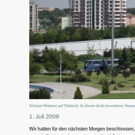
Schöner Wohnen auf Türkisch: In diesen dicht bewohnten Vorstad
1. Juli 2009
Wir hatten für den nächsten Morgen beschlossen, 