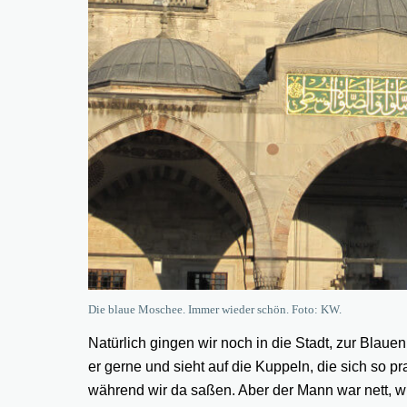
Die blaue Moschee. Immer wieder schön. Foto: KW.
Natürlich gingen wir noch in die Stadt, zur Blaue
er gerne und sieht auf die Kuppeln, die sich so 
während wir da saßen. Aber der Mann war nett, wir