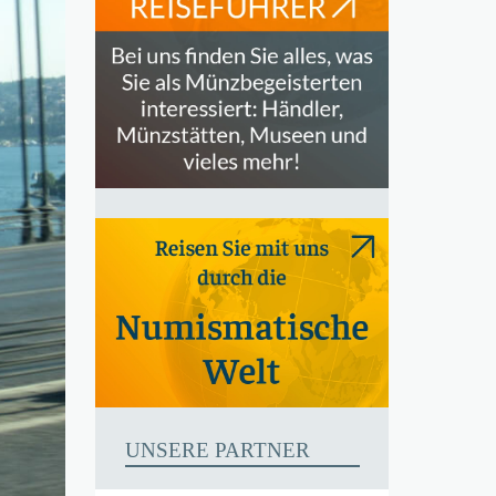
UNSERE PARTNER