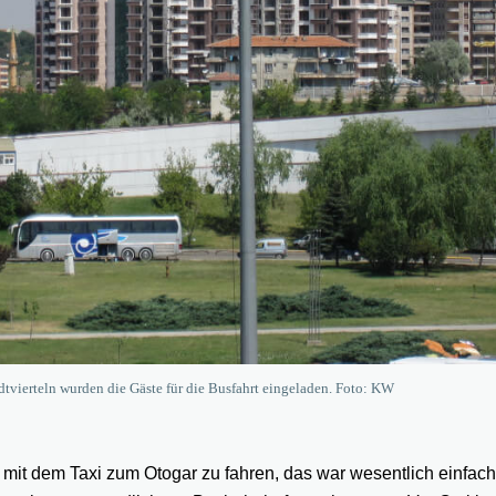
tvierteln wurden die Gäste für die Busfahrt eingeladen. Foto: KW
mit dem Taxi zum Otogar zu fahren, das war wesentlich einfache