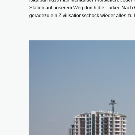
Station auf unserem Weg durch die Türkei. Nach G
geradezu ein Zivilisationsschock wieder alles zu