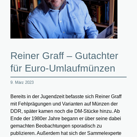
Reiner Graff – Gutachter
für Euro-Umlaufmünzen
9. März 2023
Bereits in der Jugendzeit befasste sich Reiner Graff
mit Fehlprägungen und Varianten auf Münzen der
DDR, später kamen noch die DM-Stücke hinzu. Ab
Ende der 1980er Jahre begann er über seine dabei
gemachten Beobachtungen sporadisch zu
publizieren. Außerdem hat sich der Sammelexperte