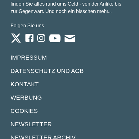
finden Sie alles rund ums Geld - von der Antike bis
zur Gegenwart. Und noch ein bisschen mehr...
Folgen Sie uns
IMPRESSUM
DATENSCHUTZ UND AGB
KONTAKT
WERBUNG
COOKIES
NEWSLETTER
NEWSLETTER ARCHIV