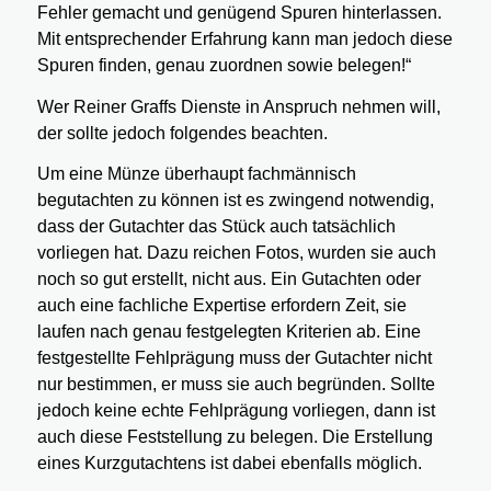
Fehler gemacht und genügend Spuren hinterlassen.
Mit entsprechender Erfahrung kann man jedoch diese
Spuren finden, genau zuordnen sowie belegen!“
Wer Reiner Graffs Dienste in Anspruch nehmen will,
der sollte jedoch folgendes beachten.
Um eine Münze überhaupt fachmännisch
begutachten zu können ist es zwingend notwendig,
dass der Gutachter das Stück auch tatsächlich
vorliegen hat. Dazu reichen Fotos, wurden sie auch
noch so gut erstellt, nicht aus. Ein Gutachten oder
auch eine fachliche Expertise erfordern Zeit, sie
laufen nach genau festgelegten Kriterien ab. Eine
festgestellte Fehlprägung muss der Gutachter nicht
nur bestimmen, er muss sie auch begründen. Sollte
jedoch keine echte Fehlprägung vorliegen, dann ist
auch diese Feststellung zu belegen. Die Erstellung
eines Kurzgutachtens ist dabei ebenfalls möglich.