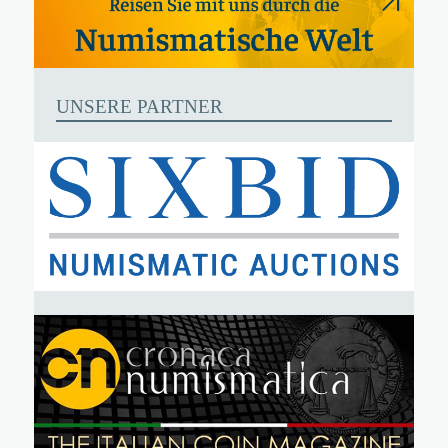
UNSERE PARTNER