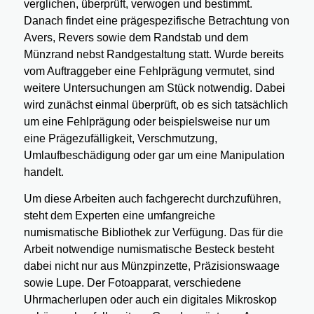
verglichen, überprüft, verwogen und bestimmt.
Danach findet eine prägespezifische Betrachtung von
Avers, Revers sowie dem Randstab und dem
Münzrand nebst Randgestaltung statt. Wurde bereits
vom Auftraggeber eine Fehlprägung vermutet, sind
weitere Untersuchungen am Stück notwendig. Dabei
wird zunächst einmal überprüft, ob es sich tatsächlich
um eine Fehlprägung oder beispielsweise nur um
eine Prägezufälligkeit, Verschmutzung,
Umlaufbeschädigung oder gar um eine Manipulation
handelt.
Um diese Arbeiten auch fachgerecht durchzuführen,
steht dem Experten eine umfangreiche
numismatische Bibliothek zur Verfügung. Das für die
Arbeit notwendige numismatische Besteck besteht
dabei nicht nur aus Münzpinzette, Präzisionswaage
sowie Lupe. Der Fotoapparat, verschiedene
Uhrmacherlupen oder auch ein digitales Mikroskop