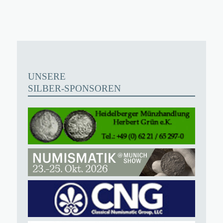
UNSERE
SILBER-SPONSOREN