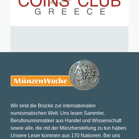
Wir sind die Brücke zur internationalen
numismatischen Welt. Uns lesen Sammler,
Berufsnumismatiker aus Handel und Wissenschaft
sowie alle, die mit der Münzherstellung zu tun haben.
Unsere Leser kommen aus 170 Nationen. Bei uns