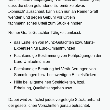
dass die eben gefundene Euromünze etwas
„komisch“ ausschaut, kann sich nun an Reiner Graff
wenden und gegen Gebühr vor Ort ein
fachmännisches Urteil zum Stück einholen.
Reiner Graffs Gutachter-Tätigkeit umfasst:
das Erstellen von Münz-Gutachten bzw. Münz-
Expertisen für Euro-Umlaufmünzen
Fachkundige Bestimmung von Fehlprägungen der
Euro-Umlaufmünzen
Fachkundige Beratung bei Veräußerungen von
Sammlungen bzw. hochwertigen Einzelstücken
Hilfe bei allgemeinen Streitigkeiten, bzgl.
Erhaltung, Qualitätsangaben usw.
Dabei wird zunächst jedes vorgelegte Stück, anhand
der gesetzlichen Vorschriften genau betrachtet,