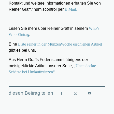
Kontakt und weitere Informationen erhalten Sie von
Reiner Graff / numiscontrol per
E-Mail.
Lesen Sie mehr über Reiner Graff in seinem
Who’s
Who Eintrag
.
Eine
Liste seiner in der MünzenWoche erschienen Artikel
gibt es bei uns.
Aus Herrn Graffs Feder stammt übrigens der
meistgeklickte Artikel unserer Seite,
„Unentdeckte
Schätze bei Umlaufmünzen“
.