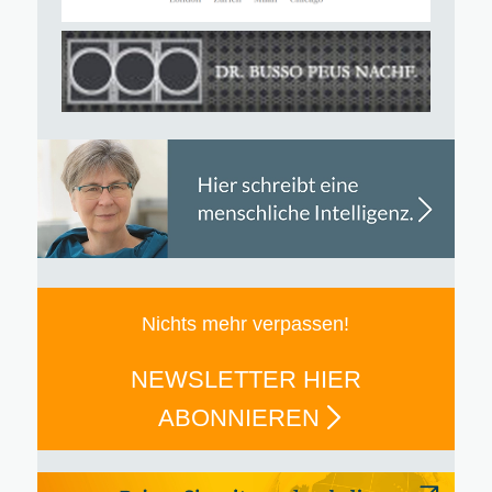
Nichts mehr verpassen!
NEWSLETTER HIER
ABONNIEREN