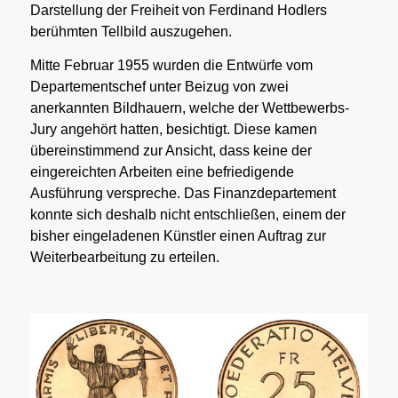
Darstellung der Freiheit von Ferdinand Hodlers
berühmten Tellbild auszugehen.
Mitte Februar 1955 wurden die Entwürfe vom
Departementschef unter Beizug von zwei
anerkannten Bildhauern, welche der Wettbewerbs-
Jury angehört hatten, besichtigt. Diese kamen
übereinstimmend zur Ansicht, dass keine der
eingereichten Arbeiten eine befriedigende
Ausführung verspreche. Das Finanzdepartement
konnte sich deshalb nicht entschließen, einem der
bisher eingeladenen Künstler einen Auftrag zur
Weiterbearbeitung zu erteilen.