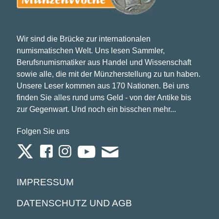
Wir sind die Brücke zur internationalen
numismatischen Welt. Uns lesen Sammler,
Berufsnumismatiker aus Handel und Wissenschaft
sowie alle, die mit der Münzherstellung zu tun haben.
Unsere Leser kommen aus 170 Nationen. Bei uns
finden Sie alles rund ums Geld - von der Antike bis
zur Gegenwart. Und noch ein bisschen mehr...
Folgen Sie uns
IMPRESSUM
DATENSCHUTZ UND AGB