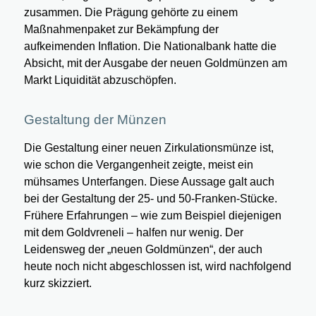
zusammen. Die Prägung gehörte zu einem
Maßnahmenpaket zur Bekämpfung der
aufkeimenden Inflation. Die Nationalbank hatte die
Absicht, mit der Ausgabe der neuen Goldmünzen am
Markt Liquidität abzuschöpfen.
Gestaltung der Münzen
Die Gestaltung einer neuen Zirkulationsmünze ist,
wie schon die Vergangenheit zeigte, meist ein
mühsames Unterfangen. Diese Aussage galt auch
bei der Gestaltung der 25- und 50-Franken-Stücke.
Frühere Erfahrungen – wie zum Beispiel diejenigen
mit dem Goldvreneli – halfen nur wenig. Der
Leidensweg der „neuen Goldmünzen“, der auch
heute noch nicht abgeschlossen ist, wird nachfolgend
kurz skizziert.