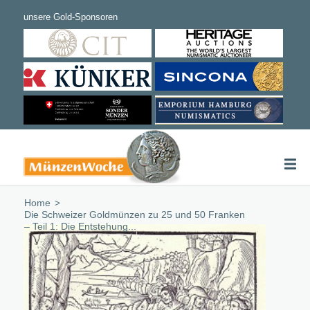
Home
/
Die Schweizer Goldmünzen zu 25 und 50 Franken
– Teil 1: Die Entstehung...