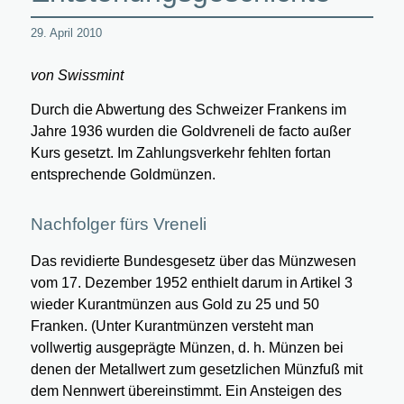
29. April 2010
von Swissmint
Durch die Abwertung des Schweizer Frankens im
Jahre 1936 wurden die Goldvreneli de facto außer
Kurs gesetzt. Im Zahlungsverkehr fehlten fortan
entsprechende Goldmünzen.
Nachfolger fürs Vreneli
Das revidierte Bundesgesetz über das Münzwesen
vom 17. Dezember 1952 enthielt darum in Artikel 3
wieder Kurantmünzen aus Gold zu 25 und 50
Franken. (Unter Kurantmünzen versteht man
vollwertig ausgeprägte Münzen, d. h. Münzen bei
denen der Metallwert zum gesetzlichen Münzfuß mit
dem Nennwert übereinstimmt. Ein Ansteigen des