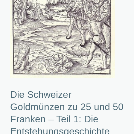
Die Schweizer
Goldmünzen zu 25 und 50
Franken – Teil 1: Die
Entstehungsgeschichte