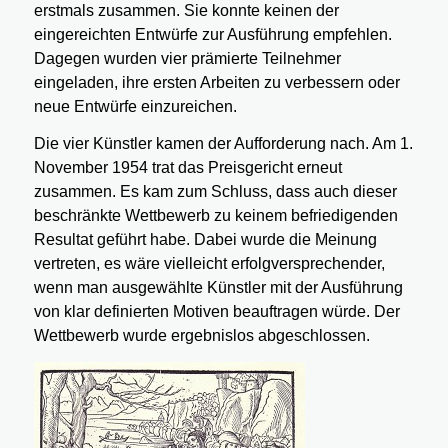
erstmals zusammen. Sie konnte keinen der
eingereichten Entwürfe zur Ausführung empfehlen.
Dagegen wurden vier prämierte Teilnehmer
eingeladen, ihre ersten Arbeiten zu verbessern oder
neue Entwürfe einzureichen.
Die vier Künstler kamen der Aufforderung nach. Am 1.
November 1954 trat das Preisgericht erneut
zusammen. Es kam zum Schluss, dass auch dieser
beschränkte Wettbewerb zu keinem befriedigenden
Resultat geführt habe. Dabei wurde die Meinung
vertreten, es wäre vielleicht erfolgversprechender,
wenn man ausgewählte Künstler mit der Ausführung
von klar definierten Motiven beauftragen würde. Der
Wettbewerb wurde ergebnislos abgeschlossen.