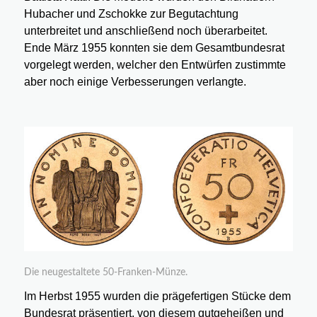
Hubacher und Zschokke zur Begutachtung
unterbreitet und anschließend noch überarbeitet.
Ende März 1955 konnten sie dem Gesamtbundesrat
vorgelegt werden, welcher den Entwürfen zustimmte
aber noch einige Verbesserungen verlangte.
Die neugestaltete 50-Franken-Münze.
Im Herbst 1955 wurden die prägefertigen Stücke dem
Bundesrat präsentiert, von diesem gutgeheißen und