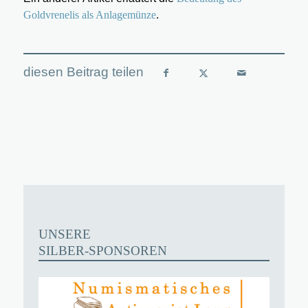
Goldvrenelis als Anlagemünze
.
UNSERE
SILBER-SPONSOREN