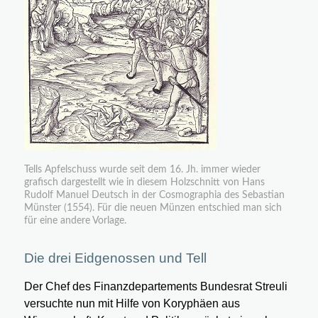
Tells Apfelschuss wurde seit dem 16. Jh. immer wieder
grafisch dargestellt wie in diesem Holzschnitt von Hans
Rudolf Manuel Deutsch in der Cosmographia des Sebastian
Münster (1554). Für die neuen Münzen entschied man sich
für eine andere Vorlage.
Die drei Eidgenossen und Tell
Der Chef des Finanzdepartements Bundesrat Streuli
versuchte nun mit Hilfe von Koryphäen aus