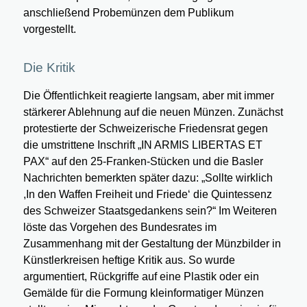
anschließend Probemünzen dem Publikum
vorgestellt.
Die Kritik
Die Öffentlichkeit reagierte langsam, aber mit immer
stärkerer Ablehnung auf die neuen Münzen. Zunächst
protestierte der Schweizerische Friedensrat gegen
die umstrittene Inschrift „IN ARMIS LIBERTAS ET
PAX“ auf den 25-Franken-Stücken und die Basler
Nachrichten bemerkten später dazu: „Sollte wirklich
,In den Waffen Freiheit und Friede‘ die Quintessenz
des Schweizer Staatsgedankens sein?“ Im Weiteren
löste das Vorgehen des Bundesrates im
Zusammenhang mit der Gestaltung der Münzbilder in
Künstlerkreisen heftige Kritik aus. So wurde
argumentiert, Rückgriffe auf eine Plastik oder ein
Gemälde für die Formung kleinformatiger Münzen